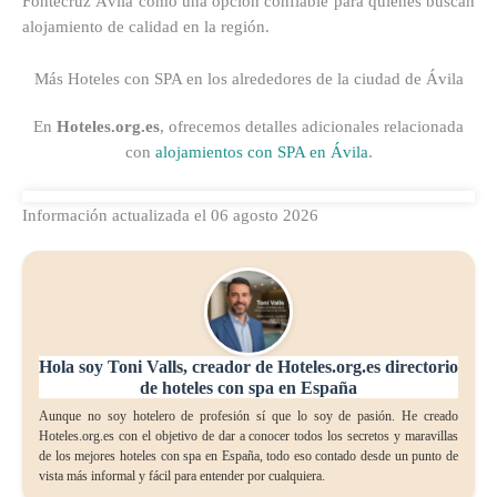
Fontecruz Ávila como una opción confiable para quienes buscan
alojamiento de calidad en la región.
Más Hoteles con SPA en los alrededores de la ciudad de Ávila
En
Hoteles.org.es
, ofrecemos detalles adicionales relacionada
con
alojamientos con SPA en Ávila
.
Información actualizada el 06 agosto 2026
Hola soy Toni Valls, creador de Hoteles.org.es directorio
de hoteles con spa en España
Aunque no soy hotelero de profesión sí que lo soy de pasión. He creado
Hoteles.org.es con el objetivo de dar a conocer todos los secretos y maravillas
de los mejores hoteles con spa en España, todo eso contado desde un punto de
vista más informal y fácil para entender por cualquiera.