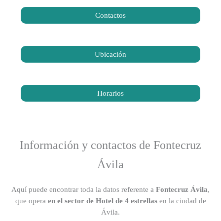
Contactos
Ubicación
Horarios
Información y contactos de Fontecruz
Ávila
Aquí puede encontrar toda la datos referente a
Fontecruz Ávila
,
que opera
en el sector de Hotel de 4 estrellas
en la ciudad de
Ávila.