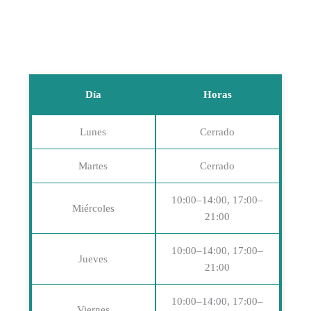
Día
Horas
Lunes
Cerrado
Martes
Cerrado
10:00–14:00, 17:00–
Miércoles
21:00
10:00–14:00, 17:00–
Jueves
21:00
10:00–14:00, 17:00–
Viernes