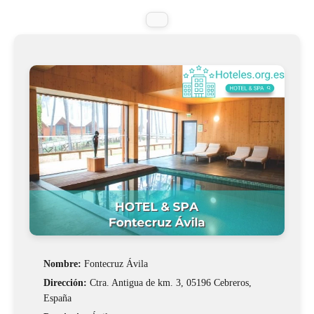
Nombre:
Fontecruz Ávila
Dirección:
Ctra. Antigua de km. 3, 05196 Cebreros,
España