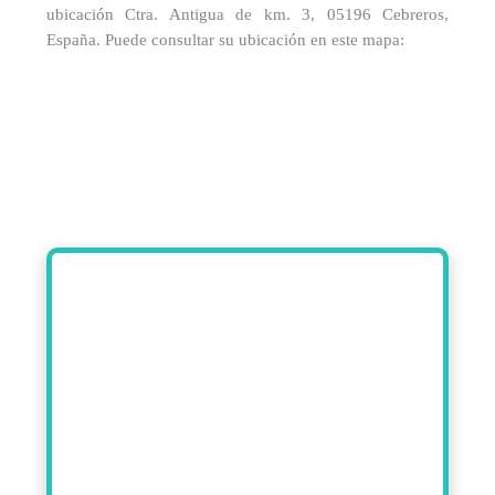
ubicación Ctra. Antigua de km. 3, 05196 Cebreros,
España. Puede consultar su ubicación en este mapa: