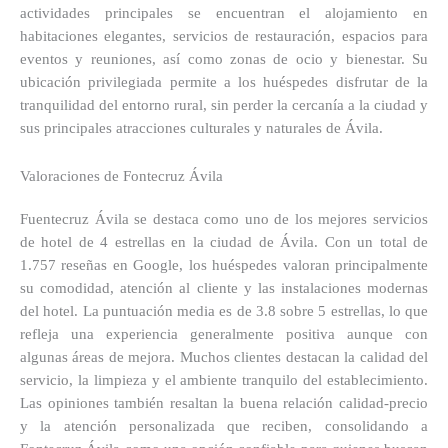
actividades principales se encuentran el alojamiento en
habitaciones elegantes, servicios de restauración, espacios para
eventos y reuniones, así como zonas de ocio y bienestar. Su
ubicación privilegiada permite a los huéspedes disfrutar de la
tranquilidad del entorno rural, sin perder la cercanía a la ciudad y
sus principales atracciones culturales y naturales de Ávila.
Valoraciones de Fontecruz Ávila
Fuentecruz Ávila se destaca como uno de los mejores servicios
de hotel de 4 estrellas en la ciudad de Ávila. Con un total de
1.757 reseñas en Google, los huéspedes valoran principalmente
su comodidad, atención al cliente y las instalaciones modernas
del hotel. La puntuación media es de 3.8 sobre 5 estrellas, lo que
refleja una experiencia generalmente positiva aunque con
algunas áreas de mejora. Muchos clientes destacan la calidad del
servicio, la limpieza y el ambiente tranquilo del establecimiento.
Las opiniones también resaltan la buena relación calidad-precio
y la atención personalizada que reciben, consolidando a