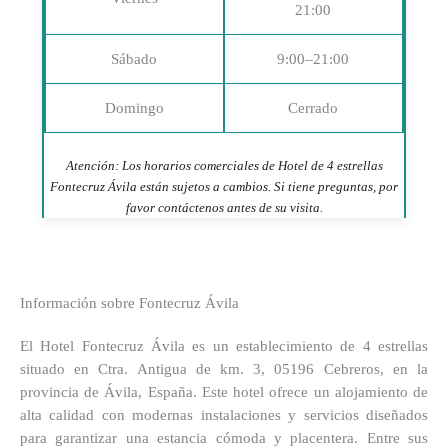
21:00
Sábado
9:00–21:00
Domingo
Cerrado
Atención: Los horarios comerciales de Hotel de 4 estrellas
Fontecruz Ávila están sujetos a cambios. Si tiene preguntas, por
favor contáctenos antes de su visita.
Información sobre Fontecruz Ávila
El Hotel Fontecruz Ávila es un establecimiento de 4 estrellas
situado en Ctra. Antigua de km. 3, 05196 Cebreros, en la
provincia de Ávila, España. Este hotel ofrece un alojamiento de
alta calidad con modernas instalaciones y servicios diseñados
para garantizar una estancia cómoda y placentera. Entre sus