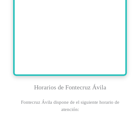
Horarios de Fontecruz Ávila
Fontecruz Ávila dispone de el siguiente horario de
atención: