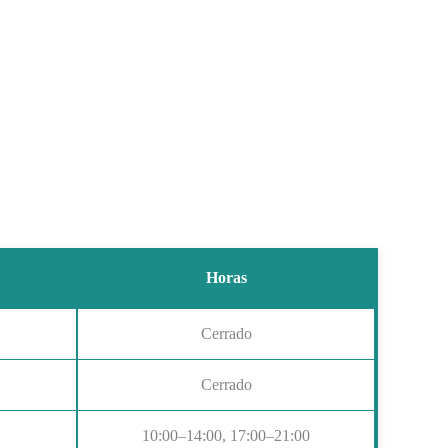
Horas
Cerrado
Cerrado
10:00–14:00, 17:00–21:00