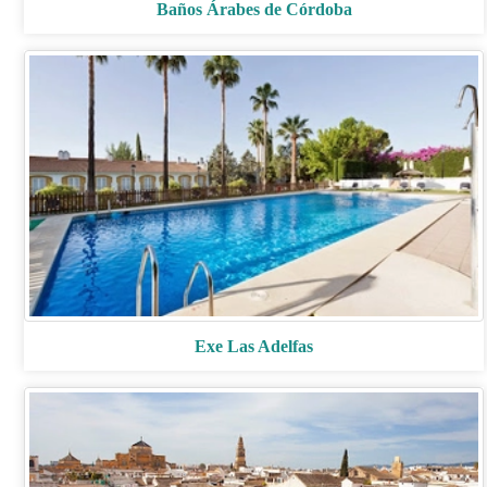
Baños Árabes de Córdoba
Exe Las Adelfas