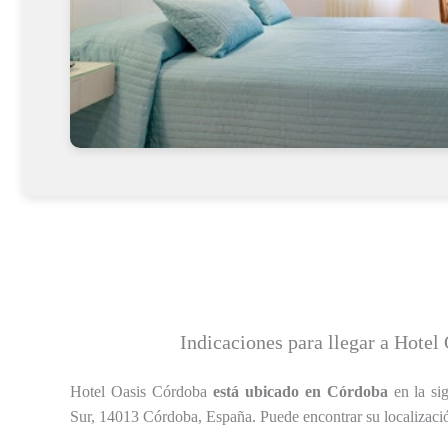
Indicaciones para llegar a Hotel
Hotel Oasis Córdoba
está ubicado en Córdoba
en la sig
Sur, 14013 Córdoba, España. Puede encontrar su localizaci