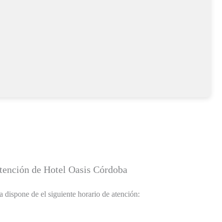
atención de Hotel Oasis Córdoba
 dispone de el siguiente horario de atención: