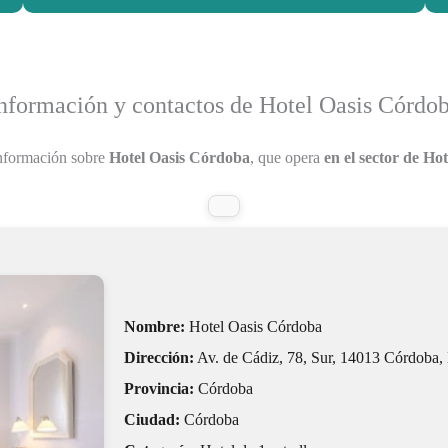
nformación y contactos de Hotel Oasis Córdo
nformación sobre
Hotel Oasis Córdoba
, que opera
en el sector de Hot
Nombre:
Hotel Oasis Córdoba
Dirección:
Av. de Cádiz, 78, Sur, 14013 Córdoba,
Provincia:
Córdoba
Ciudad:
Córdoba