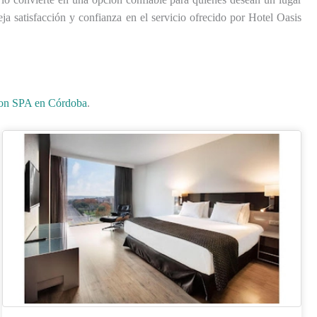
a satisfacción y confianza en el servicio ofrecido por Hotel Oasis
con SPA en Córdoba
.