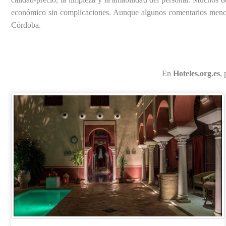
económico sin complicaciones. Aunque algunos comentarios menciona
Córdoba.
En
Hoteles.org.es
,