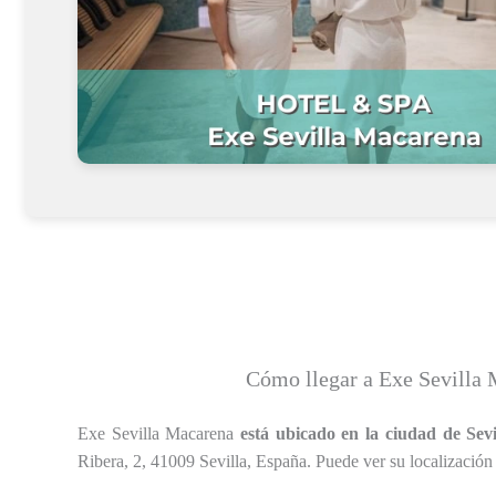
Cómo llegar a Exe Sevilla
Exe Sevilla Macarena
está ubicado en la ciudad de Sevi
Ribera, 2, 41009 Sevilla, España. Puede ver su localización