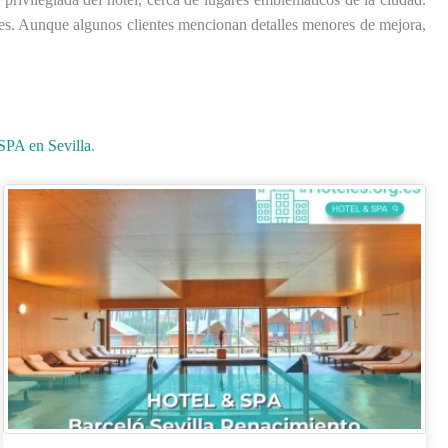
nes. Aunque algunos clientes mencionan detalles menores de mejora,
SPA en Sevilla
.