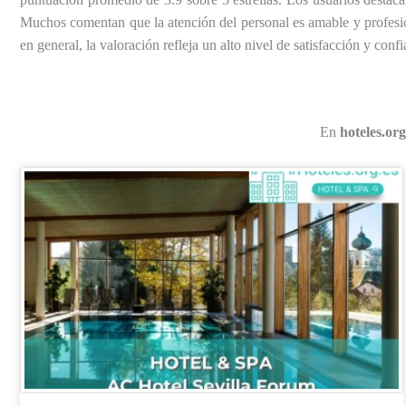
Muchos comentan que la atención del personal es amable y profesio
en general, la valoración refleja un alto nivel de satisfacción y con
En
hoteles.org