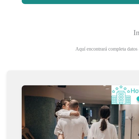
I
Aquí encontrará completa datos