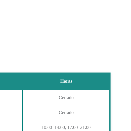
Horas
Cerrado
Cerrado
10:00–14:00, 17:00–21:00