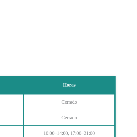
Horas
Cerrado
Cerrado
10:00–14:00, 17:00–21:00