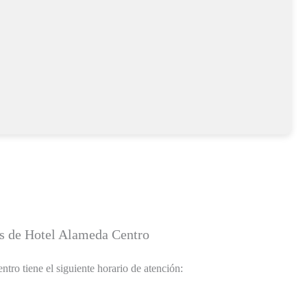
s de Hotel Alameda Centro
tro tiene el siguiente horario de atención: