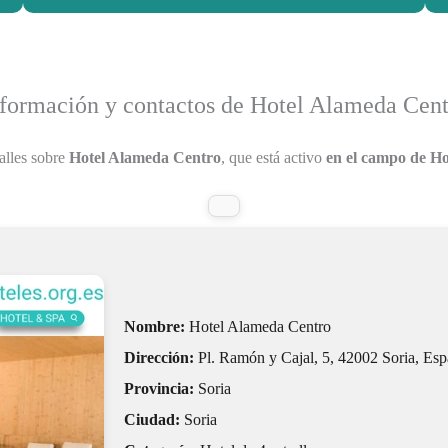
formación y contactos de Hotel Alameda Cen
alles sobre
Hotel Alameda Centro
, que está activo
en el campo de Hot
Nombre:
Hotel Alameda Centro
Dirección:
Pl. Ramón y Cajal, 5, 42002 Soria, Es
Provincia:
Soria
Ciudad:
Soria