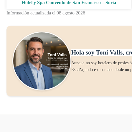
Hotel y Spa Convento de San Francisco – Soria
Información actualizada el 08 agosto 2026
Hola soy Toni Valls, cr
Aunque no soy hotelero de profesión
España, todo eso contado desde un p