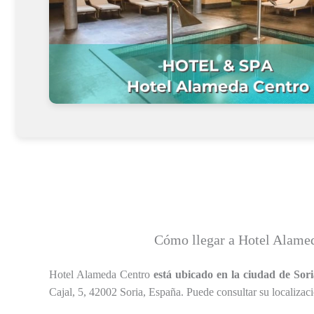
Cómo llegar a Hotel Alame
Hotel Alameda Centro
está ubicado en la ciudad de Sor
Cajal, 5, 42002 Soria, España. Puede consultar su localizaci