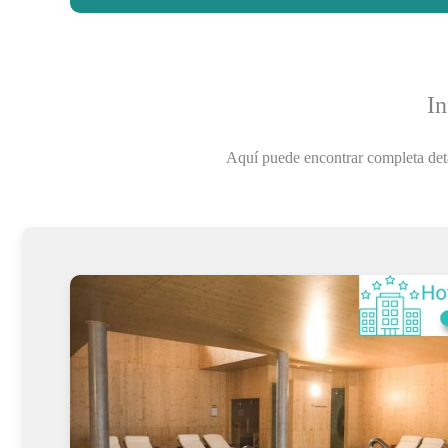
In
Aquí puede encontrar completa det