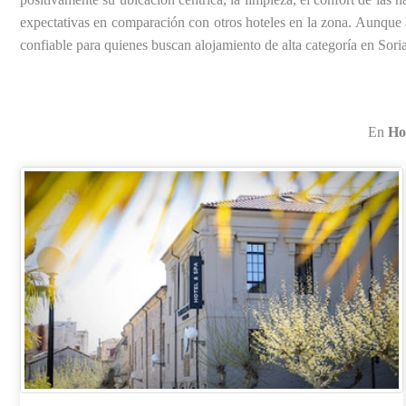
expectativas en comparación con otros hoteles en la zona. Aunque
confiable para quienes buscan alojamiento de alta categoría en Soria
En
Hot