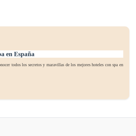
spa en España
nocer todos los secretos y maravillas de los mejores hoteles con spa en