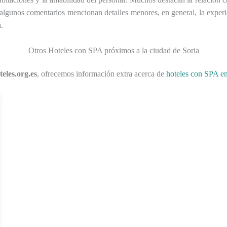
 algunos comentarios mencionan detalles menores, en general, la exper
.
Otros Hoteles con SPA próximos a la ciudad de Soria
eles.org.es
, ofrecemos información extra acerca de
hoteles con SPA en