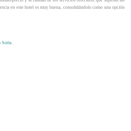
iencia en este hotel es muy buena, consolidándolo como una opción
 Soria
.