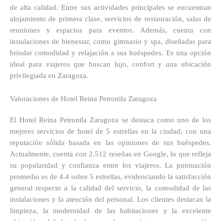
de alta calidad. Entre sus actividades principales se encuentran
alojamiento de primera clase, servicios de restauración, salas de
reuniones y espacios para eventos. Además, cuenta con
instalaciones de bienestar, como gimnasio y spa, diseñadas para
brindar comodidad y relajación a sus huéspedes. Es una opción
ideal para viajeros que buscan lujo, confort y una ubicación
privilegiada en Zaragoza.
Valoraciones de Hotel Reina Petronila Zaragoza
El Hotel Reina Petronila Zaragoza se destaca como uno de los
mejores servicios de hotel de 5 estrellas en la ciudad, con una
reputación sólida basada en las opiniones de sus huéspedes.
Actualmente, cuenta con 2.512 reseñas en Google, lo que refleja
su popularidad y confianza entre los viajeros. La puntuación
promedio es de 4.4 sobre 5 estrellas, evidenciando la satisfacción
general respecto a la calidad del servicio, la comodidad de las
instalaciones y la atención del personal. Los clientes destacan la
limpieza, la modernidad de las habitaciones y la excelente