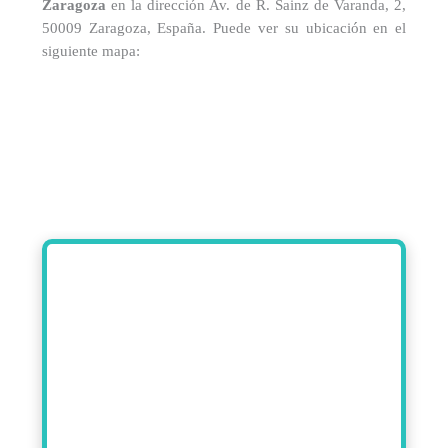
Zaragoza
en la dirección Av. de R. Sainz de Varanda, 2,
50009 Zaragoza, España. Puede ver su ubicación en el
siguiente mapa: