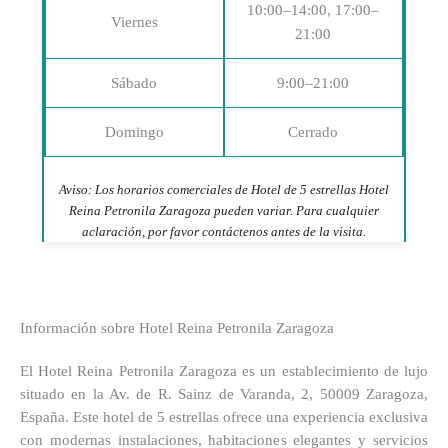
10:00–14:00, 17:00–
Viernes
21:00
Sábado
9:00–21:00
Domingo
Cerrado
Aviso: Los horarios comerciales de Hotel de 5 estrellas Hotel
Reina Petronila Zaragoza pueden variar. Para cualquier
aclaración, por favor contáctenos antes de la visita.
Información sobre Hotel Reina Petronila Zaragoza
El Hotel Reina Petronila Zaragoza es un establecimiento de lujo
situado en la Av. de R. Sainz de Varanda, 2, 50009 Zaragoza,
España. Este hotel de 5 estrellas ofrece una experiencia exclusiva
con modernas instalaciones, habitaciones elegantes y servicios