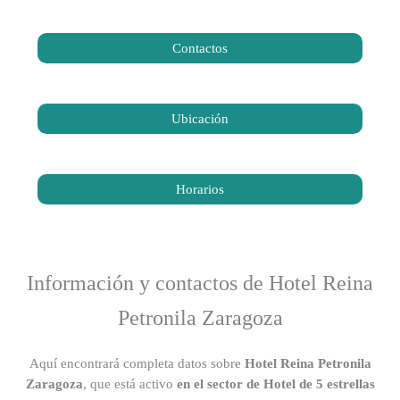
Contactos
Ubicación
Horarios
Información y contactos de Hotel Reina
Petronila Zaragoza
Aquí encontrará completa datos sobre
Hotel Reina Petronila
Zaragoza
, que está activo
en el sector de Hotel de 5 estrellas