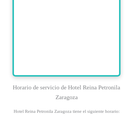
Horario de servicio de Hotel Reina Petronila
Zaragoza
Hotel Reina Petronila Zaragoza tiene el siguiente horario: