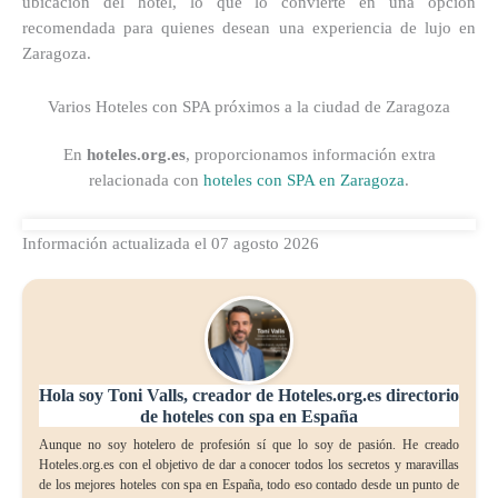
ubicación del hotel, lo que lo convierte en una opción
recomendada para quienes desean una experiencia de lujo en
Zaragoza.
Varios Hoteles con SPA próximos a la ciudad de Zaragoza
En
hoteles.org.es
, proporcionamos información extra
relacionada con
hoteles con SPA en Zaragoza
.
Información actualizada el 07 agosto 2026
Hola soy Toni Valls, creador de Hoteles.org.es directorio
de hoteles con spa en España
Aunque no soy hotelero de profesión sí que lo soy de pasión. He creado
Hoteles.org.es con el objetivo de dar a conocer todos los secretos y maravillas
de los mejores hoteles con spa en España, todo eso contado desde un punto de