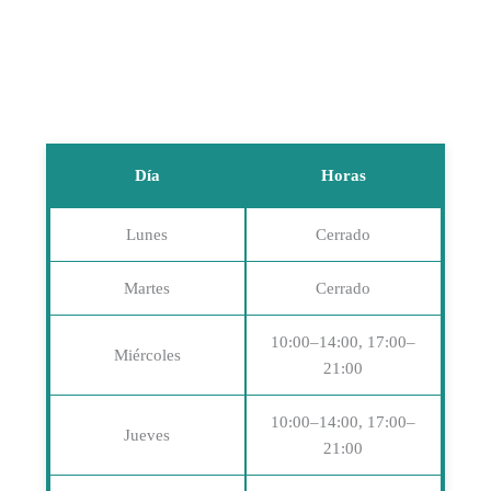
Día
Horas
Lunes
Cerrado
Martes
Cerrado
10:00–14:00, 17:00–
Miércoles
21:00
10:00–14:00, 17:00–
Jueves
21:00