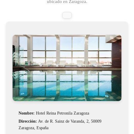
ubicado en Zaragoza.
Nombre:
Hotel Reina Petronila Zaragoza
Dirección:
Av. de R. Sainz de Varanda, 2, 50009
Zaragoza, España