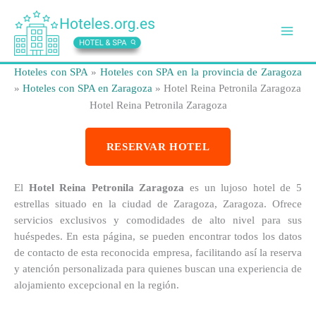
Ir
al
contenido
Hoteles con SPA
»
Hoteles con SPA en la provincia de Zaragoza
»
Hoteles con SPA en Zaragoza
»
Hotel Reina Petronila Zaragoza
Hotel Reina Petronila Zaragoza
RESERVAR HOTEL
El
Hotel Reina Petronila Zaragoza
es un lujoso hotel de 5
estrellas situado en la ciudad de Zaragoza, Zaragoza. Ofrece
servicios exclusivos y comodidades de alto nivel para sus
huéspedes. En esta página, se pueden encontrar todos los datos
de contacto de esta reconocida empresa, facilitando así la reserva
y atención personalizada para quienes buscan una experiencia de
alojamiento excepcional en la región.