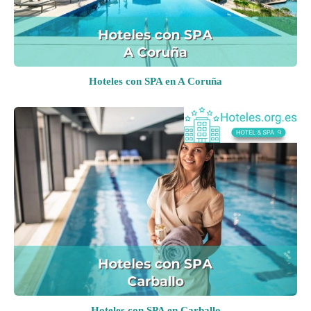
Hoteles con SPA en A Coruña
Hoteles con SPA en Carballo