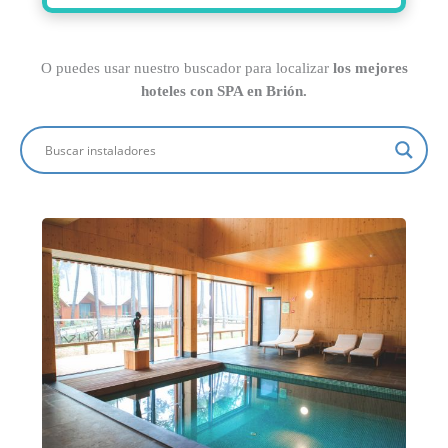
O puedes usar nuestro buscador para localizar
los mejores
hoteles con SPA en Brión.