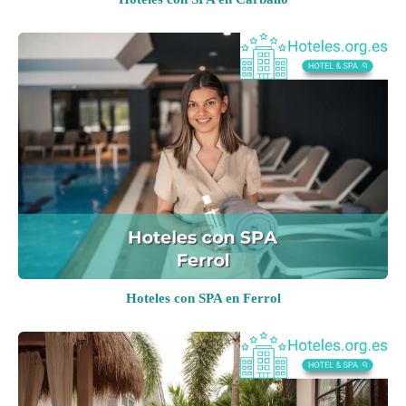
Hoteles con SPA en Ferrol