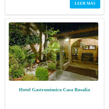
LEER MÁS
Hotel Gastronómico Casa Rosalía