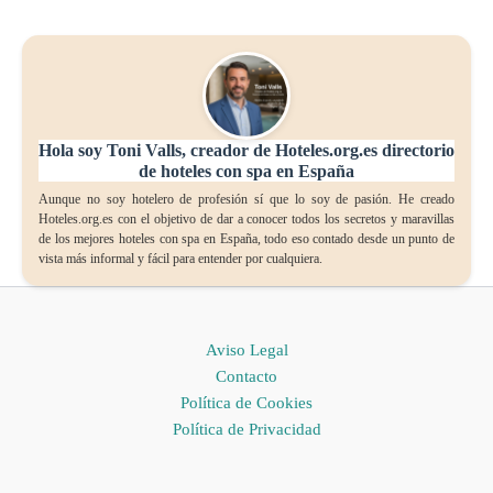
Hola soy Toni Valls, creador de Hoteles.org.es directorio
de hoteles con spa en España
Aunque no soy hotelero de profesión sí que lo soy de pasión. He creado
Hoteles.org.es con el objetivo de dar a conocer todos los secretos y maravillas
de los mejores hoteles con spa en España, todo eso contado desde un punto de
vista más informal y fácil para entender por cualquiera.
Aviso Legal
Contacto
Política de Cookies
Política de Privacidad