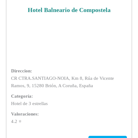
Hotel Balneario de Compostela
Direccion:
CR CTRA.SANTIAGO-NOIA, Km 8, Rúa de Vicente
Ramos, 9, 15280 Brión, A Coruña, España
Categoría:
Hotel de 3 estrellas
Valoraciones:
4.2 ⭐