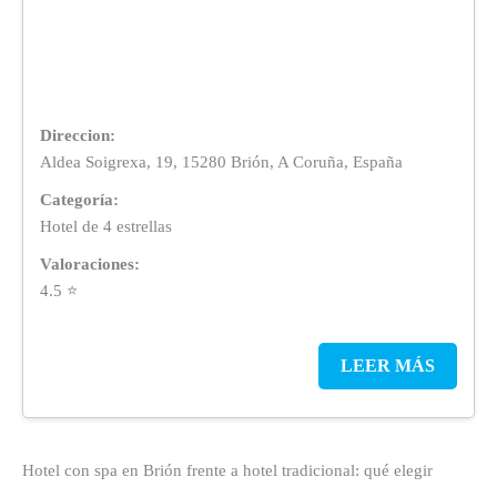
Direccion:
Aldea Soigrexa, 19, 15280 Brión, A Coruña, España
Categoría:
Hotel de 4 estrellas
Valoraciones:
4.5 ⭐
LEER MÁS
Hotel con spa en Brión frente a hotel tradicional: qué elegir