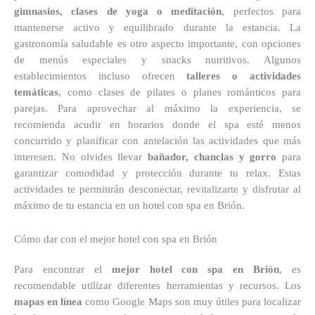
gimnasios, clases de yoga o meditación
, perfectos para
mantenerse activo y equilibrado durante la estancia. La
gastronomía saludable es otro aspecto importante, con opciones
de menús especiales y snacks nutritivos. Algunos
establecimientos incluso ofrecen
talleres o actividades
temáticas
, como clases de pilates o planes románticos para
parejas. Para aprovechar al máximo la experiencia, se
recomienda acudir en horarios donde el spa esté menos
concurrido y planificar con antelación las actividades que más
interesen. No olvides llevar
bañador, chanclas y gorro
para
garantizar comodidad y protección durante tu relax. Estas
actividades te permitirán desconectar, revitalizarte y disfrutar al
máximo de tu estancia en un hotel con spa en Brión.
Cómo dar con el mejor hotel con spa en Brión
Para encontrar el
mejor hotel con spa en Brión
, es
recomendable utilizar diferentes herramientas y recursos. Los
mapas en línea
como Google Maps son muy útiles para localizar