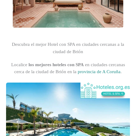
Descubra el mejor Hotel con SPA en ciudades cercanas a la
ciudad de Brión
Localice
los mejores hoteles con SPA
en ciudades cercanas
cerca de la ciudad de Brión en la
provincia de A Coruña
.