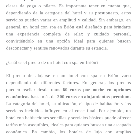
clases de yoga o pilates. Es importante tener en cuenta que,
dependiendo de la categoría del hotel y su presupuesto, estos
servicios pueden variar en amplitud y calidad. Sin embargo, en
general, un hotel con spa en Brión está diseñado para brindarte
una experiencia completa de relax y cuidado personal,
convirtiéndolo en una opción ideal para quienes buscan
desconectar y sentirse renovados durante su estancia.
¿Cuál es el precio de un hotel con spa en Brión?
El precio de alojarse en un hotel con spa en Brión varía
dependiendo de diferentes factores. En general, los precios
pueden oscilar desde unos
60 euros por noche en opciones
económicas
hasta más de
200 euros en alojamientos premium
.
La categoría del hotel, su ubicación, el tipo de habitación y los
servicios incluidos influyen en el coste final. Por ejemplo, un
hotel con habitaciones sencillas y servicios básicos puede ofrecer
tarifas más asequibles, ideales para quienes buscan una escapada
económica. En cambio, los hoteles de lujo con amplias