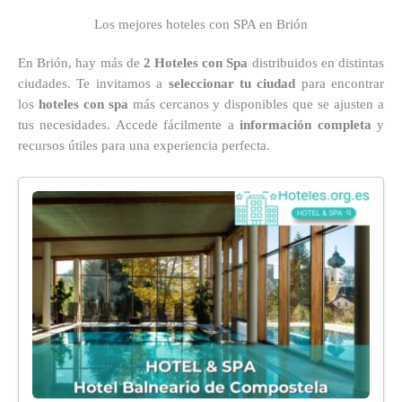
Los mejores hoteles con SPA en Brión
En Brión, hay más de
2 Hoteles con Spa
distribuidos en distintas
ciudades. Te invitamos a
seleccionar tu ciudad
para encontrar
los
hoteles con spa
más cercanos y disponibles que se ajusten a
tus necesidades. Accede fácilmente a
información completa
y
recursos útiles para una experiencia perfecta.