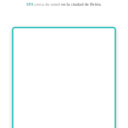
SPA
cerca de usted
en la ciudad de Brión
.