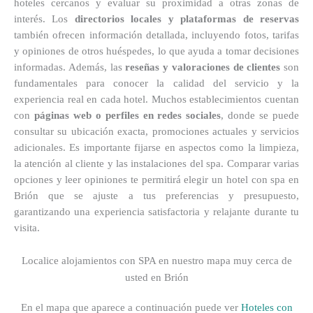
hoteles cercanos y evaluar su proximidad a otras zonas de
interés. Los
directorios locales y plataformas de reservas
también ofrecen información detallada, incluyendo fotos, tarifas
y opiniones de otros huéspedes, lo que ayuda a tomar decisiones
informadas. Además, las
reseñas y valoraciones de clientes
son
fundamentales para conocer la calidad del servicio y la
experiencia real en cada hotel. Muchos establecimientos cuentan
con
páginas web o perfiles en redes sociales
, donde se puede
consultar su ubicación exacta, promociones actuales y servicios
adicionales. Es importante fijarse en aspectos como la limpieza,
la atención al cliente y las instalaciones del spa. Comparar varias
opciones y leer opiniones te permitirá elegir un hotel con spa en
Brión que se ajuste a tus preferencias y presupuesto,
garantizando una experiencia satisfactoria y relajante durante tu
visita.
Localice alojamientos con SPA en nuestro mapa muy cerca de
usted en Brión
En el mapa que aparece a continuación puede ver
Hoteles con