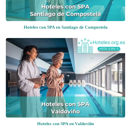
Hoteles con SPA en Santiago de Compostela
Hoteles con SPA en Valdoviño