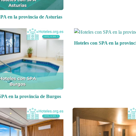
PA en la provincia de Asturias
Hoteles con SPA en la provinc
SPA en la provincia de Burgos