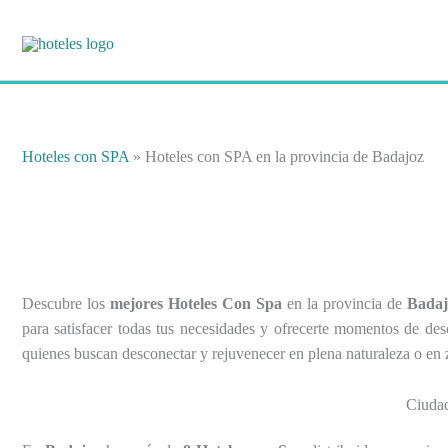
Ir
al
contenido
Hoteles con SPA
»
Hoteles con SPA en la provincia de Badajoz
Descubre los
mejores Hoteles Con Spa
en la provincia de
Badaj
para satisfacer todas tus necesidades y ofrecerte momentos de des
quienes buscan desconectar y rejuvenecer en plena naturaleza o en
Ciudad