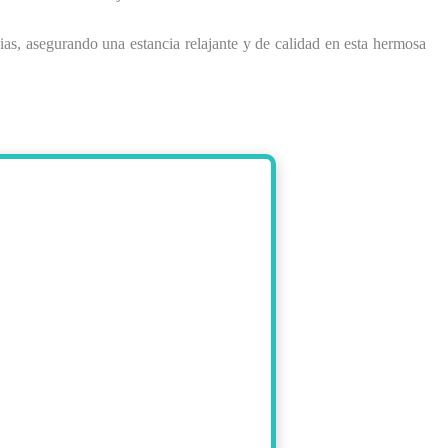
ias, asegurando una estancia relajante y de calidad en esta hermosa