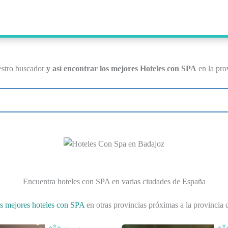
estro buscador
y así encontrar los mejores Hoteles con SPA
en la pro
Encuentra hoteles con SPA en varias ciudades de España
os mejores hoteles con SPA
en otras provincias próximas a la provincia 