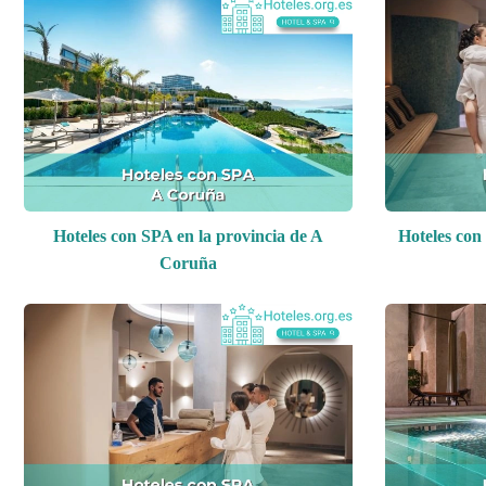
Hoteles con SPA en la provincia de A
Hoteles con
Coruña