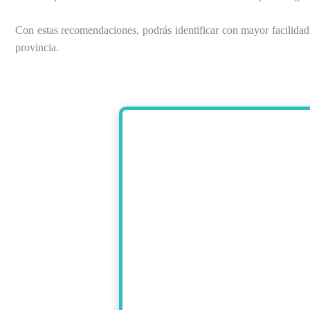
Con estas recomendaciones, podrás identificar con mayor facilida
provincia.