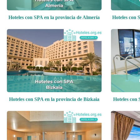
Hoteles con SPA en la provincia de Almería
Hoteles con S
Hoteles con SPA en la provincia de Bizkaia
Hoteles con 