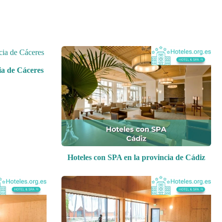
ia de Cáceres
Hoteles con SPA en la provincia de Cádiz