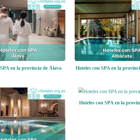
 SPA en la provincia de Álava
Hoteles con SPA en la provinc
Hoteles con SPA en la provin