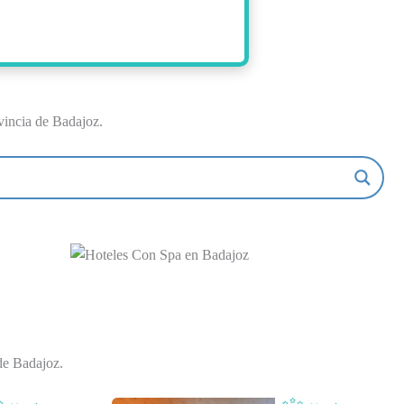
vincia de Badajoz.
de Badajoz.