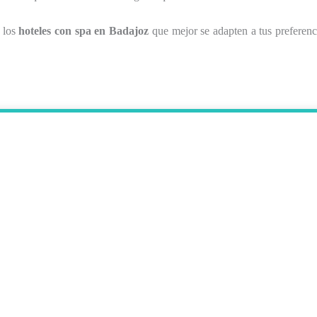
d los
hoteles con spa en Badajoz
que mejor se adapten a tus preferenc