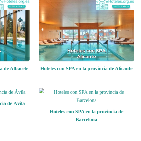
ia de Albacete
Hoteles con SPA en la provincia de Alicante
cia de Ávila
Hoteles con SPA en la provincia de
Barcelona