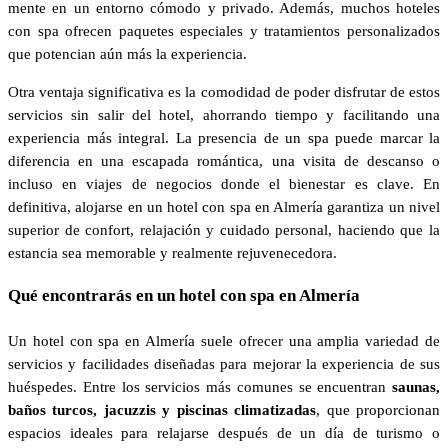
mente en un entorno cómodo y privado. Además, muchos hoteles
con spa ofrecen paquetes especiales y tratamientos personalizados
que potencian aún más la experiencia.
Otra ventaja significativa es la comodidad de poder disfrutar de estos
servicios sin salir del hotel, ahorrando tiempo y facilitando una
experiencia más integral. La presencia de un spa puede marcar la
diferencia en una escapada romántica, una visita de descanso o
incluso en viajes de negocios donde el bienestar es clave. En
definitiva, alojarse en un hotel con spa en Almería garantiza un nivel
superior de confort, relajación y cuidado personal, haciendo que la
estancia sea memorable y realmente rejuvenecedora.
Qué encontrarás en un hotel con spa en Almería
Un hotel con spa en Almería suele ofrecer una amplia variedad de
servicios y facilidades diseñadas para mejorar la experiencia de sus
huéspedes. Entre los servicios más comunes se encuentran
saunas,
baños turcos, jacuzzis y piscinas climatizadas
, que proporcionan
espacios ideales para relajarse después de un día de turismo o