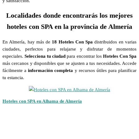
y satisfacción.
Localidades donde encontrarás los mejores
hoteles con SPA en la provincia de Almería
En Almería, hay más de
18 Hoteles Con Spa
distribuidos en varias
ciudades, perfectos para relajarse y disfrutar de momentos
especiales.
Selecciona tu ciudad
para encontrar los
Hoteles Con Spa
más cercanos y disponibles que se ajusten a tus necesidades. Accede
fácilmente a
información completa
y recursos útiles para planificar
tu estancia.
Hoteles con SPA en Alhama de Almería