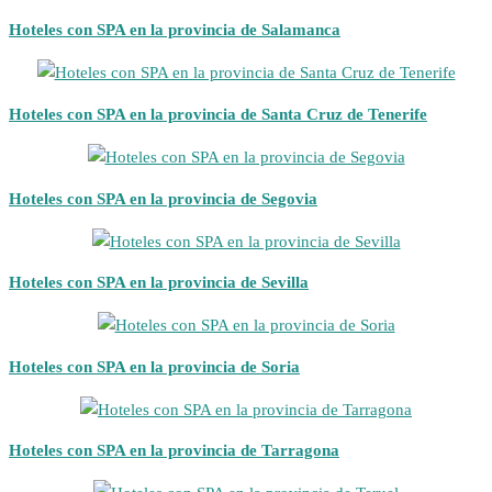
Hoteles con SPA en la provincia de Salamanca
Hoteles con SPA en la provincia de Santa Cruz de Tenerife
Hoteles con SPA en la provincia de Segovia
Hoteles con SPA en la provincia de Sevilla
Hoteles con SPA en la provincia de Soria
Hoteles con SPA en la provincia de Tarragona