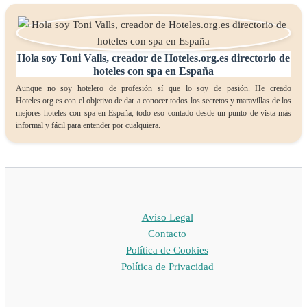
Hola soy Toni Valls, creador de Hoteles.org.es directorio de
hoteles con spa en España
Aunque no soy hotelero de profesión sí que lo soy de pasión. He creado
Hoteles.org.es con el objetivo de dar a conocer todos los secretos y maravillas de los
mejores hoteles con spa en España, todo eso contado desde un punto de vista más
informal y fácil para entender por cualquiera.
Aviso Legal
Contacto
Política de Cookies
Política de Privacidad