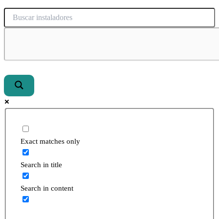
Exact matches only
Search in title
Search in content