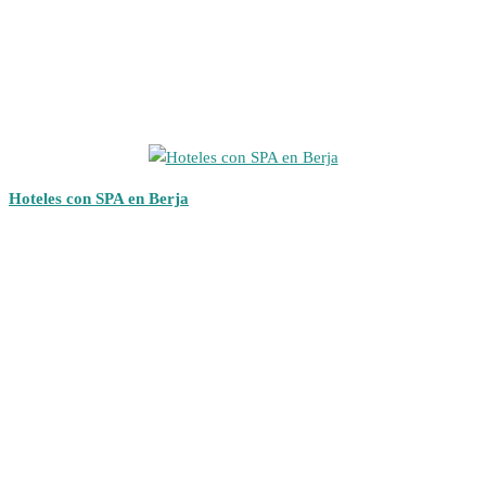
Hoteles con SPA en Berja