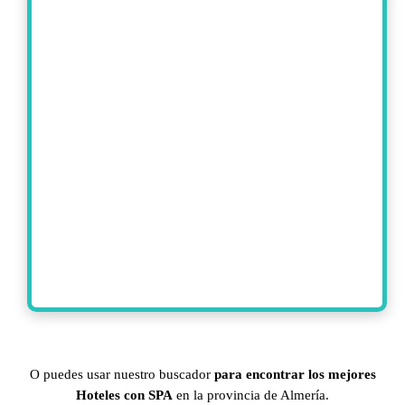
O puedes usar nuestro buscador
para encontrar los mejores
Hoteles con SPA
en la provincia de Almería.