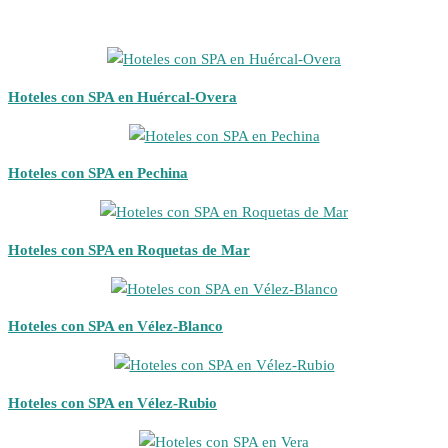
Hoteles con SPA en Huércal-Overa
Hoteles con SPA en Pechina
Hoteles con SPA en Roquetas de Mar
Hoteles con SPA en Vélez-Blanco
Hoteles con SPA en Vélez-Rubio