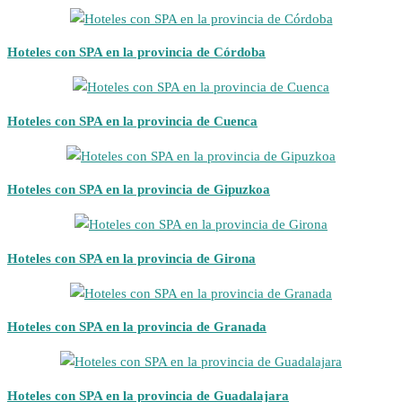
Hoteles con SPA en la provincia de Córdoba
Hoteles con SPA en la provincia de Cuenca
Hoteles con SPA en la provincia de Gipuzkoa
Hoteles con SPA en la provincia de Girona
Hoteles con SPA en la provincia de Granada
Hoteles con SPA en la provincia de Guadalajara