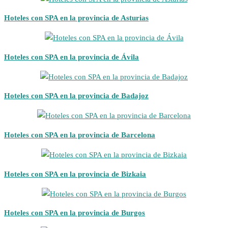
Hoteles con SPA en la provincia de Asturias
Hoteles con SPA en la provincia de Ávila
Hoteles con SPA en la provincia de Badajoz
Hoteles con SPA en la provincia de Barcelona
Hoteles con SPA en la provincia de Bizkaia
Hoteles con SPA en la provincia de Burgos