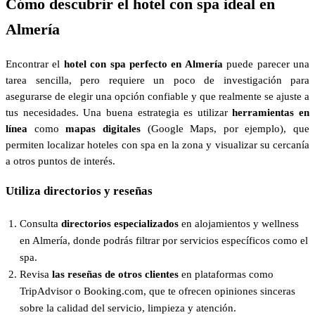
Cómo descubrir el hotel con spa ideal en
Almería
Encontrar el
hotel con spa perfecto en Almería
puede parecer una
tarea sencilla, pero requiere un poco de investigación para
asegurarse de elegir una opción confiable y que realmente se ajuste a
tus necesidades. Una buena estrategia es utilizar
herramientas en
línea
como
mapas digitales
(Google Maps, por ejemplo), que
permiten localizar hoteles con spa en la zona y visualizar su cercanía
a otros puntos de interés.
Utiliza directorios y reseñas
Consulta
directorios especializados
en alojamientos y wellness
en Almería, donde podrás filtrar por servicios específicos como el
spa.
Revisa
las reseñas de otros clientes
en plataformas como
TripAdvisor o Booking.com, que te ofrecen opiniones sinceras
sobre la calidad del servicio, limpieza y atención.