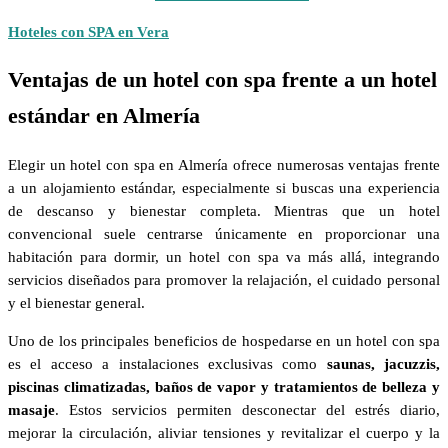
Hoteles con SPA en Vera
Ventajas de un hotel con spa frente a un hotel
estándar en Almería
Elegir un hotel con spa en Almería ofrece numerosas ventajas frente
a un alojamiento estándar, especialmente si buscas una experiencia
de descanso y bienestar completa. Mientras que un hotel
convencional suele centrarse únicamente en proporcionar una
habitación para dormir, un hotel con spa va más allá, integrando
servicios diseñados para promover la relajación, el cuidado personal
y el bienestar general.
Uno de los principales beneficios de hospedarse en un hotel con spa
es el acceso a instalaciones exclusivas como
saunas, jacuzzis,
piscinas climatizadas, baños de vapor y tratamientos de belleza y
masaje
. Estos servicios permiten desconectar del estrés diario,
mejorar la circulación, aliviar tensiones y revitalizar el cuerpo y la