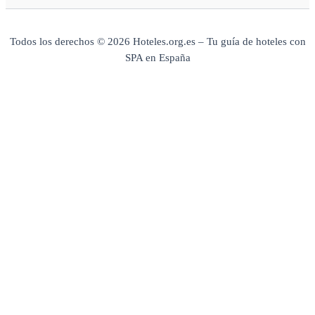
Todos los derechos © 2026 Hoteles.org.es – Tu guía de hoteles con
SPA en España