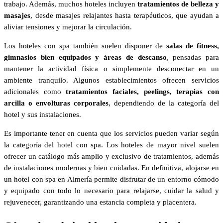
trabajo. Además, muchos hoteles incluyen
tratamientos de belleza y
masajes
, desde masajes relajantes hasta terapéuticos, que ayudan a
aliviar tensiones y mejorar la circulación.
Los hoteles con spa también suelen disponer de
salas de fitness,
gimnasios bien equipados y áreas de descanso
, pensadas para
mantener la actividad física o simplemente desconectar en un
ambiente tranquilo. Algunos establecimientos ofrecen servicios
adicionales como
tratamientos faciales, peelings, terapias con
arcilla o envolturas corporales
, dependiendo de la categoría del
hotel y sus instalaciones.
Es importante tener en cuenta que los servicios pueden variar según
la categoría del hotel con spa. Los hoteles de mayor nivel suelen
ofrecer un catálogo más amplio y exclusivo de tratamientos, además
de instalaciones modernas y bien cuidadas. En definitiva, alojarse en
un hotel con spa en Almería permite disfrutar de un entorno cómodo
y equipado con todo lo necesario para relajarse, cuidar la salud y
rejuvenecer, garantizando una estancia completa y placentera.