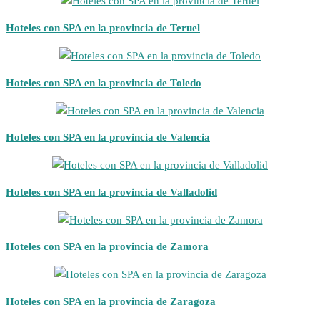
Hoteles con SPA en la provincia de Teruel
Hoteles con SPA en la provincia de Toledo
Hoteles con SPA en la provincia de Valencia
Hoteles con SPA en la provincia de Valladolid
Hoteles con SPA en la provincia de Zamora
Hoteles con SPA en la provincia de Zaragoza