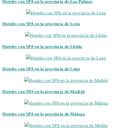
Hoteles con SPA en la provincia de Las Palmas
Hoteles con SPA en la provincia de León
Hoteles con SPA en la provincia de Lleida
Hoteles con SPA en la provincia de Lugo
Hoteles con SPA en la provincia de Madrid
Hoteles con SPA en la provincia de Málaga