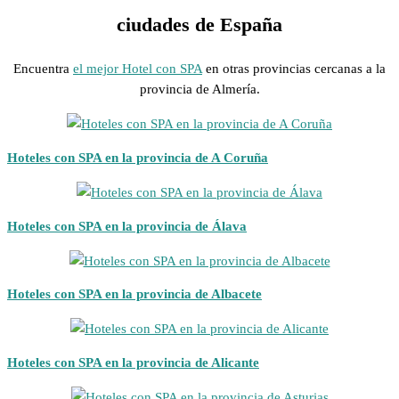
ciudades de España
Encuentra
el mejor Hotel con SPA
en otras provincias cercanas a la
provincia de Almería.
Hoteles con SPA en la provincia de A Coruña
Hoteles con SPA en la provincia de Álava
Hoteles con SPA en la provincia de Albacete
Hoteles con SPA en la provincia de Alicante