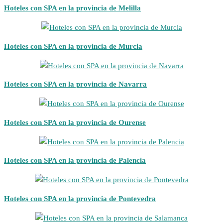
Hoteles con SPA en la provincia de Melilla
Hoteles con SPA en la provincia de Murcia
Hoteles con SPA en la provincia de Navarra
Hoteles con SPA en la provincia de Ourense
Hoteles con SPA en la provincia de Palencia
Hoteles con SPA en la provincia de Pontevedra