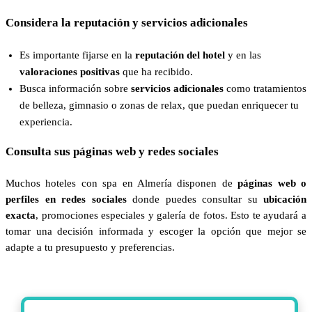
Considera la reputación y servicios adicionales
Es importante fijarse en la
reputación del hotel
y en las
valoraciones positivas
que ha recibido.
Busca información sobre
servicios adicionales
como tratamientos
de belleza, gimnasio o zonas de relax, que puedan enriquecer tu
experiencia.
Consulta sus páginas web y redes sociales
Muchos hoteles con spa en Almería disponen de
páginas web o
perfiles en redes sociales
donde puedes consultar su
ubicación
exacta
, promociones especiales y galería de fotos. Esto te ayudará a
tomar una decisión informada y escoger la opción que mejor se
adapte a tu presupuesto y preferencias.