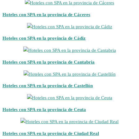
Hoteles con SPA en la provincia de Cáceres
Hoteles con SPA en la provincia de Cádiz
Hoteles con SPA en la provincia de Cantabria
Hoteles con SPA en la provincia de Castellón
Hoteles con SPA en la provincia de Ceuta
Hoteles con SPA en la provincia de Ciudad Real