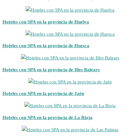
Hoteles con SPA en la provincia de Huelva
Hoteles con SPA en la provincia de Huesca
Hoteles con SPA en la provincia de Illes Balears
Hoteles con SPA en la provincia de Jaén
Hoteles con SPA en la provincia de La Rioja