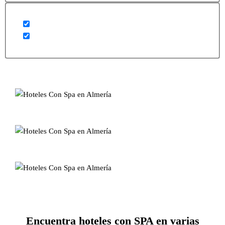
Encuentra hoteles con SPA en varias