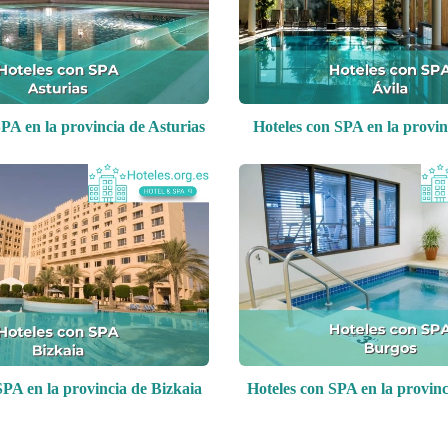
PA en la provincia de Asturias
Hoteles con SPA en la provin
SPA en la provincia de Bizkaia
Hoteles con SPA en la provin