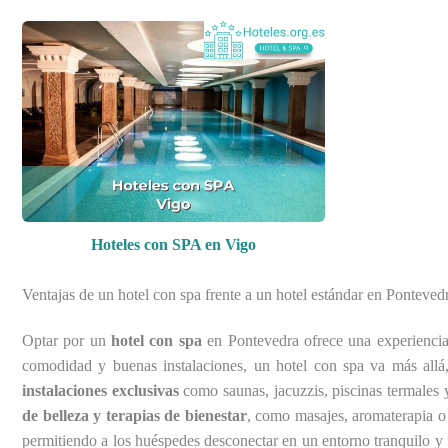
Hoteles con SPA en Vigo
Ventajas de un hotel con spa frente a un hotel estándar en Ponteved
Optar por un
hotel con spa
en Pontevedra ofrece una experiencia
comodidad y buenas instalaciones, un hotel con spa va más allá, 
instalaciones exclusivas
como saunas, jacuzzis, piscinas termales y
de belleza y terapias de bienestar
, como masajes, aromaterapia o 
permitiendo a los huéspedes desconectar en un entorno tranquilo y 