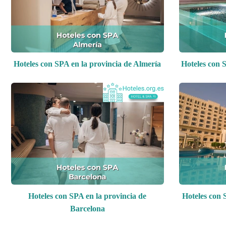
Hoteles con SPA en la provincia de Almería
Hoteles con S
Hoteles con SPA en la provincia de
Hoteles con 
Barcelona