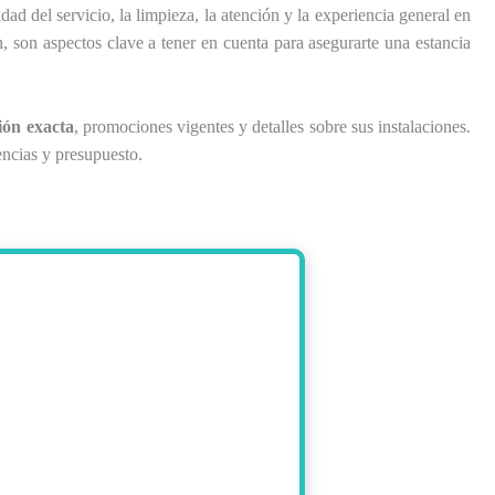
idad del servicio, la limpieza, la atención y la experiencia general en
, son aspectos clave a tener en cuenta para asegurarte una estancia
ión exacta
, promociones vigentes y detalles sobre sus instalaciones.
encias y presupuesto.