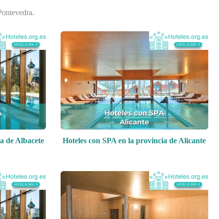
Pontevedra.
ia de Albacete
Hoteles con SPA en la provincia de Alicante