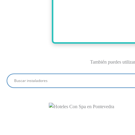
También puedes utiliza