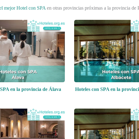
el mejor Hotel con SPA
en otras provincias próximas a la provincia de 
 SPA en la provincia de Álava
Hoteles con SPA en la provinc