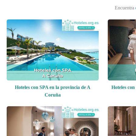
Encuentra
Hoteles con SPA en la provincia de A
Hoteles con
Coruña