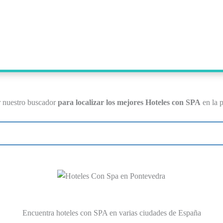
r nuestro buscador
para localizar los mejores Hoteles con SPA
en la p
Encuentra hoteles con SPA en varias ciudades de España