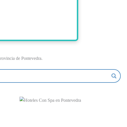
rovincia de Pontevedra.