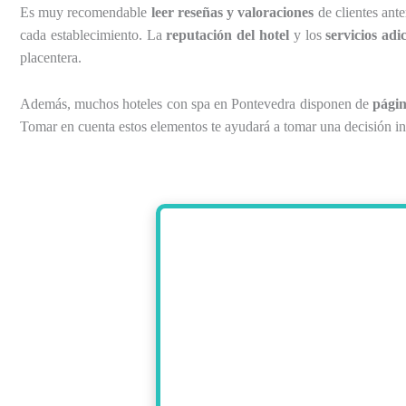
Es muy recomendable
leer reseñas y valoraciones
de clientes ante
cada establecimiento. La
reputación del hotel
y los
servicios adi
placentera.
Además, muchos hoteles con spa en Pontevedra disponen de
págin
Tomar en cuenta estos elementos te ayudará a tomar una decisión inf