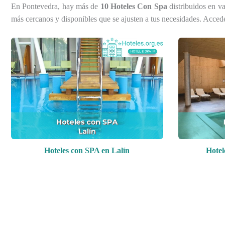
En Pontevedra, hay más de
10 Hoteles Con Spa
distribuidos en va
más cercanos y disponibles que se ajusten a tus necesidades. Acced
Hoteles con SPA en Lalín
Hotel