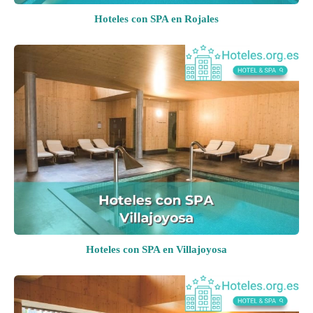
Hoteles con SPA en Rojales
Hoteles con SPA en Villajoyosa