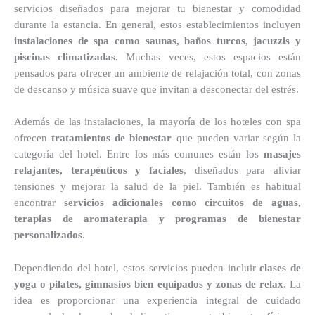
servicios diseñados para mejorar tu bienestar y comodidad
durante la estancia. En general, estos establecimientos incluyen
instalaciones de spa como saunas, baños turcos, jacuzzis y
piscinas climatizadas
. Muchas veces, estos espacios están
pensados para ofrecer un ambiente de relajación total, con zonas
de descanso y música suave que invitan a desconectar del estrés.
Además de las instalaciones, la mayoría de los hoteles con spa
ofrecen
tratamientos de bienestar
que pueden variar según la
categoría del hotel. Entre los más comunes están los
masajes
relajantes, terapéuticos y faciales
, diseñados para aliviar
tensiones y mejorar la salud de la piel. También es habitual
encontrar
servicios adicionales como circuitos de aguas,
terapias de aromaterapia y programas de bienestar
personalizados
.
Dependiendo del hotel, estos servicios pueden incluir
clases de
yoga o pilates, gimnasios bien equipados y zonas de relax
. La
idea es proporcionar una experiencia integral de cuidado