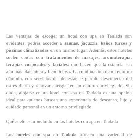
Las ventajas de escoger un hotel con spa en Teulada son
evidentes: podrás acceder a
saunas, jacuzzis, baños turcos y
piscinas climatizadas
en un mismo lugar. Además, estos hoteles
suelen contar con
tratamientos de masajes, aromaterapia,
terapias corporales y faciales
, que hacen que la estancia sea
aún más placentera y beneficiosa. La combinación de un entorno
cómodo, con servicios de bienestar, te permite desconectar del
estrés diario y renovar energías en un entorno privilegiado. Sin
duda, alojarse en un hotel con spa en Teulada es una opción
ideal para quienes buscan una experiencia de descanso, lujo y
cuidado personal en un entorno privilegiado.
Qué suele estar incluido en los hoteles con spa en Teulada
Los
hoteles con spa en Teulada
ofrecen una variedad de