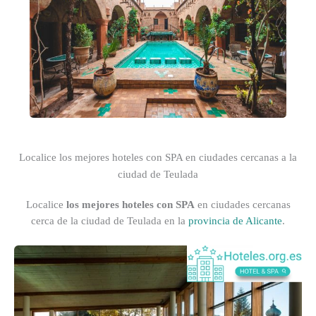
Localice los mejores hoteles con SPA en ciudades cercanas a la
ciudad de Teulada
Localice
los mejores hoteles con SPA
en ciudades cercanas
cerca de la ciudad de Teulada en la
provincia de Alicante
.