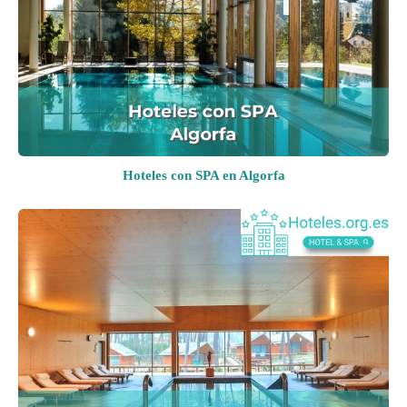
Hoteles con SPA en Algorfa