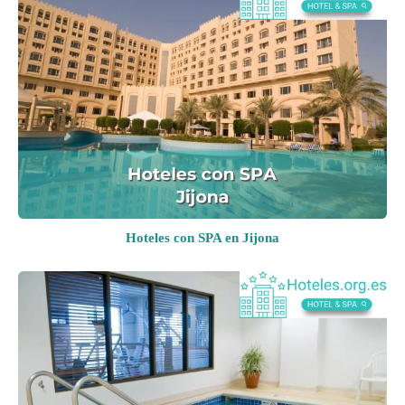
Hoteles con SPA en Jijona