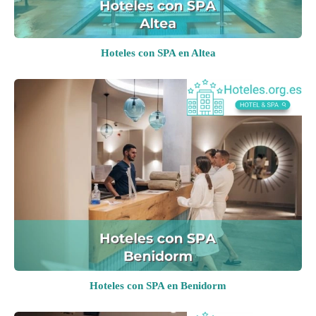
Hoteles con SPA en Altea
Hoteles con SPA en Benidorm