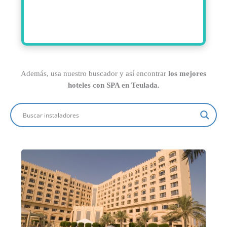
Además, usa nuestro buscador y así encontrar
los mejores
hoteles con SPA en Teulada.