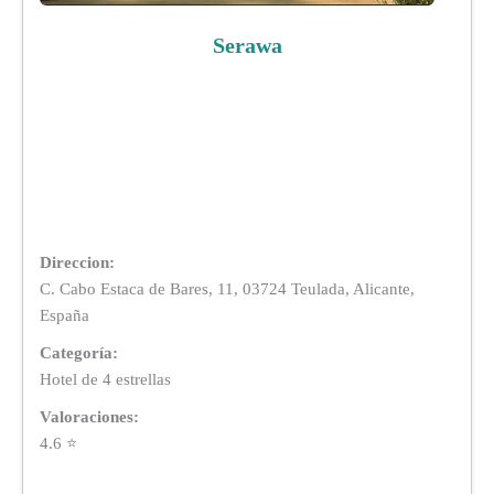
Serawa
Direccion:
C. Cabo Estaca de Bares, 11, 03724 Teulada, Alicante,
España
Categoría:
Hotel de 4 estrellas
Valoraciones:
4.6 ⭐