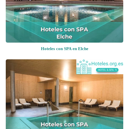
Hoteles con SPA en Elche