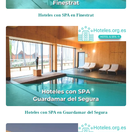
Hoteles con SPA en Finestrat
Hoteles con SPA en Guardamar del Segura