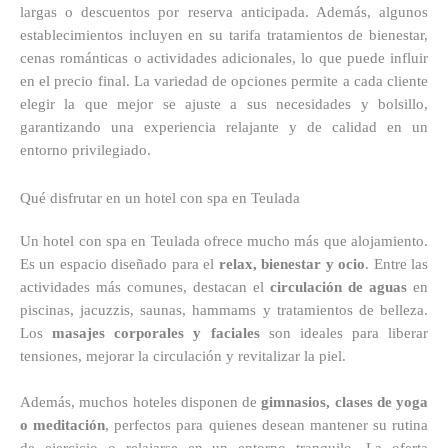
largas o descuentos por reserva anticipada. Además, algunos
establecimientos incluyen en su tarifa tratamientos de bienestar,
cenas románticas o actividades adicionales, lo que puede influir
en el precio final. La variedad de opciones permite a cada cliente
elegir la que mejor se ajuste a sus necesidades y bolsillo,
garantizando una experiencia relajante y de calidad en un
entorno privilegiado.
Qué disfrutar en un hotel con spa en Teulada
Un hotel con spa en Teulada ofrece mucho más que alojamiento.
Es un espacio diseñado para el
relax, bienestar y ocio
. Entre las
actividades más comunes, destacan el
circulación de aguas
en
piscinas, jacuzzis, saunas, hammams y tratamientos de belleza.
Los
masajes corporales y faciales
son ideales para liberar
tensiones, mejorar la circulación y revitalizar la piel.
Además, muchos hoteles disponen de
gimnasios, clases de yoga
o meditación
, perfectos para quienes desean mantener su rutina