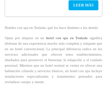
LEER MÁS
Hoteles con spa en Teulada: qué los hace distintos a los demás
Optar por alojarse en un
hotel con spa en Teulada
significa
disfrutar de una experiencia mucho más completa y relajante que
en un hotel convencional. La principal diferencia radica en los
servicios adicionales que ofrecen estos establecimientos,
diseñados para promover el bienestar, la relajación y el cuidado
personal. Mientras que un hotel normal se centra en ofrecer una
habitación cómoda y servicios básicos, un hotel con spa incluye
instalaciones especializadas y tratamientos pensados para
revitalizar cuerpo y mente.