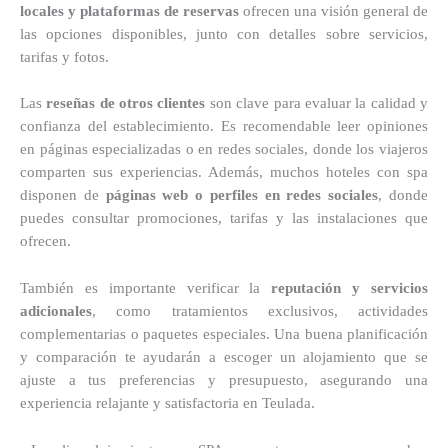
locales y plataformas de reservas
ofrecen una visión general de
las opciones disponibles, junto con detalles sobre servicios,
tarifas y fotos.
Las
reseñas de otros clientes
son clave para evaluar la calidad y
confianza del establecimiento. Es recomendable leer opiniones
en páginas especializadas o en redes sociales, donde los viajeros
comparten sus experiencias. Además, muchos hoteles con spa
disponen de
páginas web o perfiles en redes sociales
, donde
puedes consultar promociones, tarifas y las instalaciones que
ofrecen.
También es importante verificar la
reputación y servicios
adicionales
, como tratamientos exclusivos, actividades
complementarias o paquetes especiales. Una buena planificación
y comparación te ayudarán a escoger un alojamiento que se
ajuste a tus preferencias y presupuesto, asegurando una
experiencia relajante y satisfactoria en Teulada.