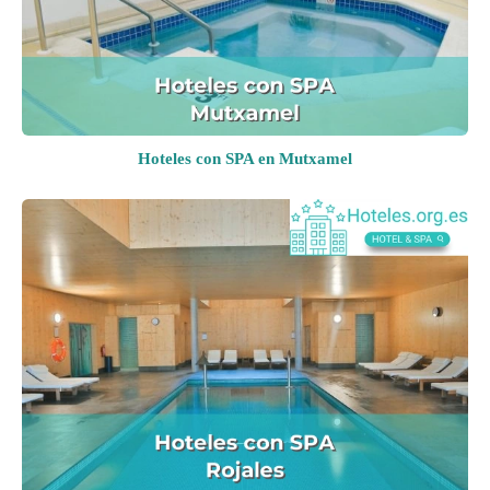
Hoteles con SPA en Mutxamel