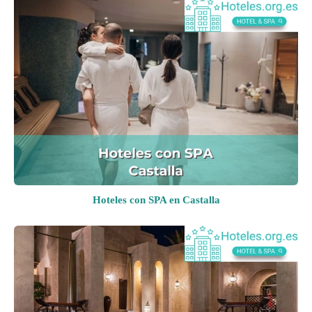
Hoteles con SPA en Castalla