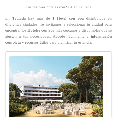
Los mejores hoteles con SPA en Teulada
En
Teulada
hay más de
1 Hotel con Spa
distribuidos en
diferentes ciudades. Te invitamos a seleccionar tu
ciudad
para
encontrar los
Hoteles con Spa
más cercanos y disponibles que se
ajusten a tus necesidades. Accede fácilmente a
información
completa
y recursos útiles para planificar tu estancia.