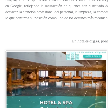
en Google, reflejando la satisfacción de quienes han disfrutado de
destacan la atención profesional del personal, la limpieza, la comodi
lo que confirma su posición como uno de los destinos más recomend
En
hoteles.org.es
, pon