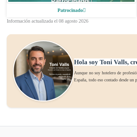
Patrocinado
Información actualizada el 08 agosto 2026
Hola soy Toni Valls, cr
Aunque no soy hotelero de profesión
España, todo eso contado desde un p