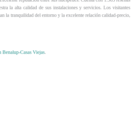
ra la alta calidad de sus instalaciones y servicios. Los visitantes
an la tranquilidad del entorno y la excelente relación calidad-precio,
n Benalup-Casas Viejas
.