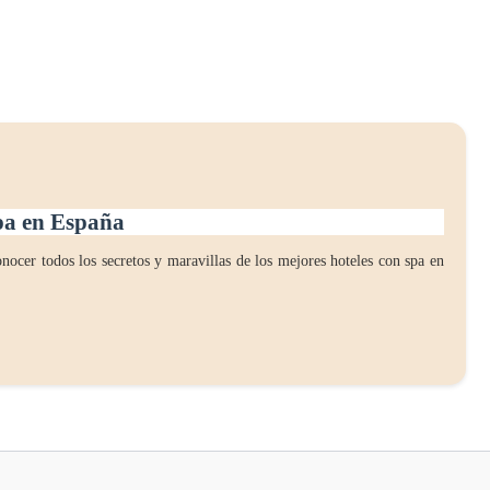
spa en España
nocer todos los secretos y maravillas de los mejores hoteles con spa en