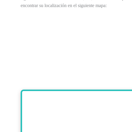
encontrar su localización en el siguiente mapa: