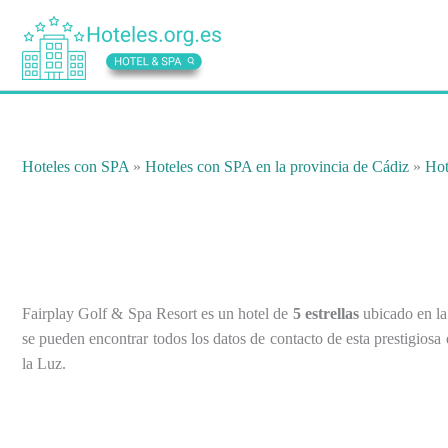
Ir
al
contenido
Hoteles con SPA
»
Hoteles con SPA en la provincia de Cádiz
»
Hot
Fairplay Golf & Spa Resort es un hotel de
5 estrellas
ubicado en la
se pueden encontrar todos los datos de contacto de esta prestigiosa
la Luz.