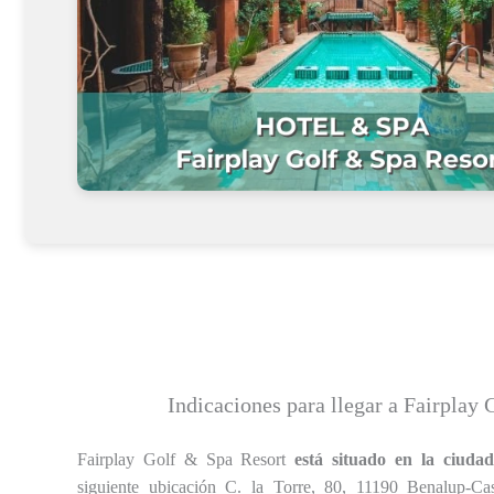
Indicaciones para llegar a Fairplay
Fairplay Golf & Spa Resort
está situado en la ciuda
siguiente ubicación C. la Torre, 80, 11190 Benalup-Ca