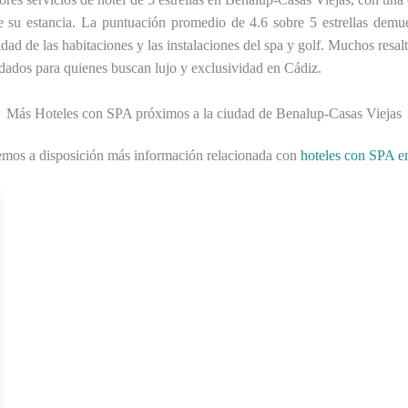
 su estancia. La puntuación promedio de 4.6 sobre 5 estrellas demuest
dad de las habitaciones y las instalaciones del spa y golf. Muchos resalt
ados para quienes buscan lujo y exclusividad en Cádiz.
Más Hoteles con SPA próximos a la ciudad de Benalup-Casas Viejas
emos a disposición más información relacionada con
hoteles con SPA e