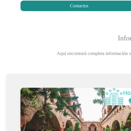
Contactos
Info
Aquí encontrará completa información 