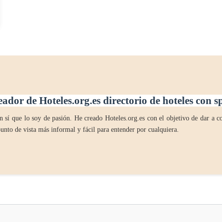
eador de Hoteles.org.es directorio de hoteles con 
 sí que lo soy de pasión. He creado Hoteles.org.es con el objetivo de dar a co
unto de vista más informal y fácil para entender por cualquiera.