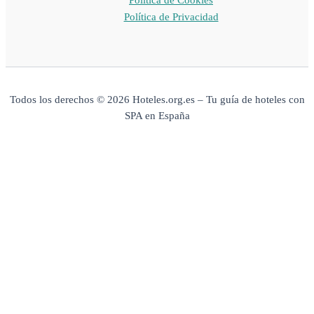
Política de Privacidad
Todos los derechos © 2026 Hoteles.org.es – Tu guía de hoteles con
SPA en España