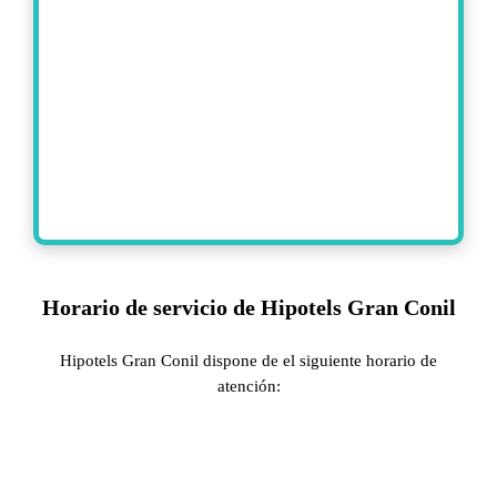
Horario de servicio de Hipotels Gran Conil
Hipotels Gran Conil dispone de el siguiente horario de
atención: