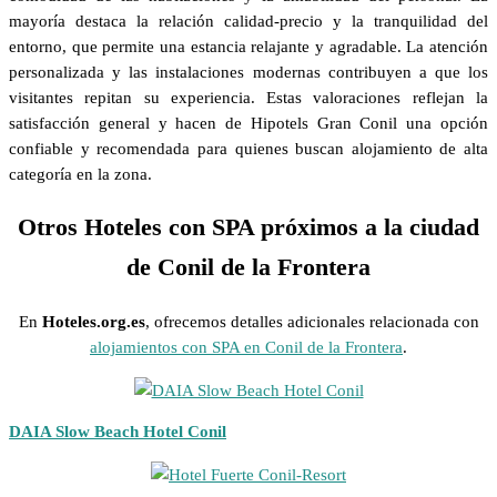
mayoría destaca la relación calidad-precio y la tranquilidad del
entorno, que permite una estancia relajante y agradable. La atención
personalizada y las instalaciones modernas contribuyen a que los
visitantes repitan su experiencia. Estas valoraciones reflejan la
satisfacción general y hacen de Hipotels Gran Conil una opción
confiable y recomendada para quienes buscan alojamiento de alta
categoría en la zona.
Otros Hoteles con SPA próximos a la ciudad
de Conil de la Frontera
En
Hoteles.org.es
, ofrecemos detalles adicionales relacionada con
alojamientos con SPA en Conil de la Frontera
.
DAIA Slow Beach Hotel Conil