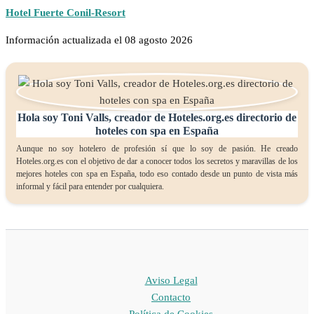
Hotel Fuerte Conil-Resort
Información actualizada el 08 agosto 2026
Hola soy Toni Valls, creador de Hoteles.org.es directorio de
hoteles con spa en España
Aunque no soy hotelero de profesión sí que lo soy de pasión. He creado
Hoteles.org.es con el objetivo de dar a conocer todos los secretos y maravillas de los
mejores hoteles con spa en España, todo eso contado desde un punto de vista más
informal y fácil para entender por cualquiera.
Aviso Legal
Contacto
Política de Cookies