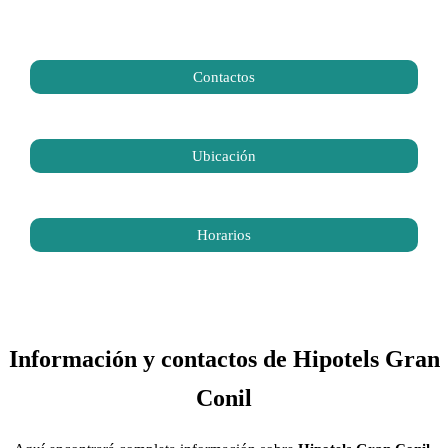
Contactos
Ubicación
Horarios
Información y contactos de Hipotels Gran
Conil