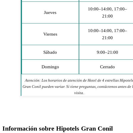
10:00–14:00, 17:00–
Jueves
21:00
10:00–14:00, 17:00–
Viernes
21:00
Sábado
9:00–21:00
Domingo
Cerrado
Atención: Los horarios de atención de Hotel de 4 estrellas Hipotel
Gran Conil pueden variar. Si tiene preguntas, contáctenos antes de 
visita.
Información sobre Hipotels Gran Conil