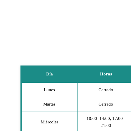
Día
Horas
Lunes
Cerrado
Martes
Cerrado
10:00–14:00, 17:00–
Miércoles
21:00