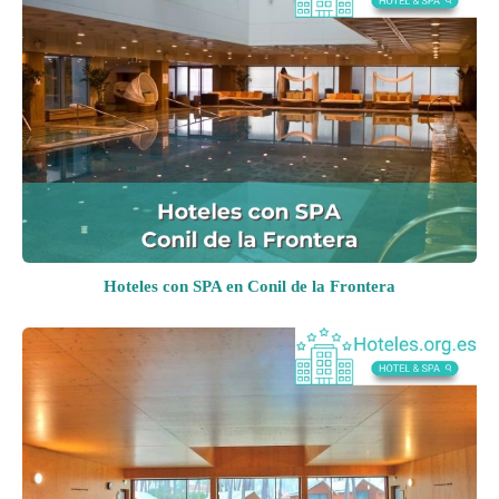
Hoteles con SPA en Conil de la Frontera