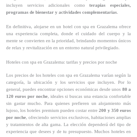
incluyen servicios adicionales como
terapias especiales,
programas de bienestar y actividades complementarias
.
En definitiva, alojarse en un hotel con spa en Grazalema ofrece
una experiencia completa, donde el cuidado del cuerpo y la
mente se convierten en la prioridad, brindando momentos únicos
de relax y revitalización en un entorno natural privilegiado.
Hoteles con spa en Grazalema: tarifas y precios por noche
Los precios de los hoteles con spa en Grazalema varían según la
categoría, la ubicación y los servicios que incluyen. Por lo
general, puedes encontrar opciones económicas desde unos
80 a
120 euros por noche
, ideales si buscas una estancia confortable
sin gastar mucho. Para quienes prefieren un alojamiento más
lujoso, los hoteles premium pueden costar entre
200 y 350 euros
por noche
, ofreciendo servicios exclusivos, habitaciones amplias
y tratamientos de alta gama. La elección dependerá del tipo de
experiencia que desees y de tu presupuesto. Muchos hoteles en