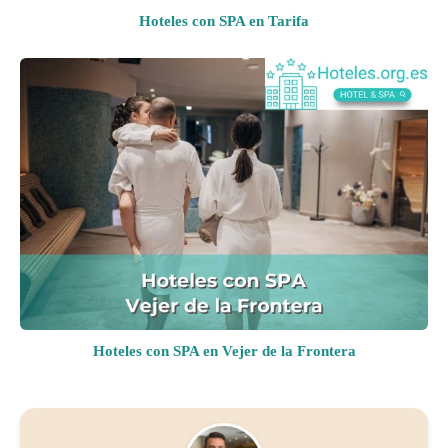
Hoteles con SPA en Tarifa
Hoteles con SPA en Vejer de la Frontera