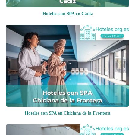
Hoteles con SPA en Cádiz
Hoteles con SPA en Chiclana de la Frontera