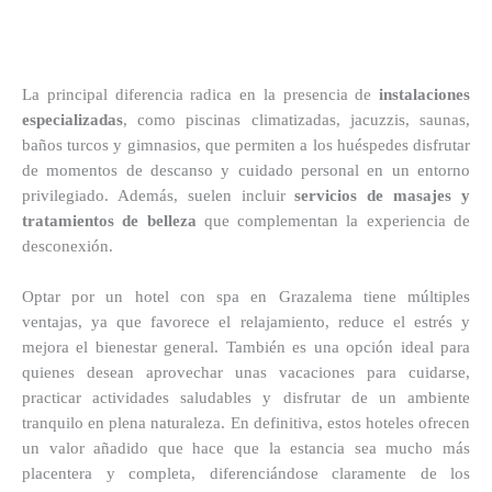
La principal diferencia radica en la presencia de
instalaciones
especializadas
, como piscinas climatizadas, jacuzzis, saunas,
baños turcos y gimnasios, que permiten a los huéspedes disfrutar
de momentos de descanso y cuidado personal en un entorno
privilegiado. Además, suelen incluir
servicios de masajes y
tratamientos de belleza
que complementan la experiencia de
desconexión.
Optar por un hotel con spa en Grazalema tiene múltiples
ventajas, ya que favorece el relajamiento, reduce el estrés y
mejora el bienestar general. También es una opción ideal para
quienes desean aprovechar unas vacaciones para cuidarse,
practicar actividades saludables y disfrutar de un ambiente
tranquilo en plena naturaleza. En definitiva, estos hoteles ofrecen
un valor añadido que hace que la estancia sea mucho más
placentera y completa, diferenciándose claramente de los