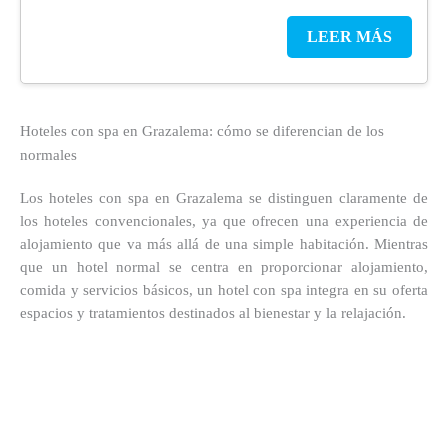
LEER MÁS
Hoteles con spa en Grazalema: cómo se diferencian de los
normales
Los hoteles con spa en Grazalema se distinguen claramente de
los hoteles convencionales, ya que ofrecen una experiencia de
alojamiento que va más allá de una simple habitación. Mientras
que un hotel normal se centra en proporcionar alojamiento,
comida y servicios básicos, un hotel con spa integra en su oferta
espacios y tratamientos destinados al bienestar y la relajación.