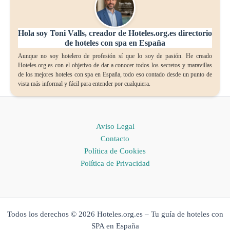
Hola soy Toni Valls, creador de Hoteles.org.es directorio
de hoteles con spa en España
Aunque no soy hotelero de profesión sí que lo soy de pasión. He creado
Hoteles.org.es con el objetivo de dar a conocer todos los secretos y maravillas
de los mejores hoteles con spa en España, todo eso contado desde un punto de
vista más informal y fácil para entender por cualquiera.
Aviso Legal
Contacto
Política de Cookies
Política de Privacidad
Todos los derechos © 2026 Hoteles.org.es – Tu guía de hoteles con
SPA en España