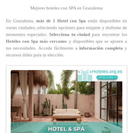
Mejores hoteles con SPA en Grazalema
En Grazalema,
más de 1 Hotel con Spa
están disponibles en
varias ciudades, ofreciendo opciones para relajarte y disfrutar de
momentos especiales.
Selecciona tu ciudad
para encontrar los
Hoteles con Spa más cercanos
y disponibles que se ajusten a
tus necesidades. Accede fácilmente a
información completa
y
recursos útiles para tu elección.