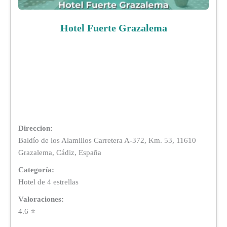
Hotel Fuerte Grazalema
Direccion:
Baldío de los Alamillos Carretera A-372, Km. 53, 11610
Grazalema, Cádiz, España
Categoría:
Hotel de 4 estrellas
Valoraciones:
4.6 ⭐