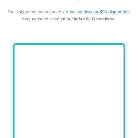
En el siguiente mapa puede ver
los hoteles con SPA disponibles
muy cerca de usted
en la ciudad de Grazalema
.