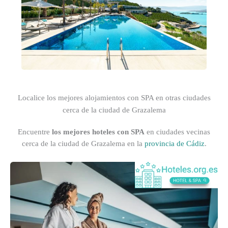
Localice los mejores alojamientos con SPA en otras ciudades
cerca de la ciudad de Grazalema
Encuentre
los mejores hoteles con SPA
en ciudades vecinas
cerca de la ciudad de Grazalema en la
provincia de Cádiz
.