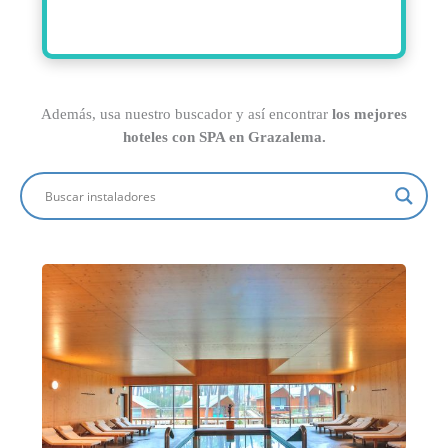
Además, usa nuestro buscador y así encontrar
los mejores
hoteles con SPA en Grazalema.