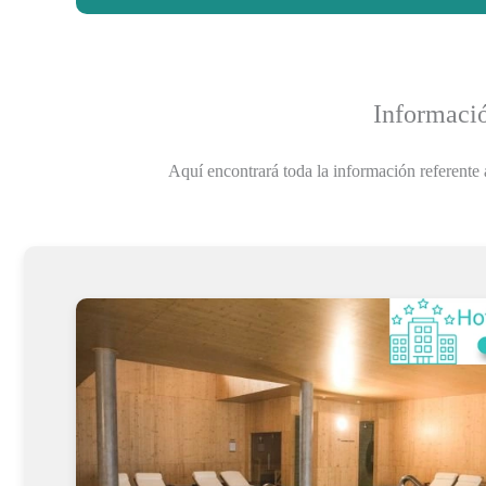
Informació
Aquí encontrará toda la información referente