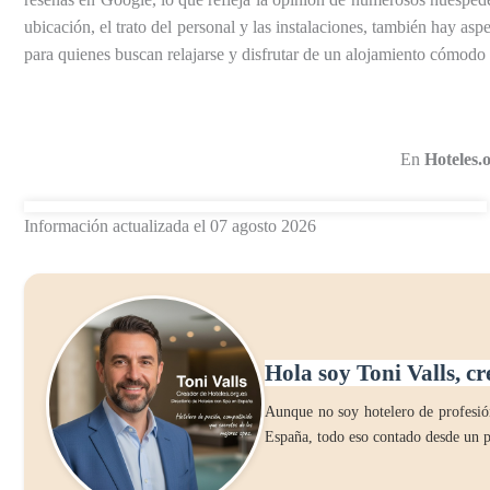
ubicación, el trato del personal y las instalaciones, también hay as
para quienes buscan relajarse y disfrutar de un alojamiento cómodo
En
Hoteles.o
Información actualizada el 07 agosto 2026
Hola soy Toni Valls, cr
Aunque no soy hotelero de profesión
España, todo eso contado desde un p