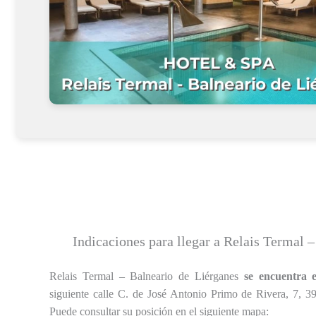
Indicaciones para llegar a Relais Termal 
Relais Termal – Balneario de Liérganes
se encuentra 
siguiente calle C. de José Antonio Primo de Rivera, 7, 3
Puede consultar su posición en el siguiente mapa: