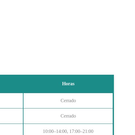
Horas
Cerrado
Cerrado
10:00–14:00, 17:00–21:00