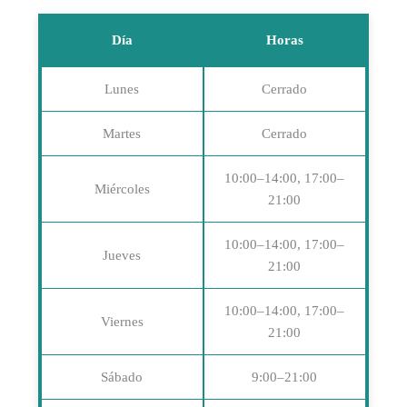
Día
Horas
Lunes
Cerrado
Martes
Cerrado
10:00–14:00, 17:00–
Miércoles
21:00
10:00–14:00, 17:00–
Jueves
21:00
10:00–14:00, 17:00–
Viernes
21:00
Sábado
9:00–21:00