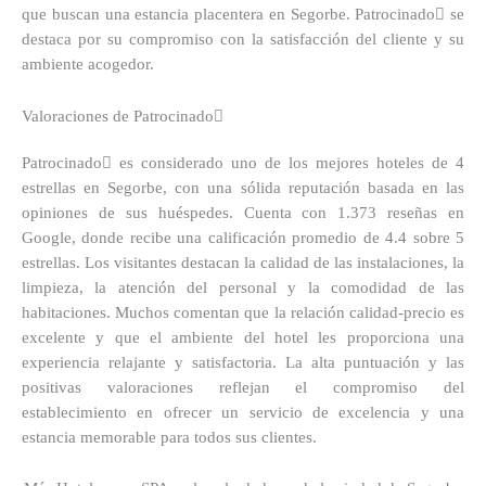
que buscan una estancia placentera en Segorbe. Patrocinado se
destaca por su compromiso con la satisfacción del cliente y su
ambiente acogedor.
Valoraciones de Patrocinado
Patrocinado es considerado uno de los mejores hoteles de 4
estrellas en Segorbe, con una sólida reputación basada en las
opiniones de sus huéspedes. Cuenta con 1.373 reseñas en
Google, donde recibe una calificación promedio de 4.4 sobre 5
estrellas. Los visitantes destacan la calidad de las instalaciones, la
limpieza, la atención del personal y la comodidad de las
habitaciones. Muchos comentan que la relación calidad-precio es
excelente y que el ambiente del hotel les proporciona una
experiencia relajante y satisfactoria. La alta puntuación y las
positivas valoraciones reflejan el compromiso del
establecimiento en ofrecer un servicio de excelencia y una
estancia memorable para todos sus clientes.