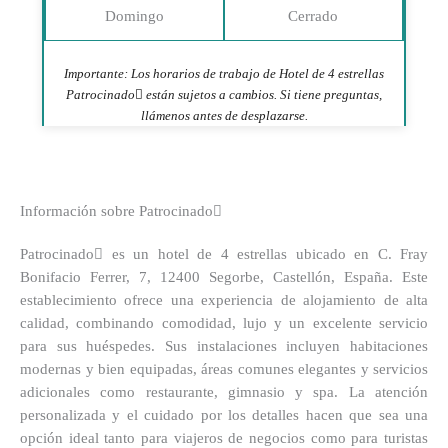
Domingo
Cerrado
Importante: Los horarios de trabajo de Hotel de 4 estrellas
Patrocinado están sujetos a cambios. Si tiene preguntas,
llámenos antes de desplazarse.
Información sobre Patrocinado
Patrocinado es un hotel de 4 estrellas ubicado en C. Fray
Bonifacio Ferrer, 7, 12400 Segorbe, Castellón, España. Este
establecimiento ofrece una experiencia de alojamiento de alta
calidad, combinando comodidad, lujo y un excelente servicio
para sus huéspedes. Sus instalaciones incluyen habitaciones
modernas y bien equipadas, áreas comunes elegantes y servicios
adicionales como restaurante, gimnasio y spa. La atención
personalizada y el cuidado por los detalles hacen que sea una
opción ideal tanto para viajeros de negocios como para turistas