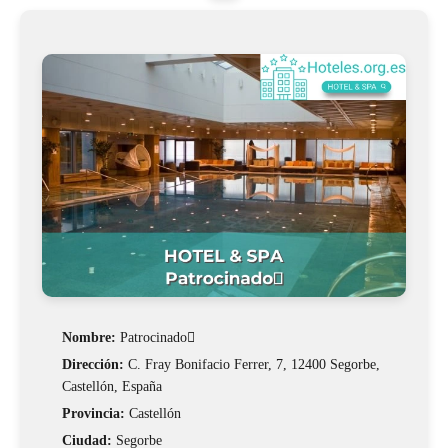
Nombre:
Patrocinado
Dirección:
C. Fray Bonifacio Ferrer, 7, 12400 Segorbe,
Castellón, España
Provincia:
Castellón
Ciudad:
Segorbe