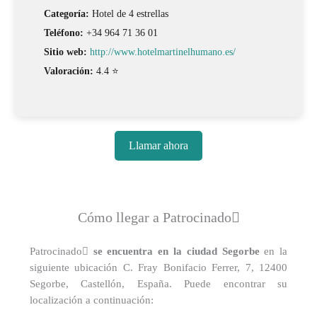
Categoría:
Hotel de 4 estrellas
Teléfono:
+34 964 71 36 01
Sitio web:
http://www.hotelmartinelhumano.es/
Valoración:
4.4 ⭐
Llamar ahora
Cómo llegar a Patrocinado
Patrocinado
se encuentra en la ciudad Segorbe
en la
siguiente ubicación C. Fray Bonifacio Ferrer, 7, 12400
Segorbe, Castellón, España. Puede encontrar su
localización a continuación: