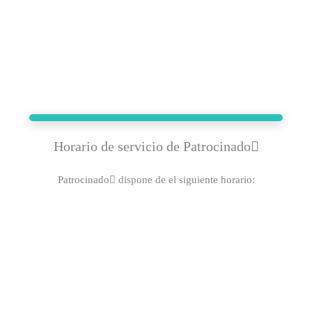
Horario de servicio de Patrocinado
Patrocinado dispone de el siguiente horario: