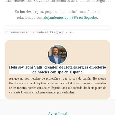
Más Hoteles con SPA en los alrededores de la ciudad de Segorbe
En
hoteles.org.es
, proporcionamos información extra
relacionada con
alojamientos con SPA en Segorbe
.
Información actualizada el 08 agosto 2026
Hola soy Toni Valls, creador de Hoteles.org.es directorio
de hoteles con spa en España
Aunque no soy hotelero de profesión sí que lo soy de pasión. He creado
Hoteles.org.es con el objetivo de dar a conocer todos los secretos y maravillas
de los mejores hoteles con spa en España, todo eso contado desde un punto de
vista más informal y fácil para entender por cualquiera.
Aviso Legal