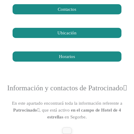
Contactos
Ubicación
Horarios
Información y contactos de Patrocinado
En este apartado encontrará toda la información referente a
Patrocinado
, que está activo
en el campo de Hotel de 4
estrellas
en Segorbe.