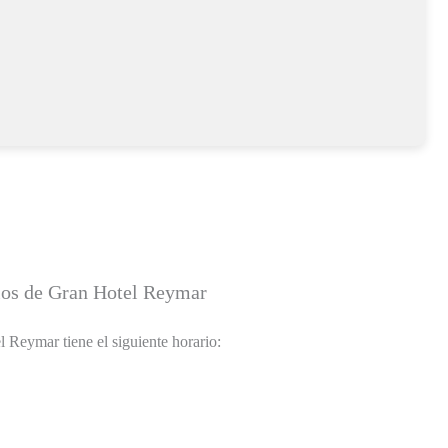
ios de Gran Hotel Reymar
 Reymar tiene el siguiente horario: