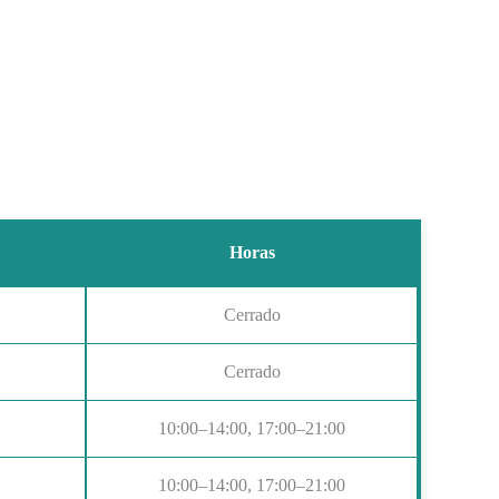
Horas
Cerrado
Cerrado
10:00–14:00, 17:00–21:00
10:00–14:00, 17:00–21:00