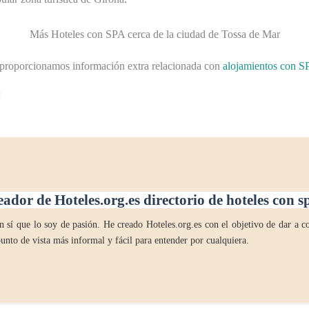
Más Hoteles con SPA cerca de la ciudad de Tossa de Mar
 proporcionamos información extra relacionada con
alojamientos con S
eador de Hoteles.org.es directorio de hoteles con 
 sí que lo soy de pasión. He creado Hoteles.org.es con el objetivo de dar a co
unto de vista más informal y fácil para entender por cualquiera.