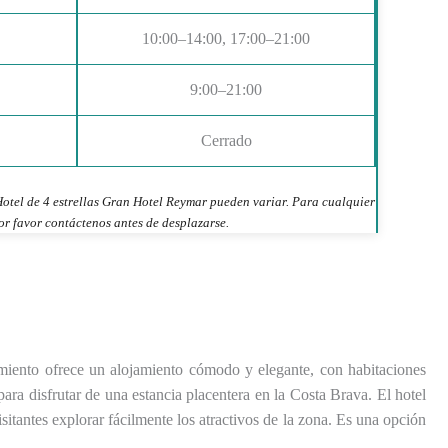
10:00–14:00, 17:00–21:00
9:00–21:00
Cerrado
Hotel de 4 estrellas Gran Hotel Reymar pueden variar. Para cualquier
or favor contáctenos antes de desplazarse.
miento ofrece un alojamiento cómodo y elegante, con habitaciones
ara disfrutar de una estancia placentera en la Costa Brava. El hotel
sitantes explorar fácilmente los atractivos de la zona. Es una opción