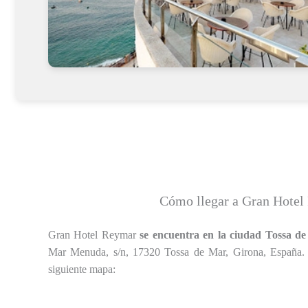
Cómo llegar a Gran Hotel
Gran Hotel Reymar
se encuentra en la ciudad Tossa d
Mar Menuda, s/n, 17320 Tossa de Mar, Girona, España. P
siguiente mapa: