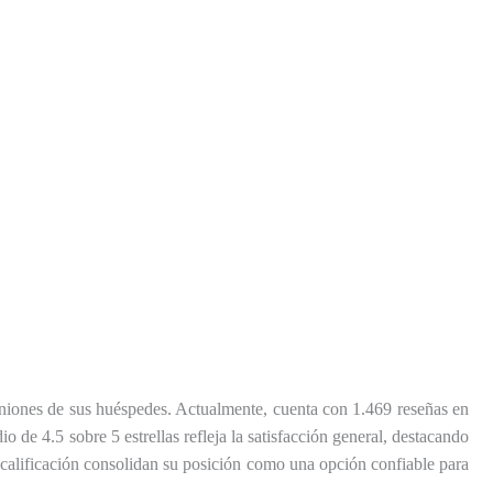
iniones de sus huéspedes. Actualmente, cuenta con 1.469 reseñas en
 de 4.5 sobre 5 estrellas refleja la satisfacción general, destacando
a calificación consolidan su posición como una opción confiable para