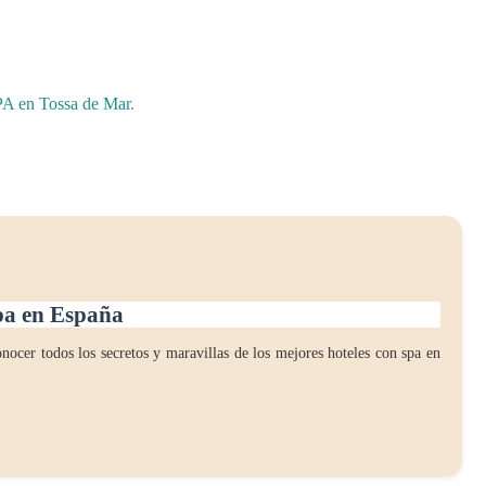
PA en Tossa de Mar
.
spa en España
nocer todos los secretos y maravillas de los mejores hoteles con spa en