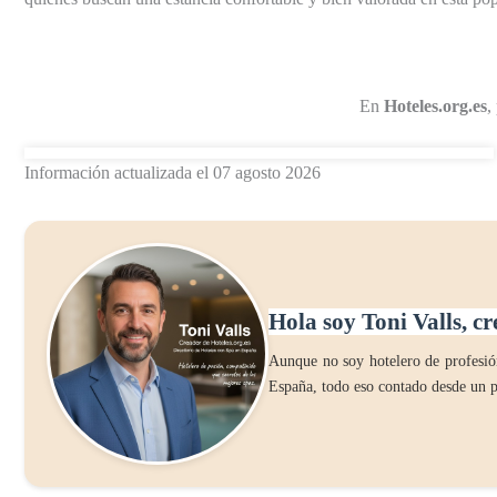
En
Hoteles.org.es
,
Información actualizada el 07 agosto 2026
Hola soy Toni Valls, cr
Aunque no soy hotelero de profesión
España, todo eso contado desde un p