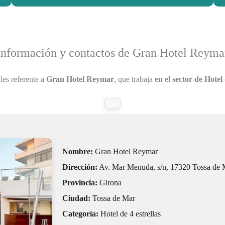
Información y contactos de Gran Hotel Reyma
les referente a
Gran Hotel Reymar
, que trabaja
en el sector de Hotel 
Nombre:
Gran Hotel Reymar
Dirección:
Av. Mar Menuda, s/n, 17320 Tossa de 
Provincia:
Girona
Ciudad:
Tossa de Mar
Categoría:
Hotel de 4 estrellas