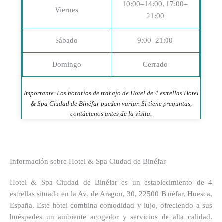
10:00–14:00, 17:00–
Viernes
21:00
Sábado
9:00–21:00
Domingo
Cerrado
Importante: Los horarios de trabajo de Hotel de 4 estrellas Hotel
& Spa Ciudad de Binéfar pueden variar. Si tiene preguntas,
contáctenos antes de la visita.
Información sobre Hotel & Spa Ciudad de Binéfar
Hotel & Spa Ciudad de Binéfar es un establecimiento de 4
estrellas situado en la Av. de Aragon, 30, 22500 Binéfar, Huesca,
España. Este hotel combina comodidad y lujo, ofreciendo a sus
huéspedes un ambiente acogedor y servicios de alta calidad.