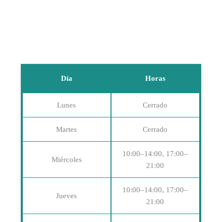
Día
Horas
Lunes
Cerrado
Martes
Cerrado
10:00–14:00, 17:00–
Miércoles
21:00
10:00–14:00, 17:00–
Jueves
21:00