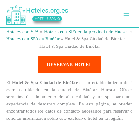
Ir
al
contenido
Hoteles con SPA
»
Hoteles con SPA en la provincia de Huesca
»
Hoteles con SPA en Binéfar
»
Hotel & Spa Ciudad de Binéfar
Hotel & Spa Ciudad de Binéfar
RESERVAR HOTEL
El
Hotel & Spa Ciudad de Binéfar
es un establecimiento de 4
estrellas ubicado en la ciudad de Binéfar, Huesca. Ofrece
servicios de alojamiento de alta calidad y un spa para una
experiencia de descanso completa. En esta página, se pueden
encontrar todos los datos de contacto necesarios para reservar o
solicitar información sobre este exclusivo hotel en la región.