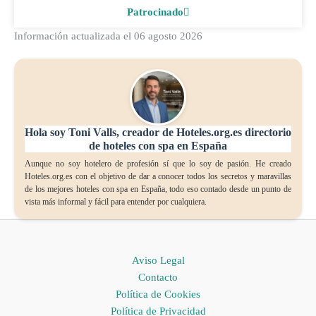
Patrocinado
Información actualizada el 06 agosto 2026
Hola soy Toni Valls, creador de Hoteles.org.es directorio
de hoteles con spa en España
Aunque no soy hotelero de profesión sí que lo soy de pasión. He creado
Hoteles.org.es con el objetivo de dar a conocer todos los secretos y maravillas
de los mejores hoteles con spa en España, todo eso contado desde un punto de
vista más informal y fácil para entender por cualquiera.
Aviso Legal
Contacto
Política de Cookies
Política de Privacidad