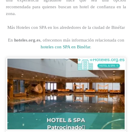
recomendada para quienes buscan un hotel de confianza en la
zona.
Más Hoteles con SPA en los alrededores de la ciudad de Binéfar
En
hoteles.org.es
, ofrecemos más información relacionada con
hoteles con SPA en Binéfar
.