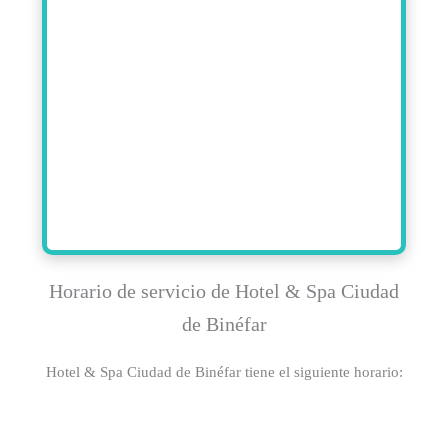
Horario de servicio de Hotel & Spa Ciudad
de Binéfar
Hotel & Spa Ciudad de Binéfar tiene el siguiente horario: