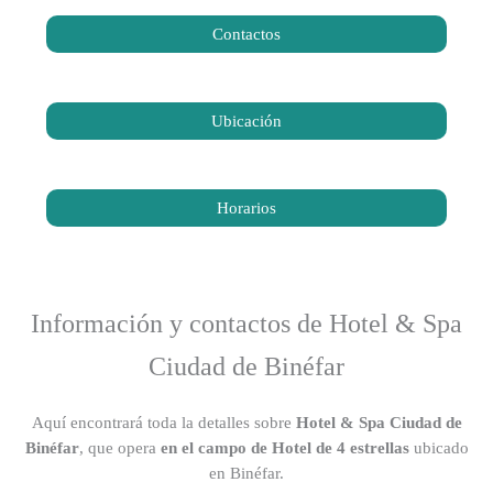
Contactos
Ubicación
Horarios
Información y contactos de Hotel & Spa
Ciudad de Binéfar
Aquí encontrará toda la detalles sobre
Hotel & Spa Ciudad de
Binéfar
, que opera
en el campo de Hotel de 4 estrellas
ubicado
en Binéfar.