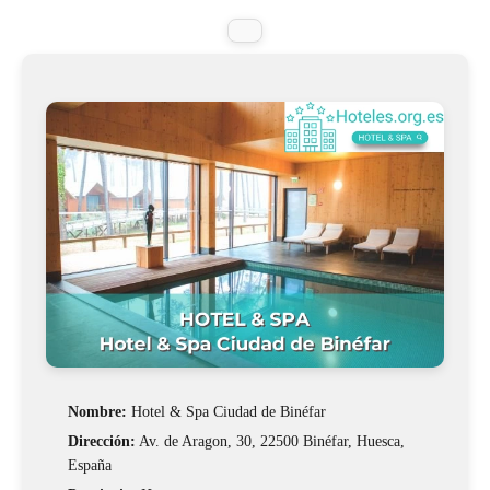
Nombre:
Hotel & Spa Ciudad de Binéfar
Dirección:
Av. de Aragon, 30, 22500 Binéfar, Huesca,
España