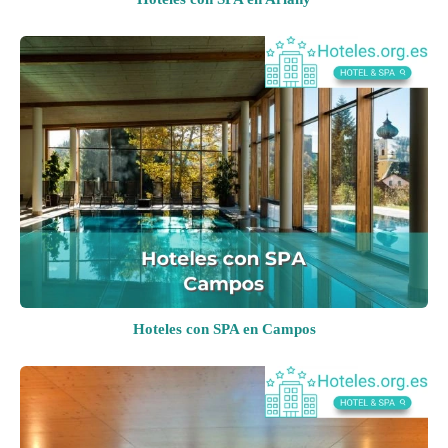
Hoteles con SPA en Campos