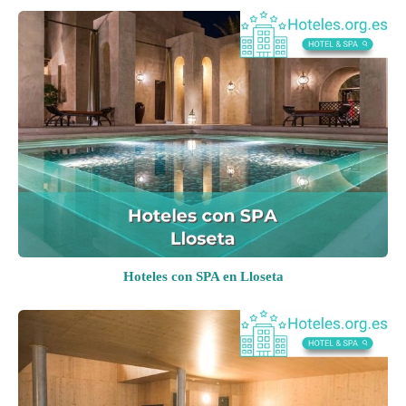
Hoteles con SPA en Lloseta