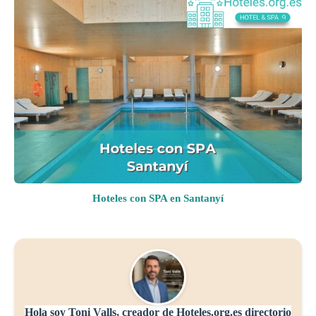
Hoteles con SPA en Santanyí
Hola soy Toni Valls, creador de Hoteles.org.es directorio