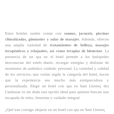
Estos hoteles suelen contar con
saunas, jacuzzis, piscinas
climatizadas, gimnasios y salas de masajes
. Además, ofrecen
una amplia variedad de
tratamientos de belleza, masajes
terapéuticos y relajantes, así como terapias de bienestar
. La
presencia de un spa en el hotel permite a los huéspedes
desconectar del estrés diario, recargar energías y disfrutar de
momentos de auténtico cuidado personal. La variedad y calidad
de los servicios, que varían según la categoría del hotel, hacen
que la experiencia sea mucho más enriquecedora y
personalizada. Elegir un hotel con spa en Sant Llorenç des
Cardassar es sin duda una opción ideal para quienes buscan una
escapada de relax, bienestar y cuidado integral.
¿Qué trae consigo alojarse en un hotel con spa en Sant Llorenç