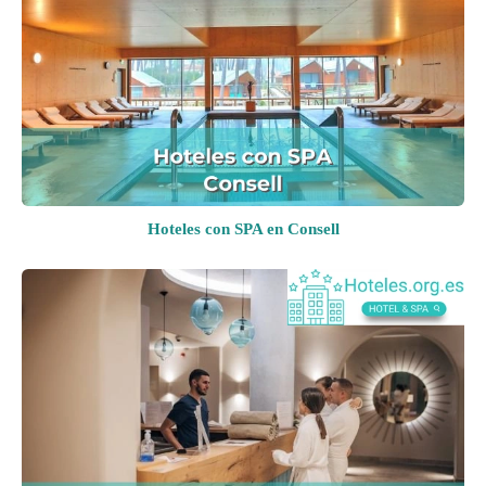
Hoteles con SPA en Consell