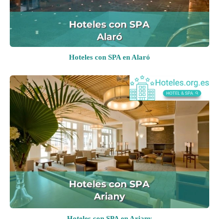
Hoteles con SPA en Alaró
Hoteles con SPA en Ariany