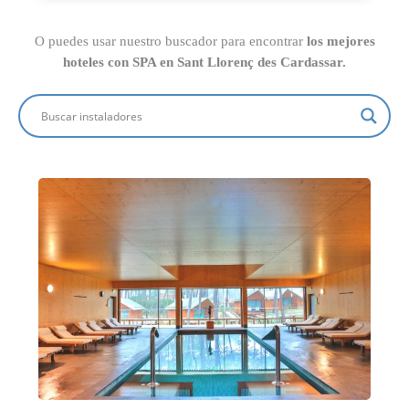
O puedes usar nuestro buscador para encontrar
los mejores
hoteles con SPA en Sant Llorenç des Cardassar.