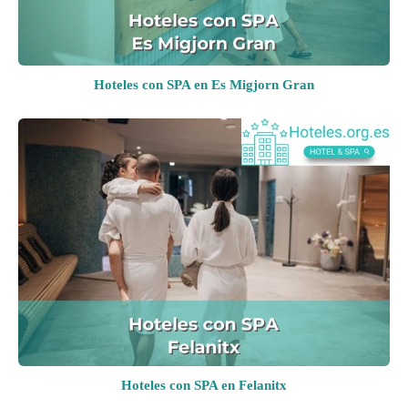
Hoteles con SPA en Es Migjorn Gran
Hoteles con SPA en Felanitx