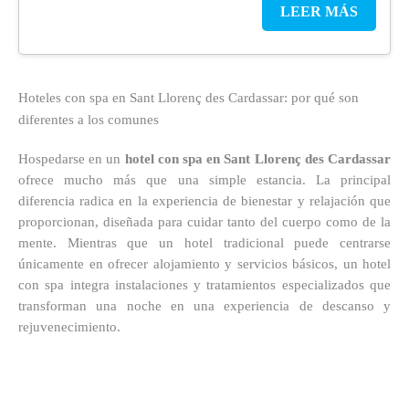
LEER MÁS
Hoteles con spa en Sant Llorenç des Cardassar: por qué son
diferentes a los comunes
Hospedarse en un
hotel con spa en Sant Llorenç des Cardassar
ofrece mucho más que una simple estancia. La principal
diferencia radica en la experiencia de bienestar y relajación que
proporcionan, diseñada para cuidar tanto del cuerpo como de la
mente. Mientras que un hotel tradicional puede centrarse
únicamente en ofrecer alojamiento y servicios básicos, un hotel
con spa integra instalaciones y tratamientos especializados que
transforman una noche en una experiencia de descanso y
rejuvenecimiento.