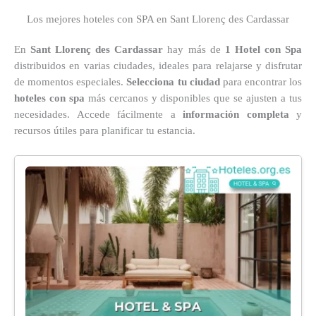
Los mejores hoteles con SPA en Sant Llorenç des Cardassar
En
Sant Llorenç des Cardassar
hay más de
1 Hotel con Spa
distribuidos en varias ciudades, ideales para relajarse y disfrutar
de momentos especiales.
Selecciona tu ciudad
para encontrar los
hoteles con spa
más cercanos y disponibles que se ajusten a tus
necesidades. Accede fácilmente a
información completa
y
recursos útiles para planificar tu estancia.