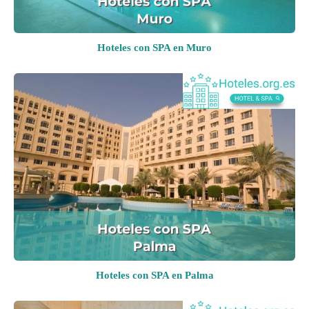
Hoteles con SPA en Muro
Hoteles con SPA en Palma