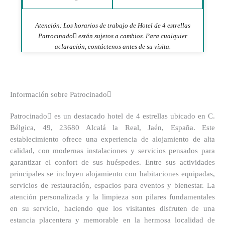
Atención: Los horarios de trabajo de Hotel de 4 estrellas
Patrocinado están sujetos a cambios. Para cualquier
aclaración, contáctenos antes de su visita.
Información sobre Patrocinado
Patrocinado es un destacado hotel de 4 estrellas ubicado en C.
Bélgica, 49, 23680 Alcalá la Real, Jaén, España. Este
establecimiento ofrece una experiencia de alojamiento de alta
calidad, con modernas instalaciones y servicios pensados para
garantizar el confort de sus huéspedes. Entre sus actividades
principales se incluyen alojamiento con habitaciones equipadas,
servicios de restauración, espacios para eventos y bienestar. La
atención personalizada y la limpieza son pilares fundamentales
en su servicio, haciendo que los visitantes disfruten de una
estancia placentera y memorable en la hermosa localidad de