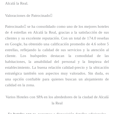
Alcalá la Real.
Valoraciones de Patrocinado
Patrocinado se ha consolidado como uno de los mejores hoteles
de 4 estrellas en Alcalá la Real, gracias a la satisfacción de sus
clientes y su excelente reputación. Con un total de 174.0 reseñas
en Google, ha obtenido una calificación promedio de 4.6 sobre 5
estrellas, reflejando la calidad de sus servicios y la atención al
cliente. Los huéspedes destacan la comodidad de las
habitaciones, la amabilidad del personal y la limpieza del
establecimiento. La buena relación calidad-precio y la ubicación
estratégica también son aspectos muy valorados. Sin duda, es
una opción confiable para quienes buscan un alojamiento de
calidad en la zona.
Varios Hoteles con SPA en los alrededores de la ciudad de Alcalá
la Real