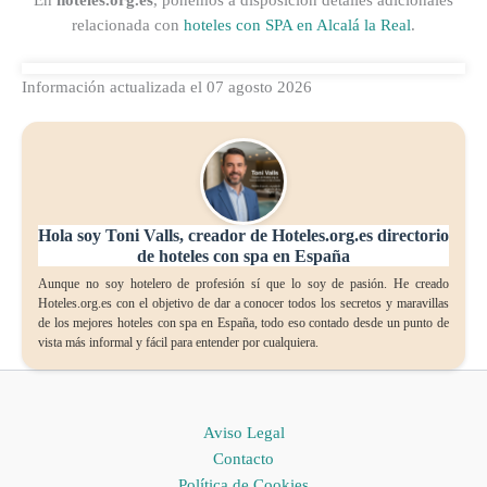
En
hoteles.org.es
, ponemos a disposición detalles adicionales
relacionada con
hoteles con SPA en Alcalá la Real
.
Información actualizada el 07 agosto 2026
Hola soy Toni Valls, creador de Hoteles.org.es directorio
de hoteles con spa en España
Aunque no soy hotelero de profesión sí que lo soy de pasión. He creado
Hoteles.org.es con el objetivo de dar a conocer todos los secretos y maravillas
de los mejores hoteles con spa en España, todo eso contado desde un punto de
vista más informal y fácil para entender por cualquiera.
Aviso Legal
Contacto
Política de Cookies