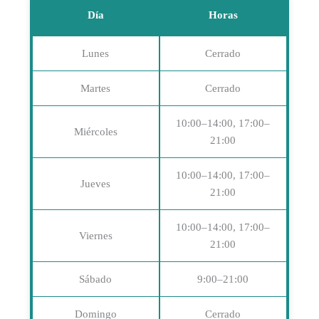
Día
Horas
Lunes
Cerrado
Martes
Cerrado
10:00–14:00, 17:00–
Miércoles
21:00
10:00–14:00, 17:00–
Jueves
21:00
10:00–14:00, 17:00–
Viernes
21:00
Sábado
9:00–21:00
Domingo
Cerrado