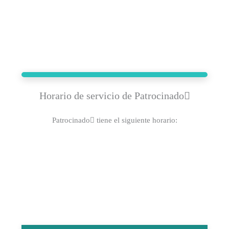
Horario de servicio de Patrocinado
Patrocinado tiene el siguiente horario: