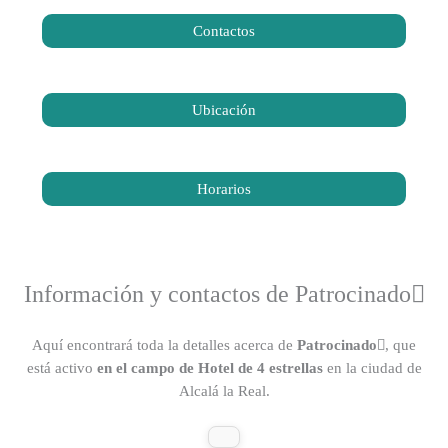
Contactos
Ubicación
Horarios
Información y contactos de Patrocinado
Aquí encontrará toda la detalles acerca de
Patrocinado
, que
está activo
en el campo de Hotel de 4 estrellas
en la ciudad de
Alcalá la Real.