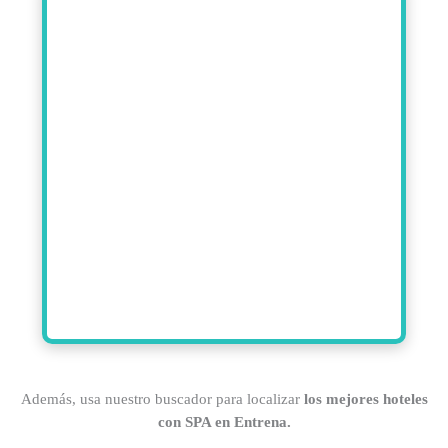
Además, usa nuestro buscador para localizar
los mejores hoteles
con SPA en Entrena.