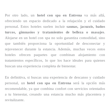
Por otro lado, un
hotel con spa en Entrena
va más allá,
ofreciendo un espacio dedicado a la relajación y el cuidado
personal. Estos hoteles suelen incluir
saunas, jacuzzis, baños
turcos, gimnasios y tratamientos de belleza o masajes
.
Alojarse en un hotel con spa no solo garantiza comodidad, sino
que también proporciona la oportunidad de desconectar y
rejuvenecer durante la estancia. Además, muchas veces estos
hoteles ofrecen paquetes que combinan alojamiento con
tratamientos específicos, lo que los hace ideales para quienes
buscan una experiencia completa de bienestar.
En definitiva, si buscas una experiencia de descanso y cuidado
personal, un
hotel con spa en Entrena
será la opción más
recomendable, ya que combina confort con servicios orientados
a tu bienestar, creando una estancia mucho más placentera y
revitalizante.