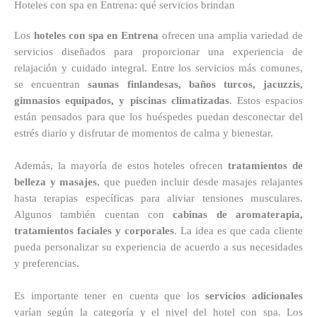
Hoteles con spa en Entrena: qué servicios brindan
Los
hoteles con spa en Entrena
ofrecen una amplia variedad de
servicios diseñados para proporcionar una experiencia de
relajación y cuidado integral. Entre los servicios más comunes,
se encuentran
saunas finlandesas, baños turcos, jacuzzis,
gimnasios equipados, y piscinas climatizadas
. Estos espacios
están pensados para que los huéspedes puedan desconectar del
estrés diario y disfrutar de momentos de calma y bienestar.
Además, la mayoría de estos hoteles ofrecen
tratamientos de
belleza y masajes
, que pueden incluir desde masajes relajantes
hasta terapias específicas para aliviar tensiones musculares.
Algunos también cuentan con
cabinas de aromaterapia,
tratamientos faciales y corporales
. La idea es que cada cliente
pueda personalizar su experiencia de acuerdo a sus necesidades
y preferencias.
Es importante tener en cuenta que los
servicios adicionales
varían según la categoría y el nivel del hotel con spa. Los