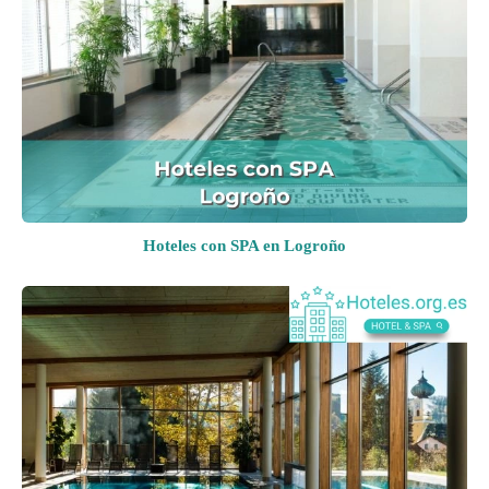
Hoteles con SPA en Logroño