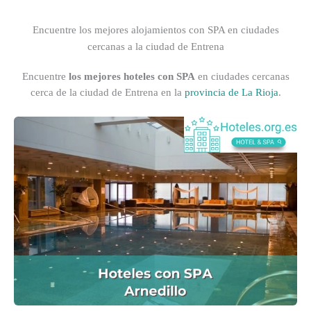
Encuentre los mejores alojamientos con SPA en ciudades
cercanas a la ciudad de Entrena
Encuentre
los mejores hoteles con SPA
en ciudades cercanas
cerca de la ciudad de Entrena en la
provincia de La Rioja
.