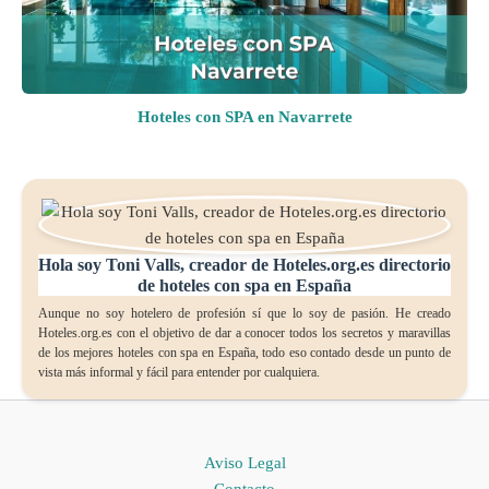
Hoteles con SPA en Navarrete
Hola soy Toni Valls, creador de Hoteles.org.es directorio
de hoteles con spa en España
Aunque no soy hotelero de profesión sí que lo soy de pasión. He creado
Hoteles.org.es con el objetivo de dar a conocer todos los secretos y maravillas
de los mejores hoteles con spa en España, todo eso contado desde un punto de
vista más informal y fácil para entender por cualquiera.
Aviso Legal