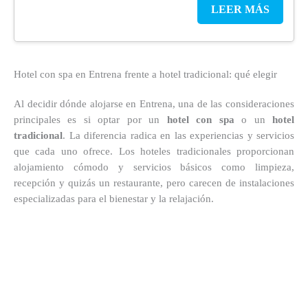
LEER MÁS
Hotel con spa en Entrena frente a hotel tradicional: qué elegir
Al decidir dónde alojarse en Entrena, una de las consideraciones
principales es si optar por un
hotel con spa
o un
hotel
tradicional
. La diferencia radica en las experiencias y servicios
que cada uno ofrece. Los hoteles tradicionales proporcionan
alojamiento cómodo y servicios básicos como limpieza,
recepción y quizás un restaurante, pero carecen de instalaciones
especializadas para el bienestar y la relajación.