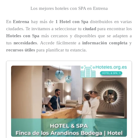
Los mejores hoteles con SPA en Entrena
En
Entrena
hay más de
1 Hotel con Spa
distribuidos en varias
ciudades. Te invitamos a seleccionar tu
ciudad
para encontrar los
Hoteles con Spa
más cercanos y disponibles que se adapten a
tus
necesidades
. Accede fácilmente a
información completa
y
recursos útiles
para planificar tu estancia.