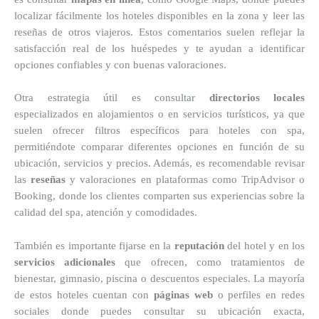
localizar fácilmente los hoteles disponibles en la zona y leer las
reseñas de otros viajeros. Estos comentarios suelen reflejar la
satisfacción real de los huéspedes y te ayudan a identificar
opciones confiables y con buenas valoraciones.
Otra estrategia útil es consultar
directorios locales
especializados en alojamientos o en servicios turísticos, ya que
suelen ofrecer filtros específicos para hoteles con spa,
permitiéndote comparar diferentes opciones en función de su
ubicación, servicios y precios. Además, es recomendable revisar
las
reseñas
y valoraciones en plataformas como TripAdvisor o
Booking, donde los clientes comparten sus experiencias sobre la
calidad del spa, atención y comodidades.
También es importante fijarse en la
reputación
del hotel y en los
servicios adicionales
que ofrecen, como tratamientos de
bienestar, gimnasio, piscina o descuentos especiales. La mayoría
de estos hoteles cuentan con
páginas web
o perfiles en redes
sociales donde puedes consultar su ubicación exacta,