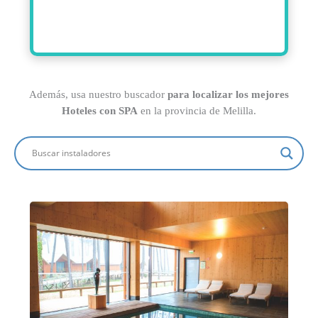
Además, usa nuestro buscador
para localizar los mejores
Hoteles con SPA
en la provincia de Melilla.