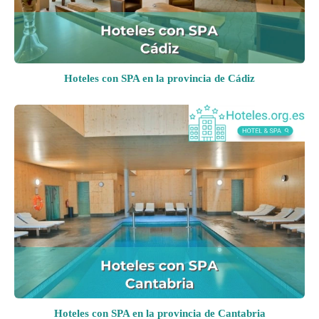
Hoteles con SPA en la provincia de Cádiz
Hoteles con SPA en la provincia de Cantabria