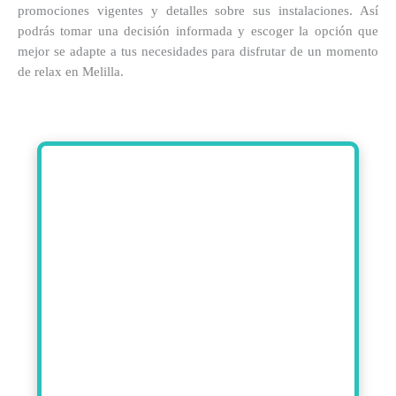
promociones vigentes y detalles sobre sus instalaciones. Así
podrás tomar una decisión informada y escoger la opción que
mejor se adapte a tus necesidades para disfrutar de un momento
de relax en Melilla.