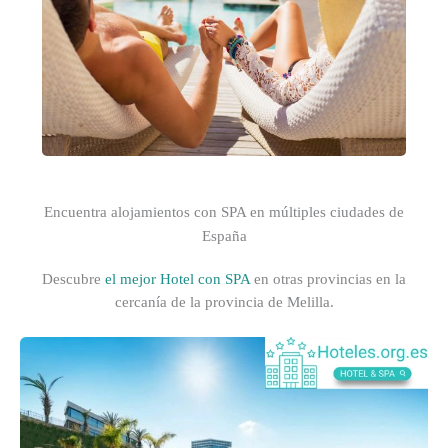
Encuentra alojamientos con SPA en múltiples ciudades de
España
Descubre
el mejor Hotel con SPA
en otras provincias en la
cercanía de la provincia de Melilla.