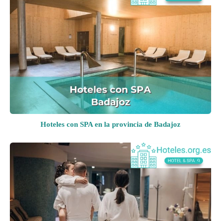
Hoteles con SPA en la provincia de Badajoz