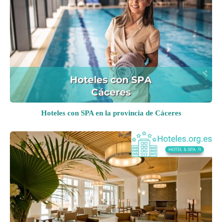
Hoteles con SPA en la provincia de Cáceres