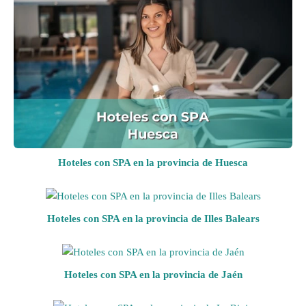
Hoteles con SPA en la provincia de Huesca
Hoteles con SPA en la provincia de Illes Balears
Hoteles con SPA en la provincia de Jaén