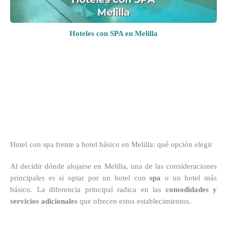
Hoteles con SPA en Melilla
Hotel con spa frente a hotel básico en Melilla: qué opción elegir
Al decidir dónde alojarse en Melilla, una de las consideraciones
principales es si optar por un hotel con
spa
o un hotel más
básico. La diferencia principal radica en las
comodidades y
servicios adicionales
que ofrecen estos establecimientos.