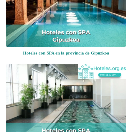
Hoteles con SPA en la provincia de Gipuzkoa