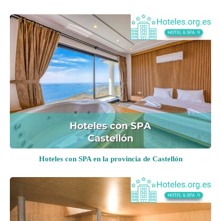
Hoteles con SPA en la provincia de Castellón