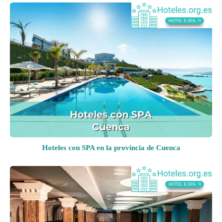
Hoteles con SPA en la provincia de Cuenca