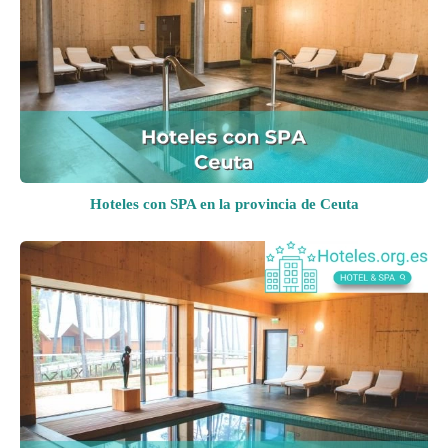
Hoteles con SPA en la provincia de Ceuta