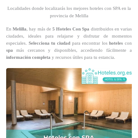
Localidades donde localizarás los mejores hoteles con SPA en la
provincia de Melilla
En
Melilla
, hay más de
5 Hoteles Con Spa
distribuidos en varias
ciudades, ideales para relajarse y disfrutar de momentos
especiales.
Selecciona tu ciudad
para encontrar los
hoteles
con
spa
más cercanos y disponibles, accediendo fácilmente a
información completa
y recursos útiles para tu estancia.