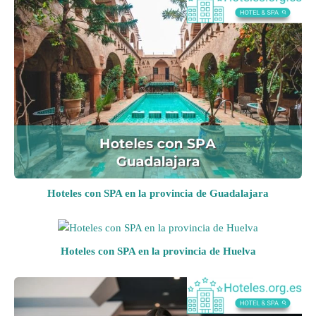
Hoteles con SPA en la provincia de Guadalajara
Hoteles con SPA en la provincia de Huelva