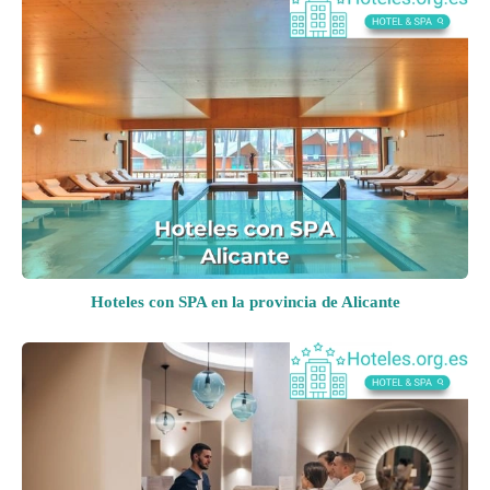
Hoteles con SPA en la provincia de Alicante