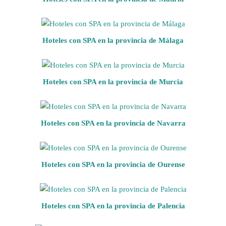
Hoteles con SPA en la provincia de Málaga
Hoteles con SPA en la provincia de Murcia
Hoteles con SPA en la provincia de Navarra
Hoteles con SPA en la provincia de Ourense
Hoteles con SPA en la provincia de Palencia