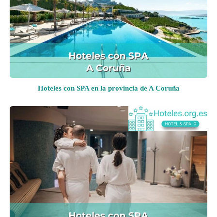
Hoteles con SPA en la provincia de A Coruña