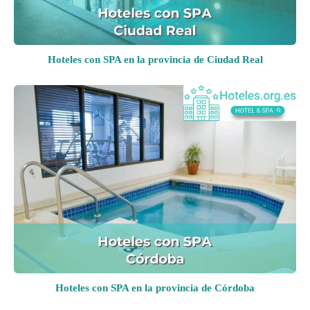
Hoteles con SPA en la provincia de Ciudad Real
Hoteles con SPA en la provincia de Córdoba