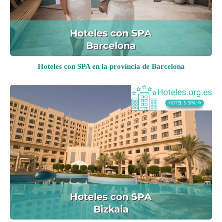
Hoteles con SPA en la provincia de Barcelona