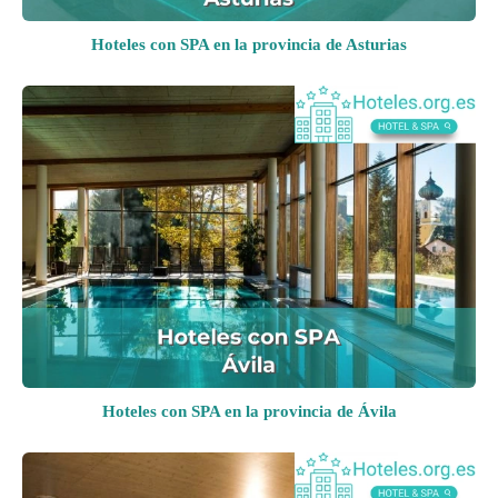
Hoteles con SPA en la provincia de Asturias
Hoteles con SPA en la provincia de Ávila