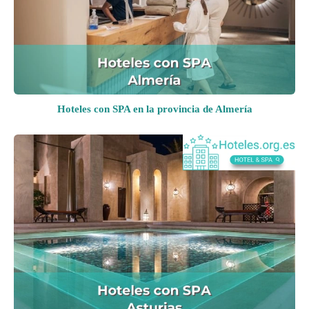
Hoteles con SPA en la provincia de Almería