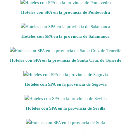
Hoteles con SPA en la provincia de Pontevedra
Hoteles con SPA en la provincia de Salamanca
Hoteles con SPA en la provincia de Santa Cruz de Tenerife
Hoteles con SPA en la provincia de Segovia
Hoteles con SPA en la provincia de Sevilla