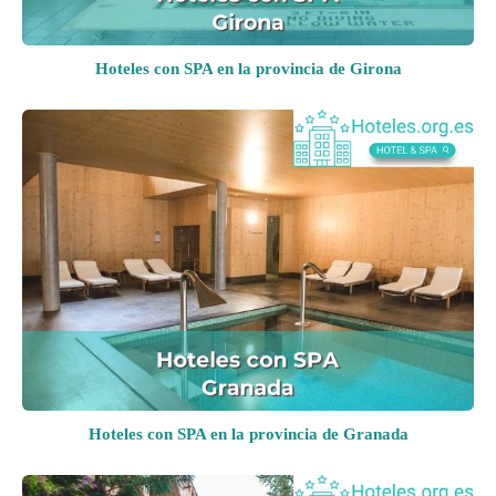
Hoteles con SPA en la provincia de Girona
Hoteles con SPA en la provincia de Granada