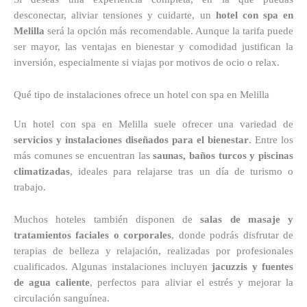
desconectar, aliviar tensiones y cuidarte, un
hotel con spa en
Melilla
será la opción más recomendable. Aunque la tarifa puede
ser mayor, las ventajas en bienestar y comodidad justifican la
inversión, especialmente si viajas por motivos de ocio o relax.
Qué tipo de instalaciones ofrece un hotel con spa en Melilla
Un hotel con spa en Melilla suele ofrecer una variedad de
servicios y instalaciones diseñados para el bienestar
. Entre los
más comunes se encuentran las
saunas, baños turcos y piscinas
climatizadas
, ideales para relajarse tras un día de turismo o
trabajo.
Muchos hoteles también disponen de
salas de masaje y
tratamientos faciales o corporales
, donde podrás disfrutar de
terapias de belleza y relajación, realizadas por profesionales
cualificados. Algunas instalaciones incluyen
jacuzzis y fuentes
de agua caliente
, perfectos para aliviar el estrés y mejorar la
circulación sanguínea.