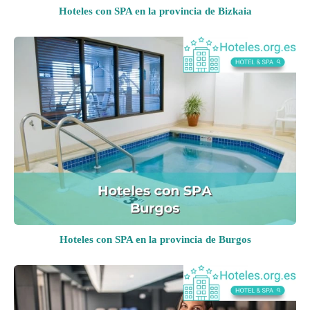
Hoteles con SPA en la provincia de Bizkaia
Hoteles con SPA en la provincia de Burgos