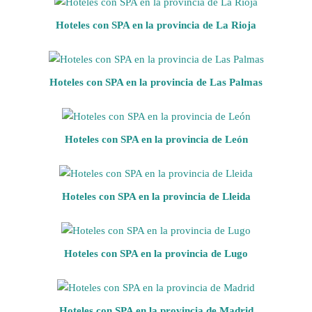
Hoteles con SPA en la provincia de La Rioja
Hoteles con SPA en la provincia de Las Palmas
Hoteles con SPA en la provincia de León
Hoteles con SPA en la provincia de Lleida
Hoteles con SPA en la provincia de Lugo
Hoteles con SPA en la provincia de Madrid