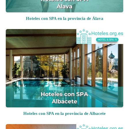
Hoteles con SPA en la provincia de Álava
Hoteles con SPA en la provincia de Albacete