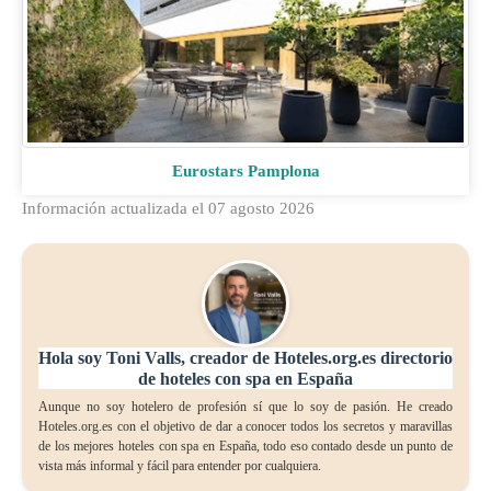
Eurostars Pamplona
Información actualizada el 07 agosto 2026
Hola soy Toni Valls, creador de Hoteles.org.es directorio
de hoteles con spa en España
Aunque no soy hotelero de profesión sí que lo soy de pasión. He creado
Hoteles.org.es con el objetivo de dar a conocer todos los secretos y maravillas
de los mejores hoteles con spa en España, todo eso contado desde un punto de
vista más informal y fácil para entender por cualquiera.