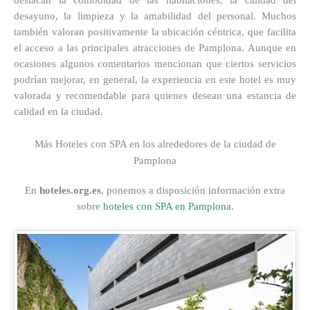
desayuno, la limpieza y la amabilidad del personal. Muchos
también valoran positivamente la ubicación céntrica, que facilita
el acceso a las principales atracciones de Pamplona. Aunque en
ocasiones algunos comentarios mencionan que ciertos servicios
podrían mejorar, en general, la experiencia en este hotel es muy
valorada y recomendable para quienes desean una estancia de
calidad en la ciudad.
Más Hoteles con SPA en los alrededores de la ciudad de
Pamplona
En
hoteles.org.es
, ponemos a disposición información extra
sobre
hoteles con SPA en Pamplona
.