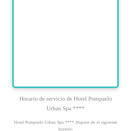
Horario de servicio de Hotel Pompaelo
Urban Spa ****
Hotel Pompaelo Urban Spa **** dispone de el siguiente
horario: