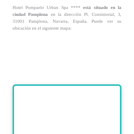
Hotel Pompaelo Urban Spa ****
está situado en la
ciudad Pamplona
en la dirección Pl. Consistorial, 3,
31001 Pamplona, Navarra, España. Puede ver su
ubicación en el siguiente mapa: