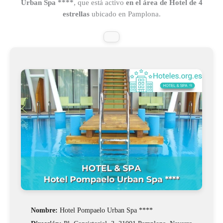
Urban Spa ****
, que está activo
en el área de Hotel de 4
estrellas
ubicado en Pamplona.
Nombre:
Hotel Pompaelo Urban Spa ****