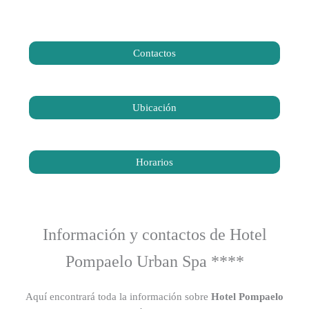
Contactos
Ubicación
Horarios
Información y contactos de Hotel
Pompaelo Urban Spa ****
Aquí encontrará toda la información sobre
Hotel Pompaelo