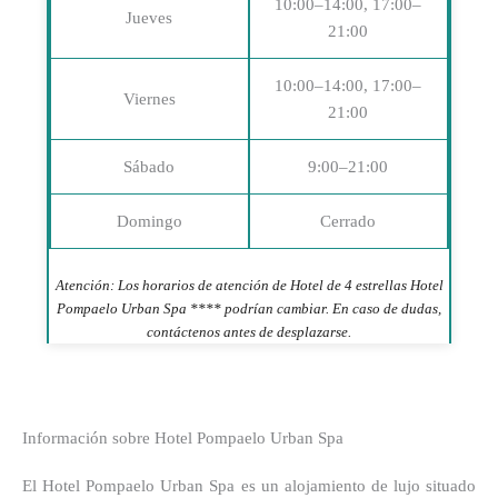
10:00–14:00, 17:00–
Jueves
21:00
10:00–14:00, 17:00–
Viernes
21:00
Sábado
9:00–21:00
Domingo
Cerrado
Atención: Los horarios de atención de Hotel de 4 estrellas Hotel
Pompaelo Urban Spa **** podrían cambiar. En caso de dudas,
contáctenos antes de desplazarse.
Información sobre Hotel Pompaelo Urban Spa
El Hotel Pompaelo Urban Spa
es un alojamiento de lujo situado