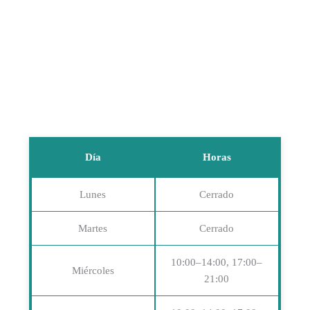
Día
Horas
Lunes
Cerrado
Martes
Cerrado
10:00–14:00, 17:00–
Miércoles
21:00