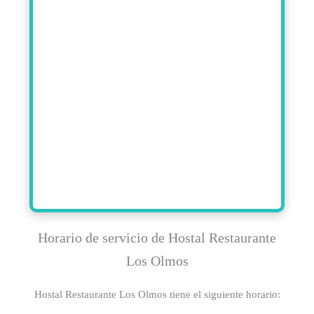
Horario de servicio de Hostal Restaurante
Los Olmos
Hostal Restaurante Los Olmos tiene el siguiente horario: