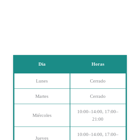
Día
Horas
Lunes
Cerrado
Martes
Cerrado
10:00–14:00, 17:00–
Miércoles
21:00
10:00–14:00, 17:00–
Jueves