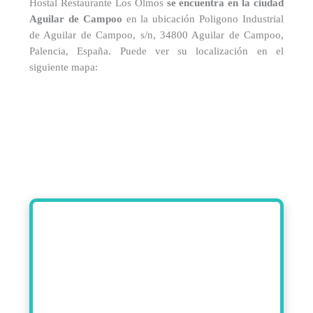
Hostal Restaurante Los Olmos
se encuentra en la ciudad
Aguilar de Campoo
en la ubicación Poligono Industrial
de Aguilar de Campoo, s/n, 34800 Aguilar de Campoo,
Palencia, España. Puede ver su localización en el
siguiente mapa: