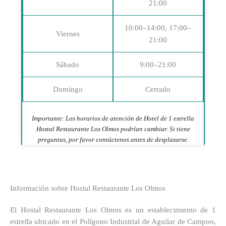
21:00
10:00–14:00, 17:00–
Viernes
21:00
Sábado
9:00–21:00
Domingo
Cerrado
Importante: Los horarios de atención de Hotel de 1 estrella
Hostal Restaurante Los Olmos podrían cambiar. Si tiene
preguntas, por favor contáctenos antes de desplazarse.
Información sobre Hostal Restaurante Los Olmos
El Hostal Restaurante Los Olmos es un establecimiento de 1
estrella ubicado en el Polígono Industrial de Aguilar de Campoo,