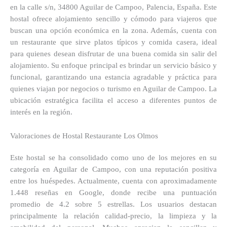
en la calle s/n, 34800 Aguilar de Campoo, Palencia, España. Este
hostal ofrece alojamiento sencillo y cómodo para viajeros que
buscan una opción económica en la zona. Además, cuenta con
un restaurante que sirve platos típicos y comida casera, ideal
para quienes desean disfrutar de una buena comida sin salir del
alojamiento. Su enfoque principal es brindar un servicio básico y
funcional, garantizando una estancia agradable y práctica para
quienes viajan por negocios o turismo en Aguilar de Campoo. La
ubicación estratégica facilita el acceso a diferentes puntos de
interés en la región.
Valoraciones de Hostal Restaurante Los Olmos
Este hostal se ha consolidado como uno de los mejores en su
categoría en Aguilar de Campoo, con una reputación positiva
entre los huéspedes. Actualmente, cuenta con aproximadamente
1.448 reseñas en Google, donde recibe una puntuación
promedio de 4.2 sobre 5 estrellas. Los usuarios destacan
principalmente la relación calidad-precio, la limpieza y la