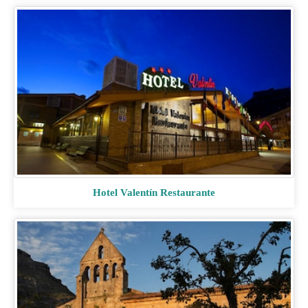
Hotel Valentín Restaurante