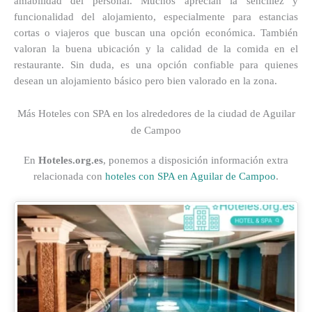
amabilidad del personal. Muchos aprecian la sencillez y
funcionalidad del alojamiento, especialmente para estancias
cortas o viajeros que buscan una opción económica. También
valoran la buena ubicación y la calidad de la comida en el
restaurante. Sin duda, es una opción confiable para quienes
desean un alojamiento básico pero bien valorado en la zona.
Más Hoteles con SPA en los alrededores de la ciudad de Aguilar
de Campoo
En
Hoteles.org.es
, ponemos a disposición información extra
relacionada con
hoteles con SPA en Aguilar de Campoo
.