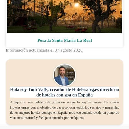
Posada Santa María La Real
Información actualizada el 07 agosto 2026
Hola soy Toni Valls, creador de Hoteles.org.es directorio
de hoteles con spa en España
Aunque no soy hotelero de profesión sí que lo soy de pasión. He creado
Hoteles.org.es con el objetivo de dar a conocer todos los secretos y maravillas
de los mejores hoteles con spa en España, todo eso contado desde un punto de
vista más informal y fácil para entender por cualquiera.