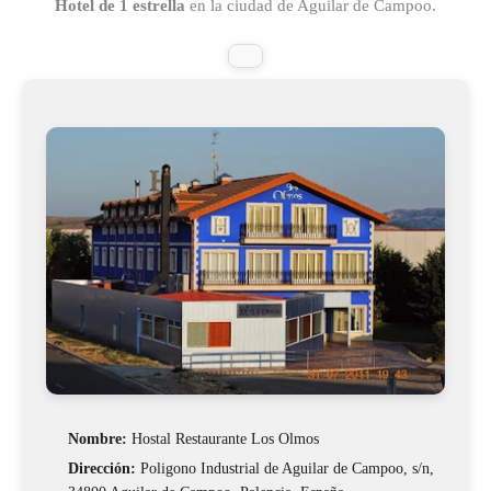
Hotel de 1 estrella
en la ciudad de Aguilar de Campoo.
Nombre:
Hostal Restaurante Los Olmos
Dirección:
Poligono Industrial de Aguilar de Campoo, s/n,