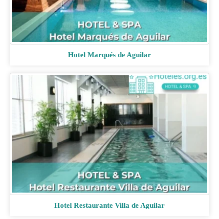
Hotel Marqués de Aguilar
Hotel Restaurante Villa de Aguilar