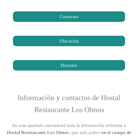
Contactos
Ubicación
Horarios
Información y contactos de Hostal
Restaurante Los Olmos
En este apartado encontrará toda la información referente a
Hostal Restaurante Los Olmos
, que está activo
en el campo de