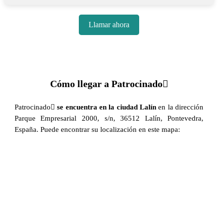
Llamar ahora
Cómo llegar a Patrocinado
Patrocinado
se encuentra en la ciudad Lalín
en la dirección
Parque Empresarial 2000, s/n, 36512 Lalín, Pontevedra,
España. Puede encontrar su localización en este mapa: