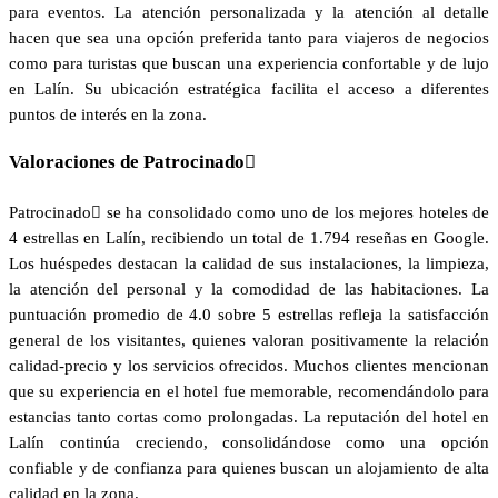
para eventos. La atención personalizada y la atención al detalle
hacen que sea una opción preferida tanto para viajeros de negocios
como para turistas que buscan una experiencia confortable y de lujo
en Lalín. Su ubicación estratégica facilita el acceso a diferentes
puntos de interés en la zona.
Valoraciones de Patrocinado
Patrocinado se ha consolidado como uno de los mejores hoteles de
4 estrellas en Lalín, recibiendo un total de 1.794 reseñas en Google.
Los huéspedes destacan la calidad de sus instalaciones, la limpieza,
la atención del personal y la comodidad de las habitaciones. La
puntuación promedio de 4.0 sobre 5 estrellas refleja la satisfacción
general de los visitantes, quienes valoran positivamente la relación
calidad-precio y los servicios ofrecidos. Muchos clientes mencionan
que su experiencia en el hotel fue memorable, recomendándolo para
estancias tanto cortas como prolongadas. La reputación del hotel en
Lalín continúa creciendo, consolidándose como una opción
confiable y de confianza para quienes buscan un alojamiento de alta
calidad en la zona.