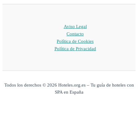
Aviso Legal
Contacto
Política de Cookies
Política de Privacidad
Todos los derechos © 2026 Hoteles.org.es – Tu guía de hoteles con
SPA en España