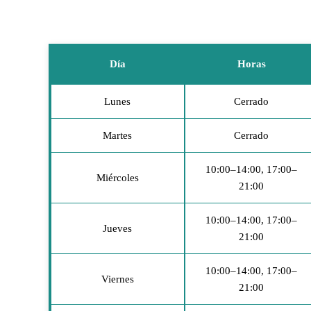
Día
Horas
Lunes
Cerrado
Martes
Cerrado
10:00–14:00, 17:00–
Miércoles
21:00
10:00–14:00, 17:00–
Jueves
21:00
10:00–14:00, 17:00–
Viernes
21:00