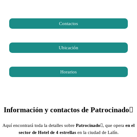
Contactos
Ubicación
Horarios
Información y contactos de Patrocinado
Aquí encontrará toda la detalles sobre
Patrocinado
, que opera
en el
sector de Hotel de 4 estrellas
en la ciudad de Lalín.