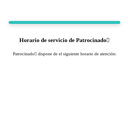
Horario de servicio de Patrocinado
Patrocinado dispone de el siguiente horario de atención: