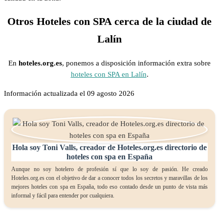
Otros Hoteles con SPA cerca de la ciudad de
Lalín
En
hoteles.org.es
, ponemos a disposición información extra sobre
hoteles con SPA en Lalín
.
Información actualizada el 09 agosto 2026
Hola soy Toni Valls, creador de Hoteles.org.es directorio de
hoteles con spa en España
Aunque no soy hotelero de profesión sí que lo soy de pasión. He creado
Hoteles.org.es con el objetivo de dar a conocer todos los secretos y maravillas de los
mejores hoteles con spa en España, todo eso contado desde un punto de vista más
informal y fácil para entender por cualquiera.