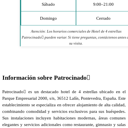
Sábado
9:00–21:00
Domingo
Cerrado
Atención: Los horarios comerciales de Hotel de 4 estrellas
Patrocinado pueden variar. Si tiene preguntas, contáctenos antes 
su visita.
Información sobre Patrocinado
Patrocinado es un destacado hotel de 4 estrellas ubicado en el
Parque Empresarial 2000, s/n, 36512 Lalín, Pontevedra, España. Este
establecimiento se especializa en ofrecer alojamiento de alta calidad,
combinando comodidad y servicios exclusivos para sus huéspedes.
Sus instalaciones incluyen habitaciones modernas, áreas comunes
elegantes y servicios adicionales como restaurante, gimnasio y salas