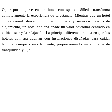
Optar por alojarse en un hotel con spa en Silleda transforma
completamente la experiencia de tu estancia. Mientras que un hotel
convencional ofrece comodidad, limpieza y servicios básicos de
alojamiento, un hotel con spa añade un valor adicional centrado en
el bienestar y la relajación. La principal diferencia radica en que los
hoteles con spa cuentan con instalaciones diseñadas para cuidar
tanto el cuerpo como la mente, proporcionando un ambiente de
tranquilidad y lujo.