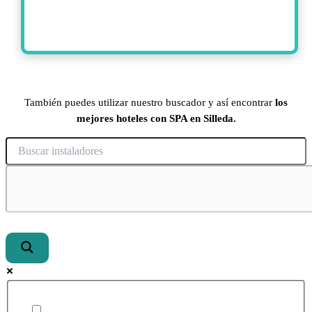
También puedes utilizar nuestro buscador y así encontrar
los
mejores hoteles con SPA en Silleda.