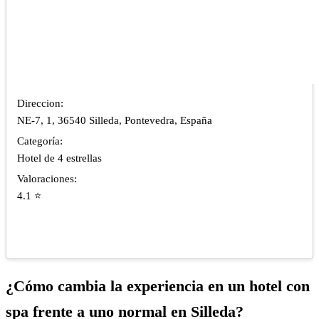
Direccion:
NE-7, 1, 36540 Silleda, Pontevedra, España
Categoría:
Hotel de 4 estrellas
Valoraciones:
4.1 ⭐
¿Cómo cambia la experiencia en un hotel con
spa frente a uno normal en Silleda?