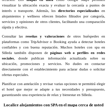
visualizar la ubicación exacta y evaluar la cercanía a puntos de
interés o transporte. Además, los
directorios especializados
en
alojamientos y wellness ofrecen listados filtrados por categoría,
servicios y opiniones de otros clientes, facilitando una comparación
rápida y efectiva.
Consultar las
reseñas y valoraciones
de otros huéspedes en
plataformas como TripAdvisor o Booking ayuda a detectar hoteles
confiables y con buena reputación. Muchos hoteles con spa en
Silleda también disponen de
páginas web o perfiles en redes
sociales
, donde publican información actualizada sobre su
ubicación, promociones y servicios. No dudes en contactar
directamente con el establecimiento para aclarar dudas o solicitar
ofertas especiales.
Planificar con antelación y revisar varias opciones te permitirá elegir
el hotel que mejor se adapte a tus necesidades y presupuesto,
garantizando una experiencia de relax y bienestar en Silleda.
Localice alojamientos con SPA en el mapa cerca de usted