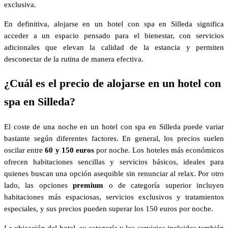
exclusiva.
En definitiva, alojarse en un hotel con spa en Silleda significa
acceder a un espacio pensado para el bienestar, con servicios
adicionales que elevan la calidad de la estancia y permiten
desconectar de la rutina de manera efectiva.
¿Cuál es el precio de alojarse en un hotel con
spa en Silleda?
El coste de una noche en un hotel con spa en Silleda puede variar
bastante según diferentes factores. En general, los precios suelen
oscilar entre
60 y 150 euros
por noche. Los hoteles más económicos
ofrecen habitaciones sencillas y servicios básicos, ideales para
quienes buscan una opción asequible sin renunciar al relax. Por otro
lado, las opciones
premium
o de categoría superior incluyen
habitaciones más espaciosas, servicios exclusivos y tratamientos
especiales, y sus precios pueden superar los 150 euros por noche.
La ubicación del hotel, su categoría y los servicios incluidos también