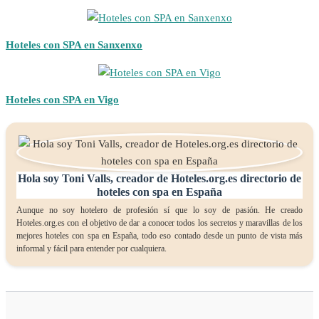
Hoteles con SPA en Sanxenxo
Hoteles con SPA en Vigo
Hola soy Toni Valls, creador de Hoteles.org.es directorio de
hoteles con spa en España
Aunque no soy hotelero de profesión sí que lo soy de pasión. He creado
Hoteles.org.es con el objetivo de dar a conocer todos los secretos y maravillas de los
mejores hoteles con spa en España, todo eso contado desde un punto de vista más
informal y fácil para entender por cualquiera.