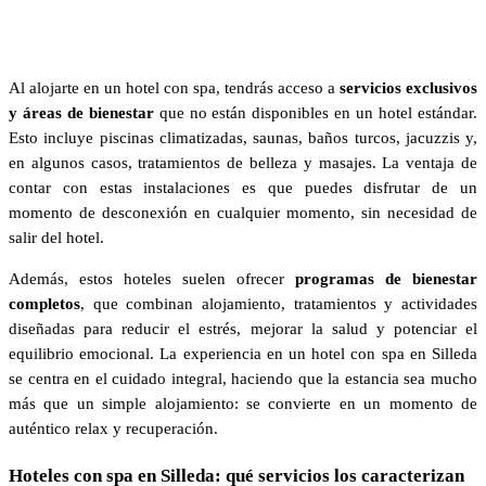
Al alojarte en un hotel con spa, tendrás acceso a
servicios exclusivos
y áreas de bienestar
que no están disponibles en un hotel estándar.
Esto incluye piscinas climatizadas, saunas, baños turcos, jacuzzis y,
en algunos casos, tratamientos de belleza y masajes. La ventaja de
contar con estas instalaciones es que puedes disfrutar de un
momento de desconexión en cualquier momento, sin necesidad de
salir del hotel.
Además, estos hoteles suelen ofrecer
programas de bienestar
completos
, que combinan alojamiento, tratamientos y actividades
diseñadas para reducir el estrés, mejorar la salud y potenciar el
equilibrio emocional. La experiencia en un hotel con spa en Silleda
se centra en el cuidado integral, haciendo que la estancia sea mucho
más que un simple alojamiento: se convierte en un momento de
auténtico relax y recuperación.
Hoteles con spa en Silleda: qué servicios los caracterizan