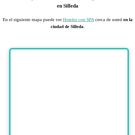
en Silleda
En el siguiente mapa puede ver
Hoteles con SPA
cerca de usted
en la
ciudad de Silleda
.