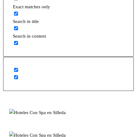
Exact matches only
Search in title
Search in content