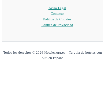
Aviso Legal
Contacto
Política de Cookies
Política de Privacidad
Todos los derechos © 2026 Hoteles.org.es – Tu guía de hoteles con
SPA en España