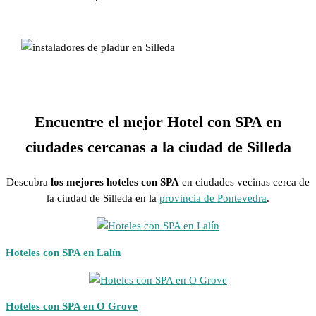
Encuentre el mejor Hotel con SPA en
ciudades cercanas a la ciudad de Silleda
Descubra
los mejores hoteles con SPA
en ciudades vecinas cerca de
la ciudad de Silleda en la
provincia de Pontevedra
.
Hoteles con SPA en Lalín
Hoteles con SPA en O Grove