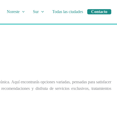
Noreste
Sur
Todas las ciudades
Contacto
 única. Aquí encontrarás opciones variadas, pensadas para satisfacer
recomendaciones y disfruta de servicios exclusivos, tratamientos