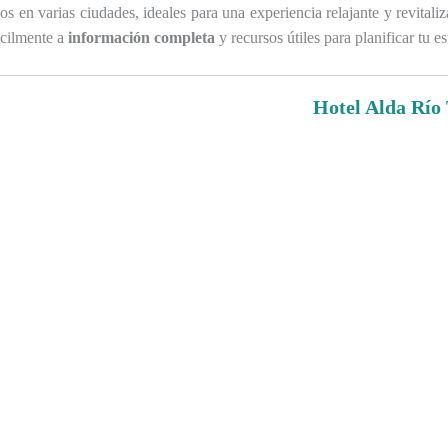
os en varias ciudades, ideales para una experiencia relajante y revitali
ácilmente a
información completa
y recursos útiles para planificar tu es
Hotel Alda Río