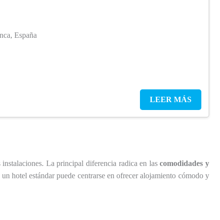
nca, España
LEER MÁS
instalaciones. La principal diferencia radica en las
comodidades y
 un hotel estándar puede centrarse en ofrecer alojamiento cómodo y