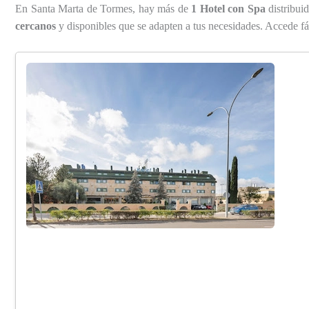
En Santa Marta de Tormes, hay más de
1 Hotel con Spa
distribuid
cercanos
y disponibles que se adapten a tus necesidades. Accede f