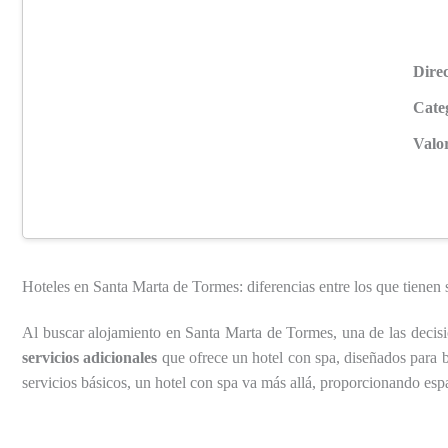
Direc
Cate
Valo
Hoteles en Santa Marta de Tormes: diferencias entre los que tienen 
Al buscar alojamiento en Santa Marta de Tormes, una de las decisio
servicios adicionales
que ofrece un hotel con spa, diseñados para 
servicios básicos, un hotel con spa va más allá, proporcionando espa