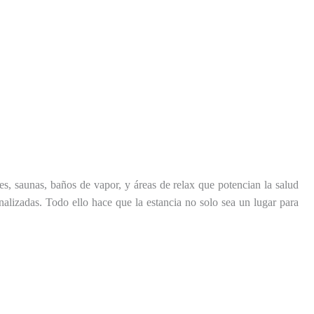
s, saunas, baños de vapor, y áreas de relax que potencian la salud
nalizadas. Todo ello hace que la estancia no solo sea un lugar para