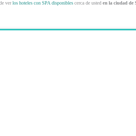
ede ver
los hoteles con SPA disponibles
cerca de usted
en la ciudad de