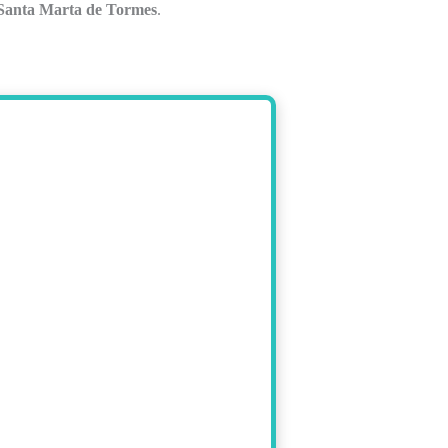
 Santa Marta de Tormes
.