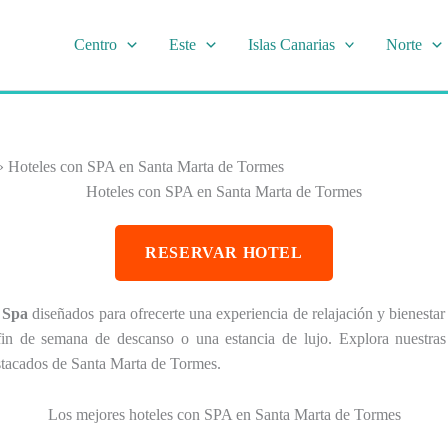
Centro
Este
Islas Canarias
Norte
»
Hoteles con SPA en Santa Marta de Tormes
Hoteles con SPA en Santa Marta de Tormes
RESERVAR HOTEL
 Spa
diseñados para ofrecerte una experiencia de relajación y bienestar
in de semana de descanso o una estancia de lujo. Explora nuestras 
tacados de Santa Marta de Tormes.
Los mejores hoteles con SPA en Santa Marta de Tormes