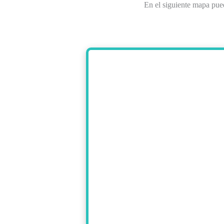
En el siguiente mapa pu