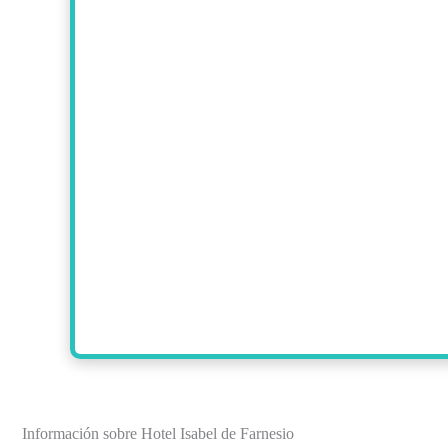
Información sobre Hotel Isabel de Farnesio