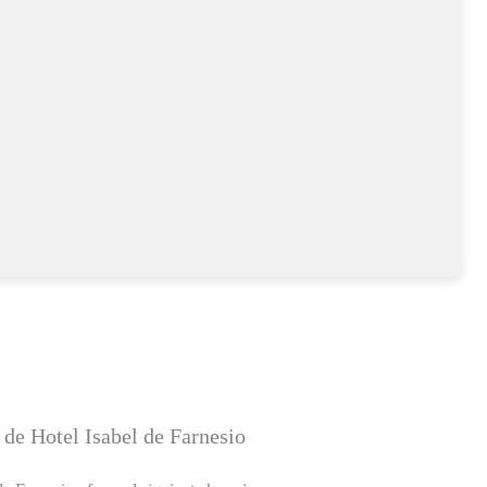
 de Hotel Isabel de Farnesio