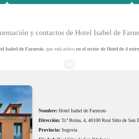
formación y contactos de Hotel Isabel de Farne
el Isabel de Farnesio
, que está activo
en el sector de Hotel de 4 estre
Nombre:
Hotel Isabel de Farnesio
Dirección:
Tr.ª Reina, 4, 40100 Real Sitio de San 
Provincia:
Segovia