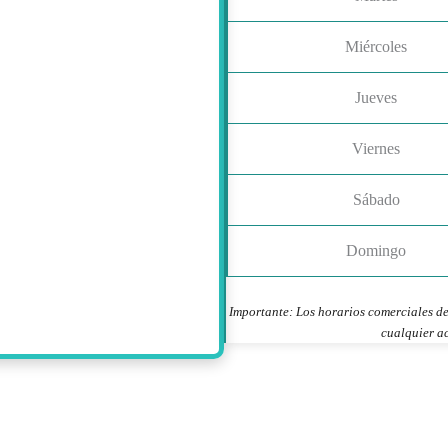
Miércoles
Jueves
Viernes
Sábado
Domingo
Importante: Los horarios comerciales de
cualquier ac