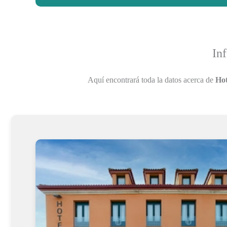
In
Aquí encontrará toda la datos acerca de
Hot