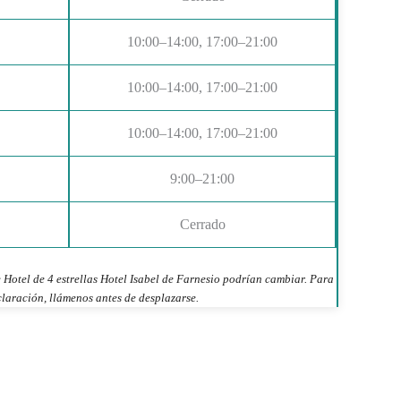
10:00–14:00, 17:00–21:00
10:00–14:00, 17:00–21:00
10:00–14:00, 17:00–21:00
9:00–21:00
Cerrado
 Hotel de 4 estrellas Hotel Isabel de Farnesio podrían cambiar. Para
laración, llámenos antes de desplazarse.