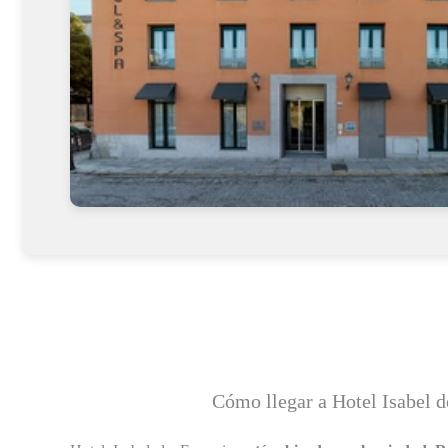
Cómo llegar a Hotel Isabel d