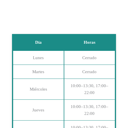
Día
Horas
Lunes
Cerrado
Martes
Cerrado
10:00–13:30, 17:00–
Miércoles
22:00
10:00–13:30, 17:00–
Jueves
22:00
10:00–13:30, 17:00–