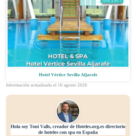
Hotel Vértice Sevilla Aljarafe
Información actualizada el 10 agosto 2026
Hola soy Toni Valls, creador de Hoteles.org.es directorio
de hoteles con spa en España