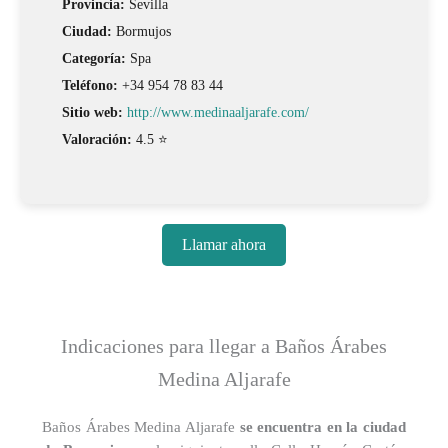
Provincia:
Sevilla
Ciudad:
Bormujos
Categoría:
Spa
Teléfono:
+34 954 78 83 44
Sitio web:
http://www.medinaaljarafe.com/
Valoración:
4.5 ⭐
Llamar ahora
Indicaciones para llegar a Baños Árabes
Medina Aljarafe
Baños Árabes Medina Aljarafe
se encuentra en la ciudad