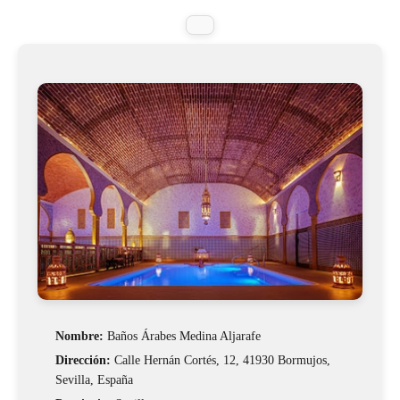
Nombre:
Baños Árabes Medina Aljarafe
Dirección:
Calle Hernán Cortés, 12, 41930 Bormujos,
Sevilla, España