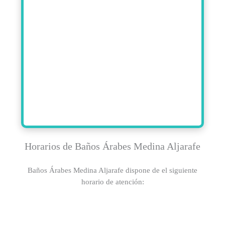
Horarios de Baños Árabes Medina Aljarafe
Baños Árabes Medina Aljarafe dispone de el siguiente
horario de atención: