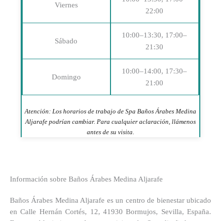
Viernes
22:00
10:00–13:30, 17:00–
Sábado
21:30
10:00–14:00, 17:30–
Domingo
21:00
Atención: Los horarios de trabajo de Spa Baños Árabes Medina
Aljarafe podrían cambiar. Para cualquier aclaración, llámenos
antes de su visita.
Información sobre Baños Árabes Medina Aljarafe
Baños Árabes Medina Aljarafe es un centro de bienestar ubicado
en Calle Hernán Cortés, 12, 41930 Bormujos, Sevilla, España.