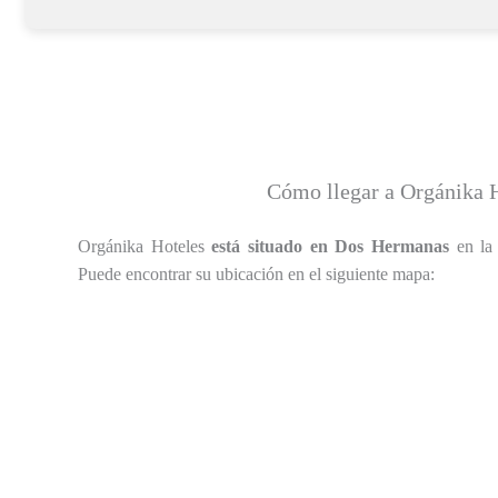
Cómo llegar a Orgánika 
Orgánika Hoteles
está situado en Dos Hermanas
en la 
Puede encontrar su ubicación en el siguiente mapa: