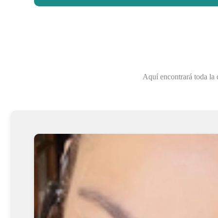
Aquí encontrará toda la 