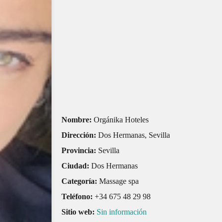
Nombre:
Orgánika Hoteles
Dirección:
Dos Hermanas, Sevilla
Provincia:
Sevilla
Ciudad:
Dos Hermanas
Categoría:
Massage spa
Teléfono:
+34 675 48 29 98
Sitio web:
Sin información