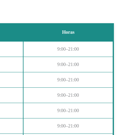
Horas
9:00–21:00
9:00–21:00
9:00–21:00
9:00–21:00
9:00–21:00
9:00–21:00