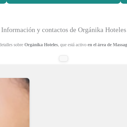
Información y contactos de Orgánika Hoteles
detalles sobre
Orgánika Hoteles
, que está activo
en el área de Massag