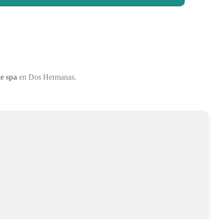
e spa
en Dos Hermanas.