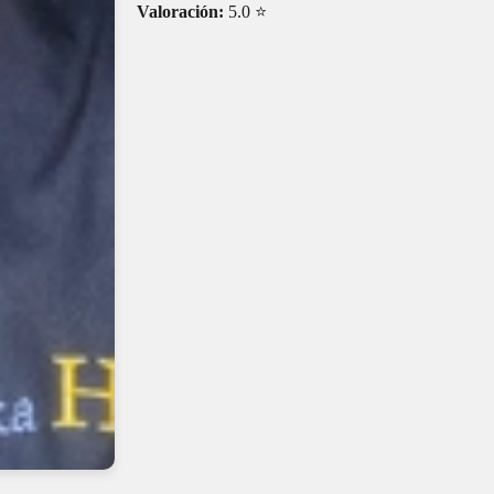
Valoración:
5.0 ⭐