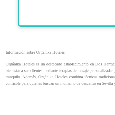
Información sobre Orgánika Hoteles
Orgánika Hoteles es un destacado establecimiento en Dos Hermana
bienestar a sus clientes mediante terapias de masaje personalizadas
tranquilo. Además, Orgánika Hoteles combina técnicas tradicional
confiable para quienes buscan un momento de descanso en Sevilla y