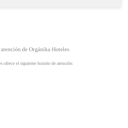
 atención de Orgánika Hoteles
 ofrece el siguiente horario de atención: