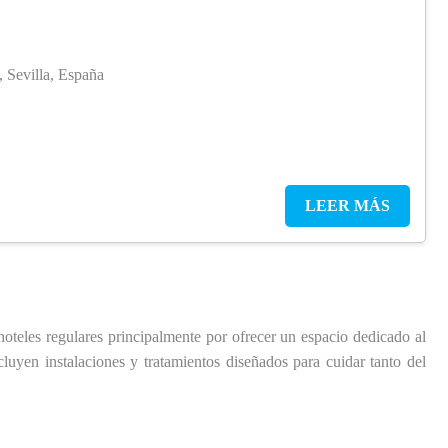
 Sevilla, España
LEER MÁS
hoteles regulares principalmente por ofrecer un espacio dedicado al
luyen instalaciones y tratamientos diseñados para cuidar tanto del