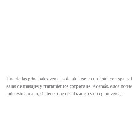
Una de las principales ventajas de alojarse en un hotel con spa es 
salas de masajes y tratamientos corporales
. Además, estos hotel
todo esto a mano, sin tener que desplazarte, es una gran ventaja.