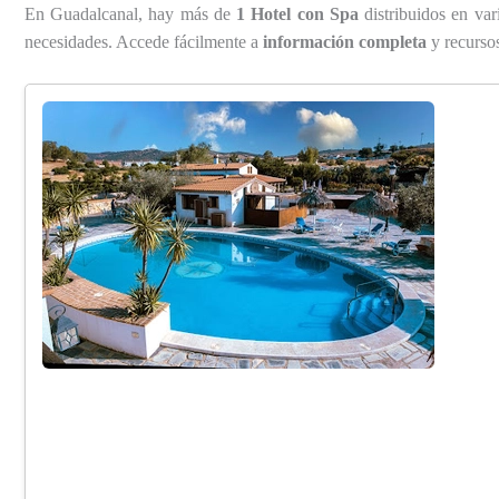
En Guadalcanal, hay más de
1 Hotel con Spa
distribuidos en var
necesidades. Accede fácilmente a
información completa
y recursos