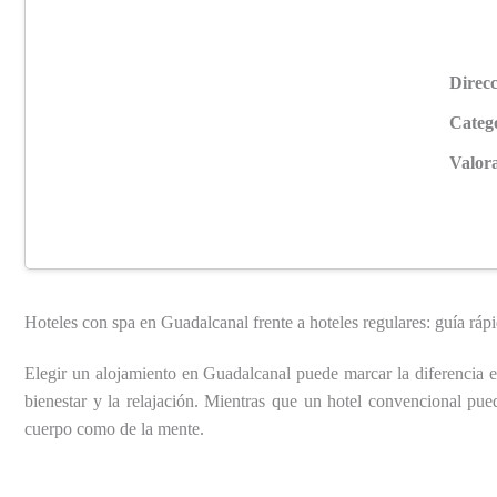
Direcc
Categ
Valora
Hoteles con spa en Guadalcanal frente a hoteles regulares: guía ráp
Elegir un alojamiento en Guadalcanal puede marcar la diferencia e
bienestar y la relajación. Mientras que un hotel convencional pue
cuerpo como de la mente.