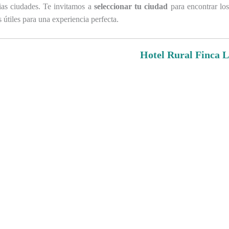
ias ciudades. Te invitamos a
seleccionar tu ciudad
para encontrar lo
 útiles para una experiencia perfecta.
Hotel Rural Finca 