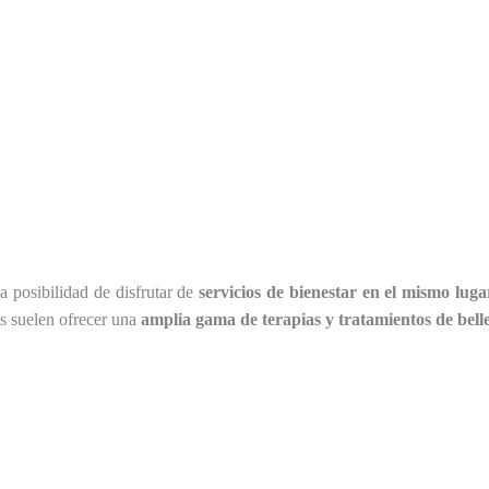
la posibilidad de disfrutar de
servicios de bienestar en el mismo luga
es suelen ofrecer una
amplia gama de terapias y tratamientos de bell