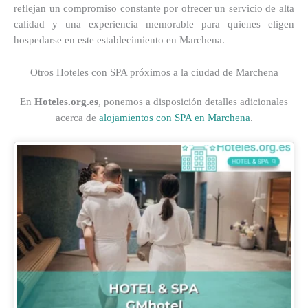
reflejan un compromiso constante por ofrecer un servicio de alta
calidad y una experiencia memorable para quienes eligen
hospedarse en este establecimiento en Marchena.
Otros Hoteles con SPA próximos a la ciudad de Marchena
En
Hoteles.org.es
, ponemos a disposición detalles adicionales
acerca de
alojamientos con SPA en Marchena
.