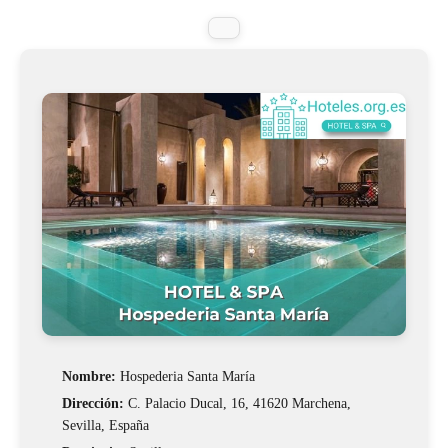
Nombre:
Hospederia Santa María
Dirección:
C. Palacio Ducal, 16, 41620 Marchena,
Sevilla, España