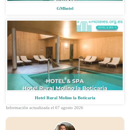
GMhotel
Hotel Rural Molino la Boticaria
Información actualizada el 07 agosto 2026