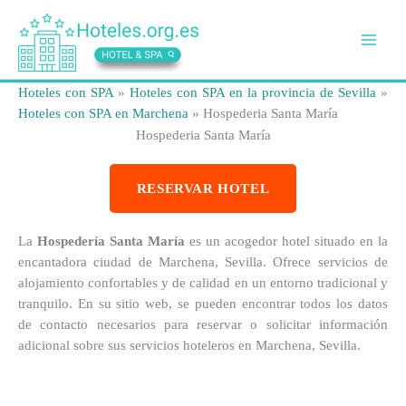
Ir
al
contenido
Hoteles con SPA
»
Hoteles con SPA en la provincia de Sevilla
»
Hoteles con SPA en Marchena
»
Hospederia Santa María
Hospederia Santa María
RESERVAR HOTEL
La
Hospedería Santa María
es un acogedor hotel situado en la
encantadora ciudad de Marchena, Sevilla. Ofrece servicios de
alojamiento confortables y de calidad en un entorno tradicional y
tranquilo. En su sitio web, se pueden encontrar todos los datos
de contacto necesarios para reservar o solicitar información
adicional sobre sus servicios hoteleros en Marchena, Sevilla.