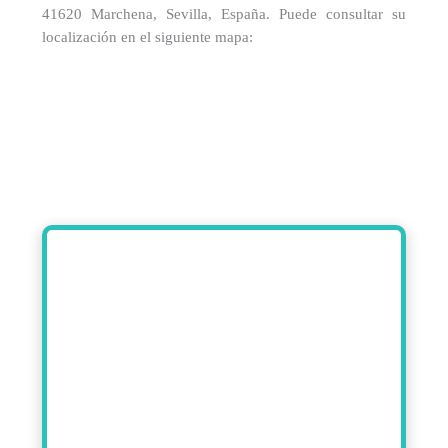
41620 Marchena, Sevilla, España. Puede consultar su
localización en el siguiente mapa: