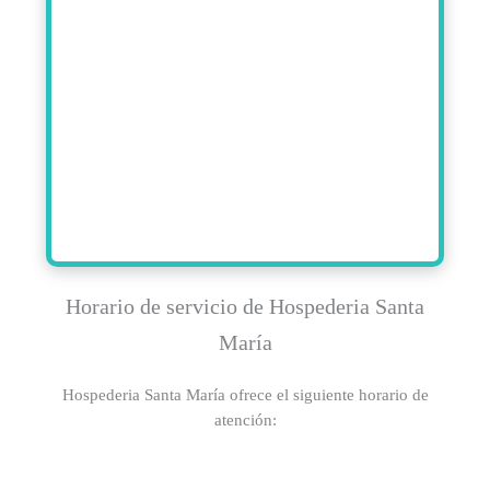
Horario de servicio de Hospederia Santa
María
Hospederia Santa María ofrece el siguiente horario de
atención: