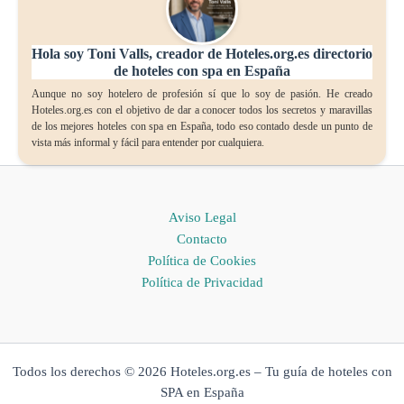
Hola soy Toni Valls, creador de Hoteles.org.es directorio
de hoteles con spa en España
Aunque no soy hotelero de profesión sí que lo soy de pasión. He creado
Hoteles.org.es con el objetivo de dar a conocer todos los secretos y maravillas
de los mejores hoteles con spa en España, todo eso contado desde un punto de
vista más informal y fácil para entender por cualquiera.
Aviso Legal
Contacto
Política de Cookies
Política de Privacidad
Todos los derechos © 2026 Hoteles.org.es – Tu guía de hoteles con
SPA en España