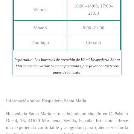
10:00–14:00, 17:00–
Viernes
21:00
Sábado
9:00–21:00
Domingo
Cerrado
Importante: Los horarios de atención de Hotel Hospederia Santa
María pueden variar. Si tiene preguntas, por favor contáctenos
antes de la visita.
Información sobre Hospederia Santa María
Hospederia Santa María es un alojamiento situado en C. Palacio
Ducal, 16, 41620 Marchena, Sevilla, España. Este hotel ofrece
una experiencia confortable y acogedora para quienes visitan la