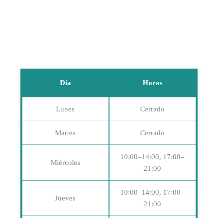
Día
Horas
Lunes
Cerrado
Martes
Cerrado
10:00–14:00, 17:00–
Miércoles
21:00
10:00–14:00, 17:00–
Jueves
21:00