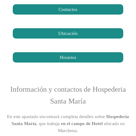
Contactos
Ubicación
Horarios
Información y contactos de Hospederia
Santa María
En este apartado encontrará completa detalles sobre
Hospederia
Santa María
, que trabaja
en el campo de Hotel
ubicado en
Marchena.