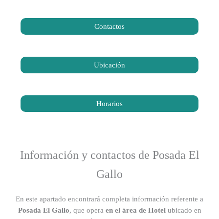
Contactos
Ubicación
Horarios
Información y contactos de Posada El
Gallo
En este apartado encontrará completa información referente a
Posada El Gallo
, que opera
en el área de Hotel
ubicado en