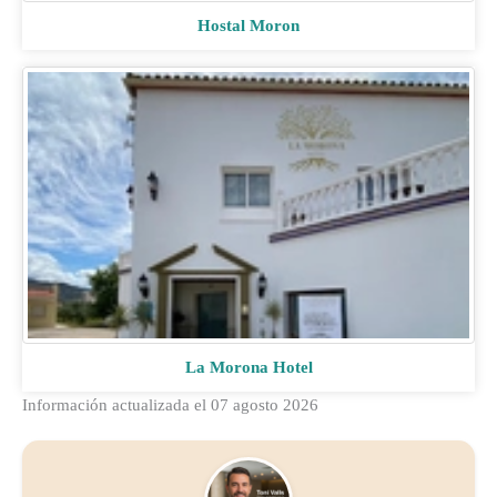
Hostal Moron
La Morona Hotel
Información actualizada el 07 agosto 2026