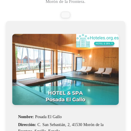
Morón de la Frontera.
Nombre:
Posada El Gallo
Dirección:
C. San Sebastián, 2, 41530 Morón de la