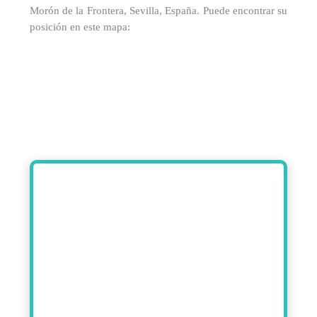
Morón de la Frontera, Sevilla, España. Puede encontrar su
posición en este mapa: