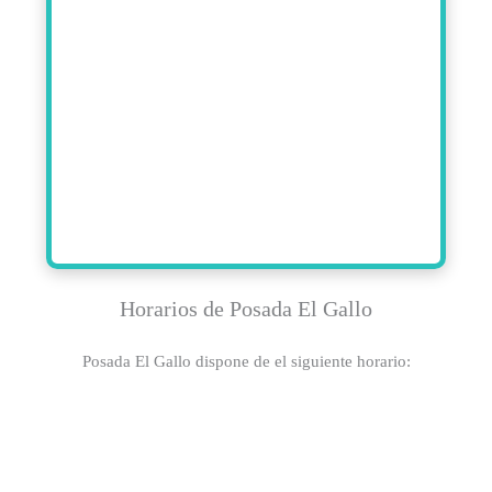
Horarios de Posada El Gallo
Posada El Gallo dispone de el siguiente horario: