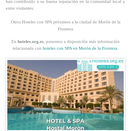
han contribuido a su buena reputación en la comunidad local y
entre visitantes.
Otros Hoteles con SPA próximos a la ciudad de Morón de la
Frontera
En
hoteles.org.es
, ponemos a disposición más información
relacionada con
hoteles con SPA en Morón de la Frontera
.