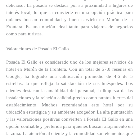
delicioso. La posada se destaca por su proximidad a lugares de
interés local, lo que la convierte en una opción práctica para
quienes buscan comodidad y buen servicio en Morón de la
Frontera. Es una opción ideal tanto para viajeros de negocios
como para turistas.
Valoraciones de Posada El Gallo
Posada El Gallo es considerado uno de los mejores servicios de
hotel en Morón de la Frontera. Con un total de 57.0 reseñas en
Google, ha logrado una calificación promedio de 4.6 de 5
estrellas, lo que refleja la satisfacción de sus huéspedes. Los
clientes destacan la amabilidad del personal, la limpieza de las
instalaciones y la relación calidad-precio como puntos fuertes del
establecimiento. Muchos recomiendan este hotel por su
ubicación estratégica y su ambiente acogedor. La alta puntuación
y las valoraciones positivas convierten a Posada El Gallo en una
opción confiable y preferida para quienes buscan alojamiento en
la zona. La atención al cliente y la comodidad son elementos que