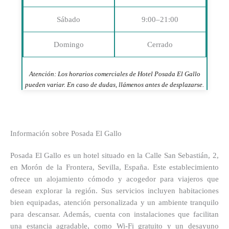
Sábado
9:00–21:00
Domingo
Cerrado
Atención: Los horarios comerciales de Hotel Posada El Gallo
pueden variar. En caso de dudas, llámenos antes de desplazarse.
Información sobre Posada El Gallo
Posada El Gallo es un hotel situado en la Calle San Sebastián, 2,
en Morón de la Frontera, Sevilla, España. Este establecimiento
ofrece un alojamiento cómodo y acogedor para viajeros que
desean explorar la región. Sus servicios incluyen habitaciones
bien equipadas, atención personalizada y un ambiente tranquilo
para descansar. Además, cuenta con instalaciones que facilitan
una estancia agradable, como Wi-Fi gratuito y un desayuno