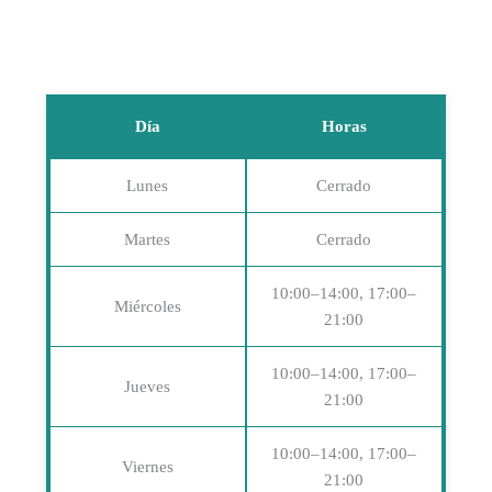
Día
Horas
Lunes
Cerrado
Martes
Cerrado
10:00–14:00, 17:00–
Miércoles
21:00
10:00–14:00, 17:00–
Jueves
21:00
10:00–14:00, 17:00–
Viernes
21:00