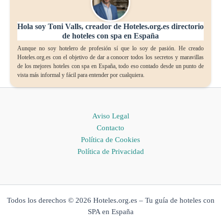
Hola soy Toni Valls, creador de Hoteles.org.es directorio
de hoteles con spa en España
Aunque no soy hotelero de profesión sí que lo soy de pasión. He creado
Hoteles.org.es con el objetivo de dar a conocer todos los secretos y maravillas
de los mejores hoteles con spa en España, todo eso contado desde un punto de
vista más informal y fácil para entender por cualquiera.
Aviso Legal
Contacto
Política de Cookies
Política de Privacidad
Todos los derechos © 2026 Hoteles.org.es – Tu guía de hoteles con
SPA en España