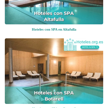
Hoteles con SPA en Altafulla