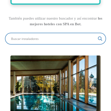
También puedes utilizar nuestro buscador y así encontrar
los
mejores hoteles con SPA en Bot.