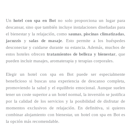
Un
hotel con spa en Bot
no solo proporciona un lugar para
descansar, sino que también incluye instalaciones diseñadas para
el bienestar y la relajación, como
saunas
,
piscinas climatizadas
,
jacuzzis
y
salas de masaje
. Esto permite a los huéspedes
desconectar y cuidarse durante su estancia. Además, muchos de
estos hoteles ofrecen
tratamientos de belleza y bienestar
, que
pueden incluir masajes, aromaterapia y terapias corporales.
Elegir un hotel con spa en Bot puede ser especialmente
beneficioso si buscas una experiencia de descanso completa,
promoviendo la salud y el equilibrio emocional. Aunque suelen
tener un coste superior a un hotel normal, la inversión se justifica
por la calidad de los servicios y la posibilidad de disfrutar de
momentos exclusivos de relajación. En definitiva, si quieres
combinar alojamiento con bienestar, un hotel con spa en Bot es
la opción más recomendable.