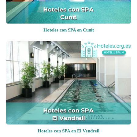
Hoteles con SPA en Cunit
Hoteles con SPA en El Vendrell