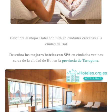
Descubra el mejor Hotel con SPA en ciudades cercanas a la
ciudad de Bot
Descubra
los mejores hoteles con SPA
en ciudades vecinas
cerca de la ciudad de Bot en la
provincia de Tarragona
.