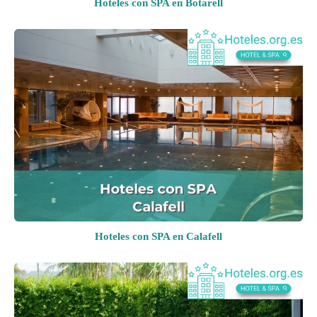
Hoteles con SPA en Botarell
Hoteles con SPA en Calafell