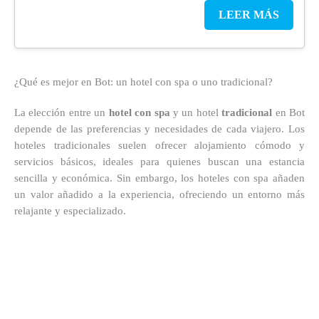
LEER MÁS
¿Qué es mejor en Bot: un hotel con spa o uno tradicional?
La elección entre un
hotel con spa
y un hotel
tradicional
en Bot
depende de las preferencias y necesidades de cada viajero. Los
hoteles tradicionales suelen ofrecer alojamiento cómodo y
servicios básicos, ideales para quienes buscan una estancia
sencilla y económica. Sin embargo, los hoteles con spa añaden
un valor añadido a la experiencia, ofreciendo un entorno más
relajante y especializado.