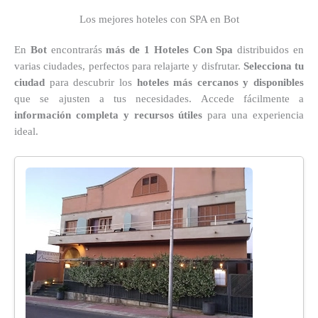
Los mejores hoteles con SPA en Bot
En
Bot
encontrarás
más de 1 Hoteles Con Spa
distribuidos en
varias ciudades, perfectos para relajarte y disfrutar.
Selecciona tu
ciudad
para descubrir los
hoteles más cercanos y disponibles
que se ajusten a tus necesidades. Accede fácilmente a
información completa y recursos útiles
para una experiencia
ideal.