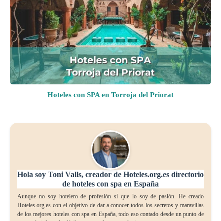
Hoteles con SPA en Torroja del Priorat
Hola soy Toni Valls, creador de Hoteles.org.es directorio
de hoteles con spa en España
Aunque no soy hotelero de profesión sí que lo soy de pasión. He creado
Hoteles.org.es con el objetivo de dar a conocer todos los secretos y maravillas
de los mejores hoteles con spa en España, todo eso contado desde un punto de