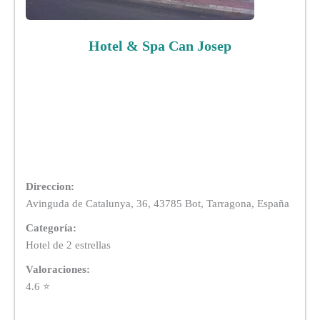
Hotel & Spa Can Josep
Direccion:
Avinguda de Catalunya, 36, 43785 Bot, Tarragona, España
Categoría:
Hotel de 2 estrellas
Valoraciones:
4.6 ⭐