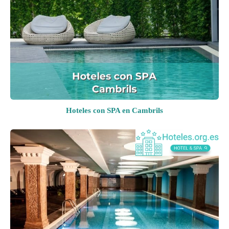
Hoteles con SPA en Cambrils