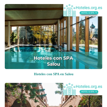
Hoteles con SPA en Salou