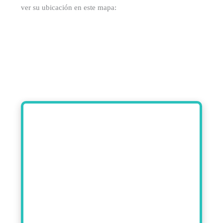
ver su ubicación en este mapa: