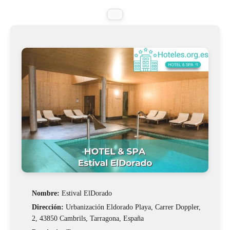
Nombre:
Estival ElDorado
Dirección:
Urbanización Eldorado Playa, Carrer Doppler,
2, 43850 Cambrils, Tarragona, España