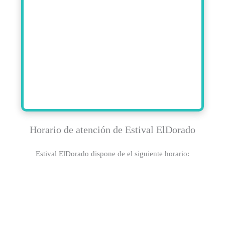
Horario de atención de Estival ElDorado
Estival ElDorado dispone de el siguiente horario: