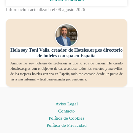
Información actualizada el 08 agosto 2026
Hola soy Toni Valls, creador de Hoteles.org.es directorio
de hoteles con spa en España
Aunque no soy hotelero de profesión sí que lo soy de pasión. He creado
Hoteles.org.es con el objetivo de dar a conocer todos los secretos y maravillas
de los mejores hoteles con spa en España, todo eso contado desde un punto de
vista más informal y fácil para entender por cualquiera.
Aviso Legal
Contacto
Política de Cookies
Política de Privacidad