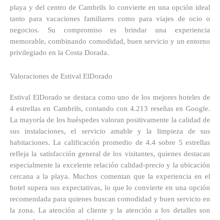
playa y del centro de Cambrils lo convierte en una opción ideal
tanto para vacaciones familiares como para viajes de ocio o
negocios. Su compromiso es brindar una experiencia
memorable, combinando comodidad, buen servicio y un entorno
privilegiado en la Costa Dorada.
Valoraciones de Estival ElDorado
Estival ElDorado se destaca como uno de los mejores hoteles de
4 estrellas en Cambrils, contando con 4.213 reseñas en Google.
La mayoría de los huéspedes valoran positivamente la calidad de
sus instalaciones, el servicio amable y la limpieza de sus
habitaciones. La calificación promedio de 4.4 sobre 5 estrellas
refleja la satisfacción general de los visitantes, quienes destacan
especialmente la excelente relación calidad-precio y la ubicación
cercana a la playa. Muchos comentan que la experiencia en el
hotel supera sus expectativas, lo que lo convierte en una opción
recomendada para quienes buscan comodidad y buen servicio en
la zona. La atención al cliente y la atención a los detalles son