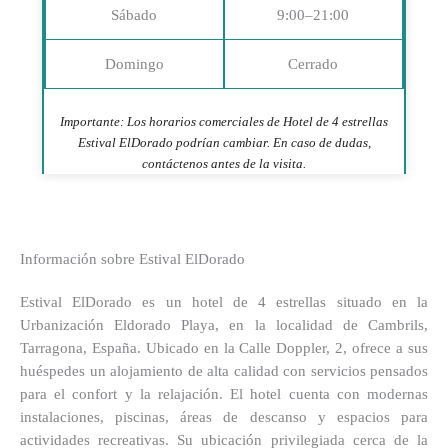
Sábado
9:00–21:00
Domingo
Cerrado
Importante: Los horarios comerciales de Hotel de 4 estrellas
Estival ElDorado podrían cambiar. En caso de dudas,
contáctenos antes de la visita.
Información sobre Estival ElDorado
Estival ElDorado es un hotel de 4 estrellas situado en la
Urbanización Eldorado Playa, en la localidad de Cambrils,
Tarragona, España. Ubicado en la Calle Doppler, 2, ofrece a sus
huéspedes un alojamiento de alta calidad con servicios pensados
para el confort y la relajación. El hotel cuenta con modernas
instalaciones, piscinas, áreas de descanso y espacios para
actividades recreativas. Su ubicación privilegiada cerca de la