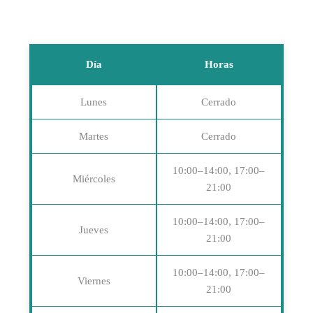
Día
Horas
Lunes
Cerrado
Martes
Cerrado
10:00–14:00, 17:00–
Miércoles
21:00
10:00–14:00, 17:00–
Jueves
21:00
10:00–14:00, 17:00–
Viernes
21:00