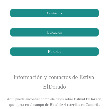
Contactos
Ubicación
Horarios
Información y contactos de Estival
ElDorado
Aquí puede encontrar completa datos sobre
Estival ElDorado
,
que opera
en el campo de Hotel de 4 estrellas
en Cambrils.