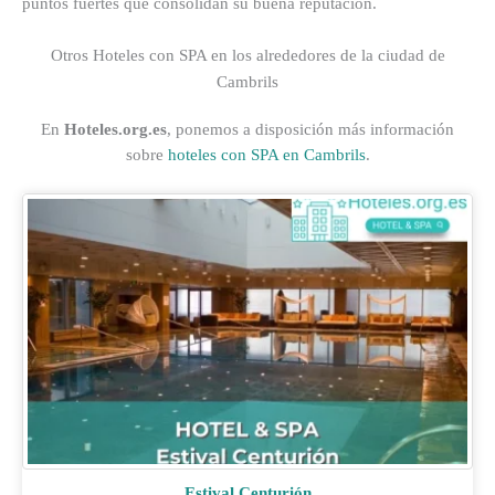
puntos fuertes que consolidan su buena reputación.
Otros Hoteles con SPA en los alrededores de la ciudad de
Cambrils
En
Hoteles.org.es
, ponemos a disposición más información
sobre
hoteles con SPA en Cambrils
.
Estival Centurión