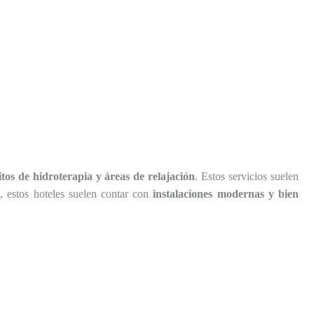
itos de hidroterapia y áreas de relajación
. Estos servicios suelen
, estos hoteles suelen contar con
instalaciones modernas y bien