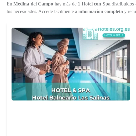
En
Medina del Campo
hay más de
1 Hotel con Spa
distribuidos 
tus necesidades. Accede fácilmente a
información completa
y recur