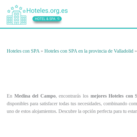
Ir
al
contenido
Hoteles con SPA
»
Hoteles con SPA en la provincia de Valladolid
En
Medina del Campo
, encontrarás los
mejores Hoteles con 
disponibles para satisfacer todas tus necesidades, combinando com
uno de estos alojamientos. Descubre la opción perfecta para tu esta