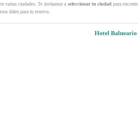
en varias ciudades. Te invitamos a
seleccionar tu ciudad
para encontr
sos útiles para tu reserva.
Hotel Balneario