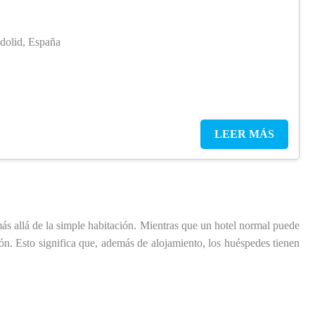
dolid, España
LEER MÁS
más allá de la simple habitación. Mientras que un hotel normal puede
ión. Esto significa que, además de alojamiento, los huéspedes tienen