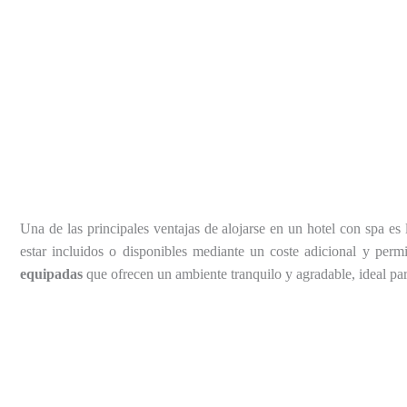
Una de las principales ventajas de alojarse en un hotel con spa es 
estar incluidos o disponibles mediante un coste adicional y pe
equipadas
que ofrecen un ambiente tranquilo y agradable, ideal para