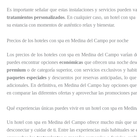
Es importante señalar que estas instalaciones y servicios pueden va
tratamientos personalizados
. En cualquier caso, un hotel con sp
su estancia con momentos de auténtico relax y bienestar.
Precios de los hoteles con spa en Medina del Campo por noche
Los precios de los hoteles con spa en Medina del Campo varían depe
puedes encontrar opciones
económicas
que ofrecen una noche desde
premium
o de categoría superior, con servicios exclusivos y hab
paquetes especiales
y descuentos por reservas anticipadas, lo que
adicionales. En definitiva, en Medina del Campo hay opciones que 
en comparar las diferentes ofertas y aprovechar las promociones par
Qué experiencias únicas puedes vivir en un hotel con spa en Medi
Un hotel con spa en Medina del Campo ofrece mucho más que una
desconectar y cuidar de ti. Entre las experiencias más habituales se