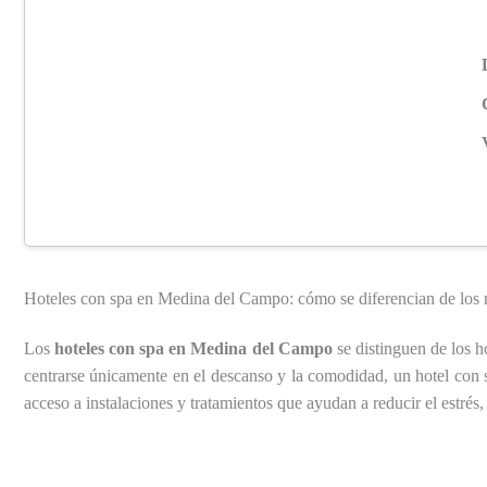
Hoteles con spa en Medina del Campo: cómo se diferencian de los
Los
hoteles con spa en Medina del Campo
se distinguen de los h
centrarse únicamente en el descanso y la comodidad, un hotel con sp
acceso a instalaciones y tratamientos que ayudan a reducir el estrés, 