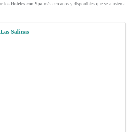
ar los
Hoteles con Spa
más cercanos y disponibles que se ajusten a
 Las Salinas