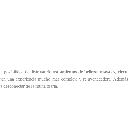
la posibilidad de disfrutar de
tratamientos de belleza, masajes, circu
rmiten una experiencia mucho más completa y rejuvenecedora. Además
 desconectar de la rutina diaria.