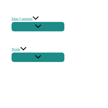
Islas Canarias
Norte