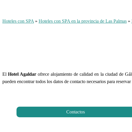
Hoteles con SPA
»
Hoteles con SPA en la provincia de Las Palmas
»
El
Hotel Agaldar
ofrece alojamiento de calidad en la ciudad de Gál
pueden encontrar todos los datos de contacto necesarios para reservar o
Contactos