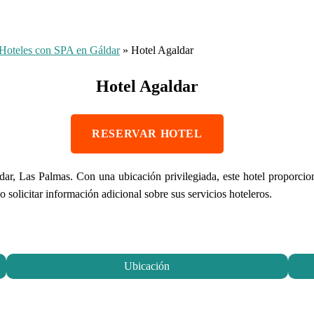
Hoteles con SPA en Gáldar
»
Hotel Agaldar
Hotel Agaldar
RESERVAR HOTEL
dar, Las Palmas. Con una ubicación privilegiada, este hotel proporci
 solicitar información adicional sobre sus servicios hoteleros.
Ubicación