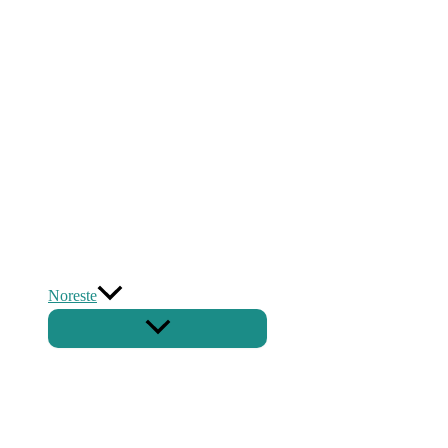
Noreste