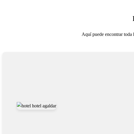
Aquí puede encontrar toda 