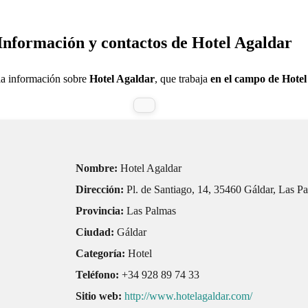
Información y contactos de Hotel Agaldar
la información sobre
Hotel Agaldar
, que trabaja
en el campo de Hotel
Nombre:
Hotel Agaldar
Dirección:
Pl. de Santiago, 14, 35460 Gáldar, Las P
Provincia:
Las Palmas
Ciudad:
Gáldar
Categoría:
Hotel
Teléfono:
+34 928 89 74 33
Sitio web:
http://www.hotelagaldar.com/