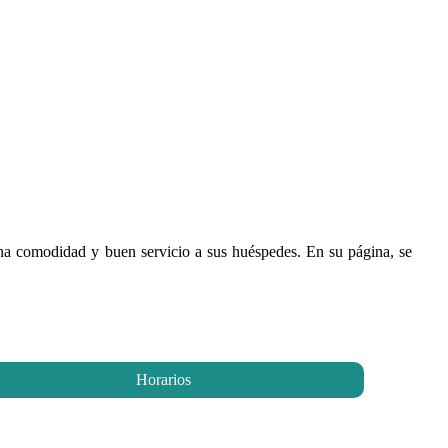
ona comodidad y buen servicio a sus huéspedes. En su página, se
Horarios