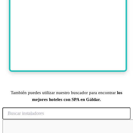
También puedes utilizar nuestro buscador para encontrar
los
mejores hoteles con SPA en Gáldar.