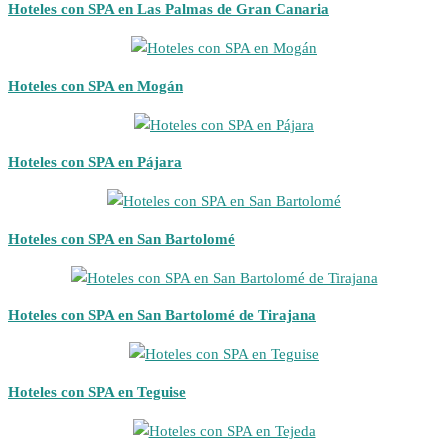
Hoteles con SPA en Las Palmas de Gran Canaria
Hoteles con SPA en Mogán
Hoteles con SPA en Pájara
Hoteles con SPA en San Bartolomé
Hoteles con SPA en San Bartolomé de Tirajana
Hoteles con SPA en Teguise