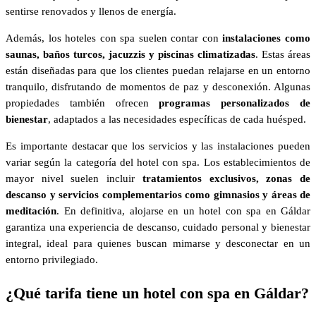
sentirse renovados y llenos de energía.
Además, los hoteles con spa suelen contar con
instalaciones como
saunas, baños turcos, jacuzzis y piscinas climatizadas
. Estas áreas
están diseñadas para que los clientes puedan relajarse en un entorno
tranquilo, disfrutando de momentos de paz y desconexión. Algunas
propiedades también ofrecen
programas personalizados de
bienestar
, adaptados a las necesidades específicas de cada huésped.
Es importante destacar que los servicios y las instalaciones pueden
variar según la categoría del hotel con spa. Los establecimientos de
mayor nivel suelen incluir
tratamientos exclusivos, zonas de
descanso y servicios complementarios como gimnasios y áreas de
meditación
. En definitiva, alojarse en un hotel con spa en Gáldar
garantiza una experiencia de descanso, cuidado personal y bienestar
integral, ideal para quienes buscan mimarse y desconectar en un
entorno privilegiado.
¿Qué tarifa tiene un hotel con spa en Gáldar?