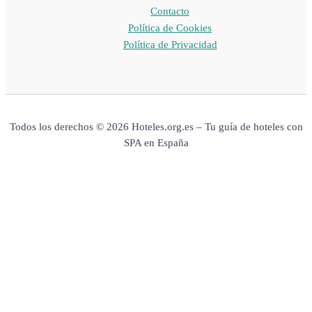
Contacto
Política de Cookies
Política de Privacidad
Todos los derechos © 2026 Hoteles.org.es – Tu guía de hoteles con
SPA en España