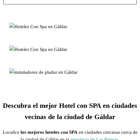
Descubra el mejor Hotel con SPA en ciudades
vecinas de la ciudad de Gáldar
Localice
los mejores hoteles con SPA
en ciudades cercanas cerca de
la ciudad de Gáldar en la
provincia de Las Palmas
.