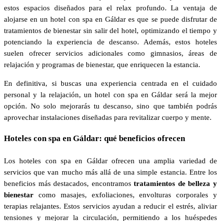
estos espacios diseñados para el relax profundo. La ventaja de
alojarse en un hotel con spa en Gáldar es que se puede disfrutar de
tratamientos de bienestar sin salir del hotel, optimizando el tiempo y
potenciando la experiencia de descanso. Además, estos hoteles
suelen ofrecer servicios adicionales como gimnasios, áreas de
relajación y programas de bienestar, que enriquecen la estancia.
En definitiva, si buscas una experiencia centrada en el cuidado
personal y la relajación, un hotel con spa en Gáldar será la mejor
opción. No solo mejorarás tu descanso, sino que también podrás
aprovechar instalaciones diseñadas para revitalizar cuerpo y mente.
Hoteles con spa en Gáldar: qué beneficios ofrecen
Los hoteles con spa en Gáldar ofrecen una amplia variedad de
servicios que van mucho más allá de una simple estancia. Entre los
beneficios más destacados, encontramos
tratamientos de belleza y
bienestar
como masajes, exfoliaciones, envolturas corporales y
terapias relajantes. Estos servicios ayudan a reducir el estrés, aliviar
tensiones y mejorar la circulación, permitiendo a los huéspedes