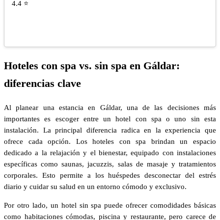
4.4 ⭐
Hoteles con spa vs. sin spa en Gáldar:
diferencias clave
Al planear una estancia en Gáldar, una de las decisiones más
importantes es escoger entre un hotel con spa o uno sin esta
instalación. La principal diferencia radica en la experiencia que
ofrece cada opción. Los hoteles con spa brindan un espacio
dedicado a la relajación y el bienestar, equipado con instalaciones
específicas como saunas, jacuzzis, salas de masaje y tratamientos
corporales. Esto permite a los huéspedes desconectar del estrés
diario y cuidar su salud en un entorno cómodo y exclusivo.
Por otro lado, un hotel sin spa puede ofrecer comodidades básicas
como habitaciones cómodas, piscina y restaurante, pero carece de