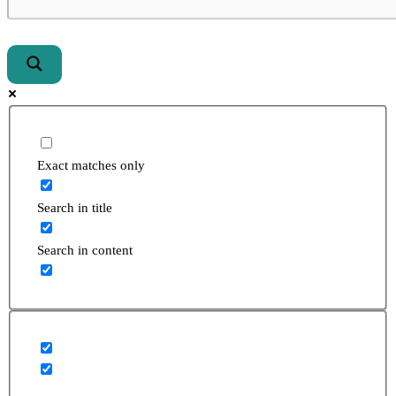
Exact matches only
Search in title
Search in content