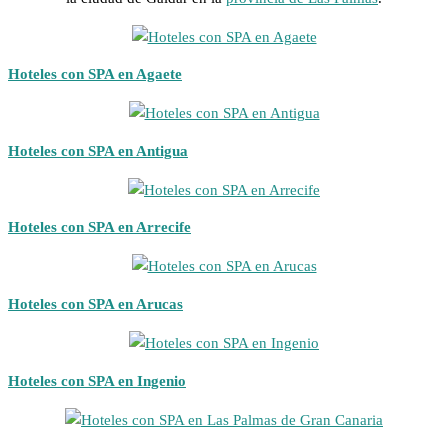
Hoteles con SPA en Agaete
Hoteles con SPA en Antigua
Hoteles con SPA en Arrecife
Hoteles con SPA en Arucas
Hoteles con SPA en Ingenio