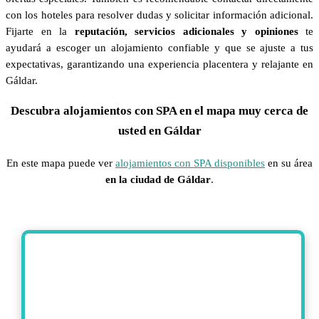
con los hoteles para resolver dudas y solicitar información adicional.
Fijarte en la
reputación, servicios adicionales y opiniones
te
ayudará a escoger un alojamiento confiable y que se ajuste a tus
expectativas, garantizando una experiencia placentera y relajante en
Gáldar.
Descubra alojamientos con SPA en el mapa muy cerca de
usted en Gáldar
En este mapa puede ver
alojamientos con SPA disponibles
en su área
en la ciudad de Gáldar
.