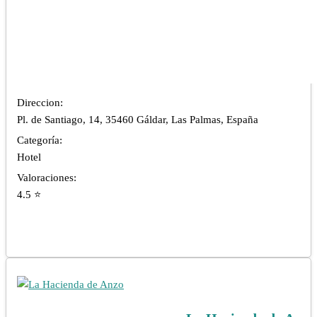
Direccion:
Pl. de Santiago, 14, 35460 Gáldar, Las Palmas, España
Categoría:
Hotel
Valoraciones:
4.5 ⭐