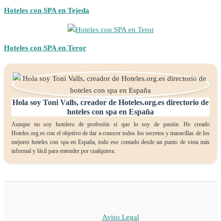
Hoteles con SPA en Tejeda
Hoteles con SPA en Teror
Hola soy Toni Valls, creador de Hoteles.org.es directorio de
hoteles con spa en España
Aunque no soy hotelero de profesión sí que lo soy de pasión. He creado
Hoteles.org.es con el objetivo de dar a conocer todos los secretos y maravillas de los
mejores hoteles con spa en España, todo eso contado desde un punto de vista más
informal y fácil para entender por cualquiera.
Aviso Legal