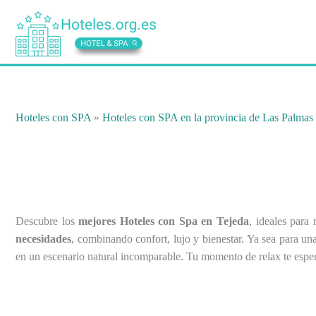
Ir
al
contenido
Hoteles con SPA
»
Hoteles con SPA en la provincia de Las Palmas
Descubre los
mejores Hoteles con Spa en Tejeda
, ideales para
necesidades
, combinando confort, lujo y bienestar. Ya sea para un
en un escenario natural incomparable. Tu momento de relax te espe