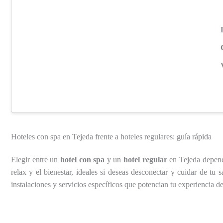
Hoteles con spa en Tejeda frente a hoteles regulares: guía rápida
Elegir entre un
hotel con spa
y un
hotel regular
en Tejeda depend
relax y el bienestar, ideales si deseas desconectar y cuidar de tu
instalaciones y servicios específicos que potencian tu experiencia d