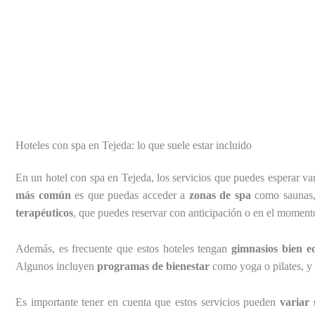
Hoteles con spa en Tejeda: lo que suele estar incluido
En un hotel con spa en Tejeda, los servicios que puedes esperar var
más común
es que puedas acceder a
zonas de spa
como saunas, 
terapéuticos
, que puedes reservar con anticipación o en el moment
Además, es frecuente que estos hoteles tengan
gimnasios bien e
Algunos incluyen
programas de bienestar
como yoga o pilates, y
Es importante tener en cuenta que estos servicios pueden
variar 