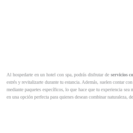
Al hospedarte en un hotel con spa, podrás disfrutar de
servicios c
estrés y revitalizarte durante tu estancia. Además, suelen contar co
mediante paquetes específicos, lo que hace que tu experiencia sea 
en una opción perfecta para quienes desean combinar naturaleza, d