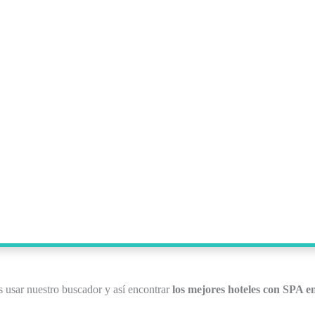
 usar nuestro buscador y así encontrar
los mejores hoteles con SPA e