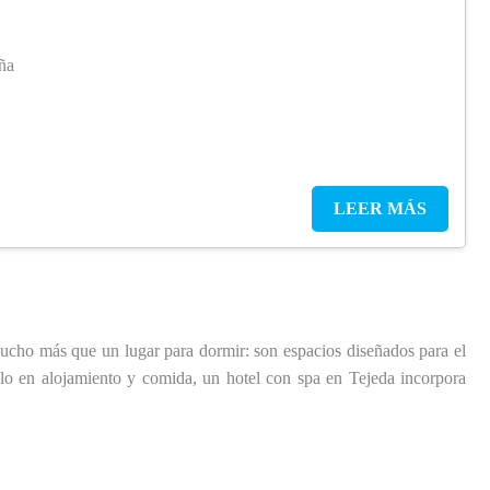
ña
LEER MÁS
ucho más que un lugar para dormir: son espacios diseñados para el
 solo en alojamiento y comida, un hotel con spa en Tejeda incorpora