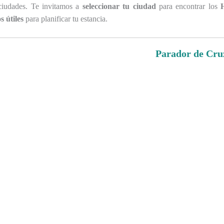
 ciudades. Te invitamos a
seleccionar tu ciudad
para encontrar los
s útiles
para planificar tu estancia.
Parador de Cru