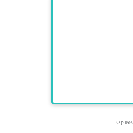
O puedes