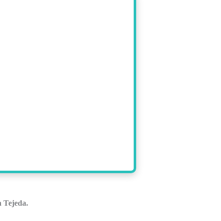
n Tejeda.