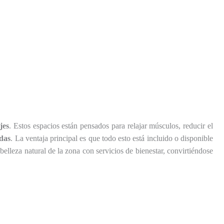
jes
. Estos espacios están pensados para relajar músculos, reducir el
adas
. La ventaja principal es que todo esto está incluido o disponible
lleza natural de la zona con servicios de bienestar, convirtiéndose