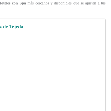
Hoteles con Spa
más cercanos y disponibles que se ajusten a tus
z de Tejeda