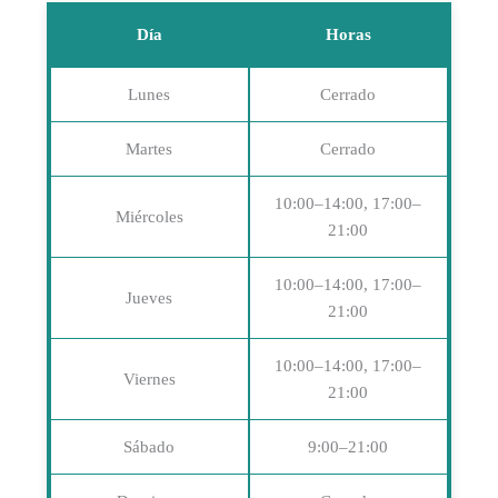
Día
Horas
Lunes
Cerrado
Martes
Cerrado
10:00–14:00, 17:00–
Miércoles
21:00
10:00–14:00, 17:00–
Jueves
21:00
10:00–14:00, 17:00–
Viernes
21:00
Sábado
9:00–21:00