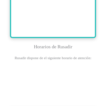
Horarios de Rusadir
Rusadir dispone de el siguiente horario de atención: