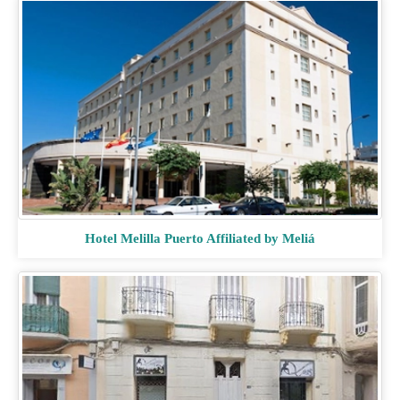
Hotel Melilla Puerto Affiliated by Meliá