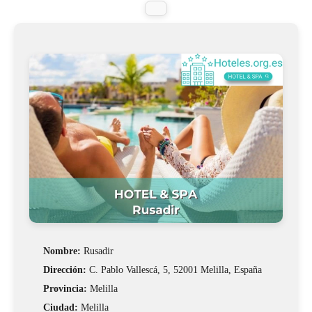
Nombre:
Rusadir
Dirección:
C. Pablo Vallescá, 5, 52001 Melilla, España
Provincia:
Melilla
Ciudad:
Melilla