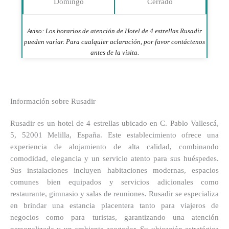
Domingo
Cerrado
Aviso: Los horarios de atención de Hotel de 4 estrellas Rusadir
pueden variar. Para cualquier aclaración, por favor contáctenos
antes de la visita.
Información sobre Rusadir
Rusadir es un hotel de 4 estrellas ubicado en C. Pablo Vallescá,
5, 52001 Melilla, España. Este establecimiento ofrece una
experiencia de alojamiento de alta calidad, combinando
comodidad, elegancia y un servicio atento para sus huéspedes.
Sus instalaciones incluyen habitaciones modernas, espacios
comunes bien equipados y servicios adicionales como
restaurante, gimnasio y salas de reuniones. Rusadir se especializa
en brindar una estancia placentera tanto para viajeros de
negocios como para turistas, garantizando una atención