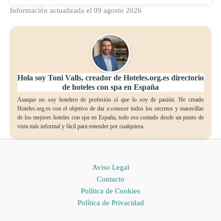
Información actualizada el 09 agosto 2026
Hola soy Toni Valls, creador de Hoteles.org.es directorio
de hoteles con spa en España
Aunque no soy hotelero de profesión sí que lo soy de pasión. He creado
Hoteles.org.es con el objetivo de dar a conocer todos los secretos y maravillas
de los mejores hoteles con spa en España, todo eso contado desde un punto de
vista más informal y fácil para entender por cualquiera.
Aviso Legal
Contacto
Política de Cookies
Política de Privacidad