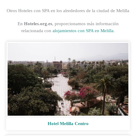
Otros Hoteles con SPA en los alrededores de la ciudad de Melilla
En
Hoteles.org.es
, proporcionamos más información
relacionada con
alojamientos con SPA en Melilla
.
Hotel Melilla Centro