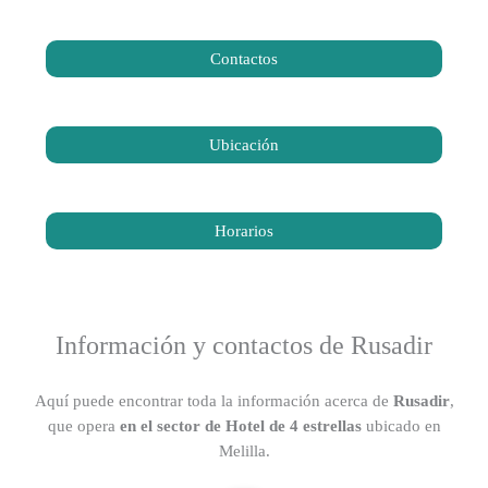
Contactos
Ubicación
Horarios
Información y contactos de Rusadir
Aquí puede encontrar toda la información acerca de
Rusadir
,
que opera
en el sector de Hotel de 4 estrellas
ubicado en
Melilla.