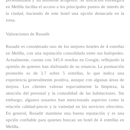
personalizada y un ambiente acogedor. Su ubicación estratégica
en Melilla facilita el acceso a los principales puntos de interés de
la ciudad, haciendo de este hotel una opción destacada en la
zona.
Valoraciones de Rusadir
Rusadir es considerado uno de los mejores hoteles de 4 estrellas
en Melilla, con una reputación consolidada entre sus huéspedes.
Actualmente, cuenta con 345.0 reseñas en Google, reflejando la
opinión de quienes han disfrutado de su estancia. La puntuación
promedio es de 3.7 sobre 5 estrellas, lo que indica una
experiencia generalmente positiva, aunque con algunas áreas de
mejora. Los clientes valoran especialmente la limpieza, la
atención del personal y la comodidad de las habitaciones. Sin
embargo, algunos usuarios han mencionado aspectos como la
relación calidad-precio y la variedad en los servicios ofrecidos.
En general, Rusadir mantiene una buena reputación y es una
opción confiable para quienes buscan un hotel de 4 estrellas en
Melilla.