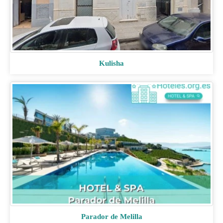
Kulisha
Parador de Melilla